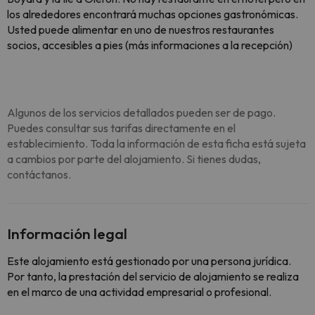
los alrededores encontrará muchas opciones gastronómicas.
Usted puede alimentar en uno de nuestros restaurantes
socios, accesibles a pies (más informaciones a la recepción)
Algunos de los servicios detallados pueden ser de pago.
Puedes consultar sus tarifas directamente en el
establecimiento. Toda la información de esta ficha está sujeta
a cambios por parte del alojamiento. Si tienes dudas,
contáctanos.
Información legal
Este alojamiento está gestionado por una persona jurídica.
Por tanto, la prestación del servicio de alojamiento se realiza
en el marco de una actividad empresarial o profesional.