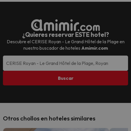
¿Quieres reservar ESTE hotel?
Descubre el
CERISE Royan - Le Grand Hôtel de la Plage
en
nuestro buscador de hoteles
Amimir.com
Buscar
Otros chollos en hoteles similares