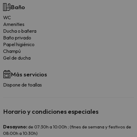
Baño
WC
Amenities
Ducha o bañera
Baño privado
Papel higiénico
Champú
Gel de ducha
Más servicios
Dispone de toallas
Horario y condiciones especiales
Desayuno:
de 07:30h a 10:00h ; (fines de semana y festivos de
08:00h a 10:30h)