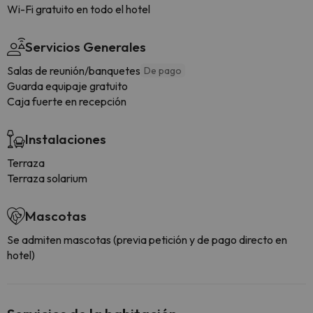
Wi-Fi gratuito en todo el hotel
Servicios Generales
Salas de reunión/banquetes
De pago
Guarda equipaje gratuito
Caja fuerte en recepción
Instalaciones
Terraza
Terraza solarium
Mascotas
Se admiten mascotas (previa petición y de pago directo en
hotel)