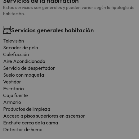
Servicios de la habitación
Estos servicios son generales y pueden variar según la tipología de
habitación.
Servicios generales habitación
Televisión
Secador de pelo
Calefacción
Aire Acondicionado
Servicio de despertador
Suelo con moqueta
Vestidor
Escritorio
Caja fuerte
Armario
Productos de limpieza
Acceso a pisos superiores en ascensor
Enchufe cerca de la cama
Detector de humo