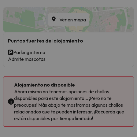
Ver en mapa
Puntos fuertes del alojamiento
Parking interno
Admite mascotas
Alojamiento no disponible
Ahora mismo no tenemos opciones de chollos
disponibles para este alojamiento... ¡Pero no te
preocupes! Más abajo te mostramos algunos chollos
relacionados que te pueden interesar. ¡Recuerda que
están disponibles por tiempo limitado!