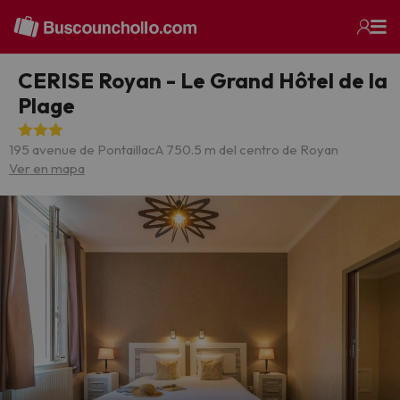
CERISE Royan - Le Grand Hôtel de la
Plage
195 avenue de Pontaillac
A 750.5 m del centro de Royan
Ver en mapa