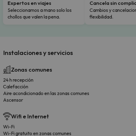
Expertos en viajes
Cancela sin compli
Seleccionamos a mano solo los
Cambios y cancelacion
chollos que valen la pena.
flexibilidad.
Instalaciones y servicios
Zonas comunes
24 h recepción
Calefacción
Aire acondicionado en las zonas comunes
Ascensor
Wifi e Internet
Wi-Fi
Wi-Fi gratuito en zonas comunes