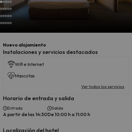
Nuevo alojamiento
Instalaciones y servicios destacados
Wifi e Internet
Mascotas
Ver todos los servicios
Horario de entrada y salida
Entrada
Salida
A partir de las 14:30
De 10:00 h a 11:00 h
Localización del hotel