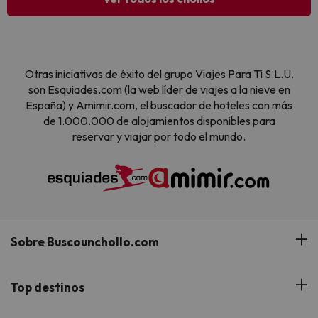
Otras iniciativas de éxito del grupo Viajes Para Ti S.L.U.
son Esquiades.com (la web líder de viajes a la nieve en
España) y Amimir.com, el buscador de hoteles con más
de 1.000.000 de alojamientos disponibles para
reservar y viajar por todo el mundo.
Sobre Buscounchollo.com
¿Quiénes somos?
Top destinos
Tarjeta Regalo