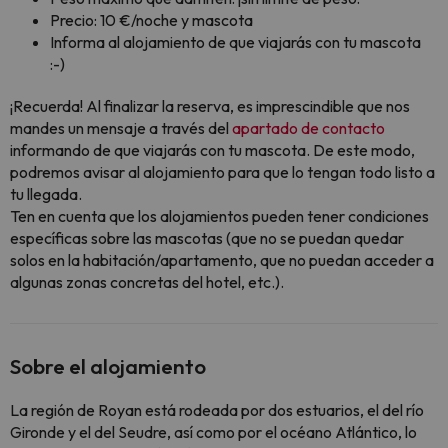
Precio: 10 €/noche y mascota
Informa al alojamiento de que viajarás con tu mascota
:-)
¡Recuerda! Al finalizar la reserva, es imprescindible que nos
mandes un mensaje a través del
apartado de contacto
informando de que viajarás con tu mascota. De este modo,
podremos avisar al alojamiento para que lo tengan todo listo a
tu llegada.
Ten en cuenta que los alojamientos pueden tener condiciones
específicas sobre las mascotas (que no se puedan quedar
solos en la habitación/apartamento, que no puedan acceder a
algunas zonas concretas del hotel, etc.).
Sobre el alojamiento
La región de Royan está rodeada por dos estuarios, el del río
Gironde y el del Seudre, así como por el océano Atlántico, lo