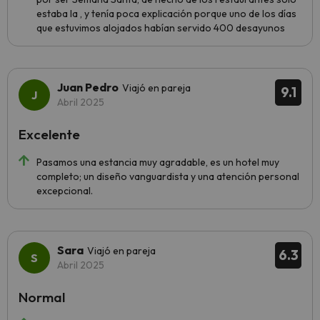
estaba la , y tenía poca explicación porque uno de los días
que estuvimos alojados habían servido 400 desayunos
Juan Pedro
Viajó en pareja
9.1
Abril 2025
Excelente
Pasamos una estancia muy agradable, es un hotel muy
completo; un diseño vanguardista y una atención personal
excepcional.
Sara
Viajó en pareja
6.3
Abril 2025
Normal