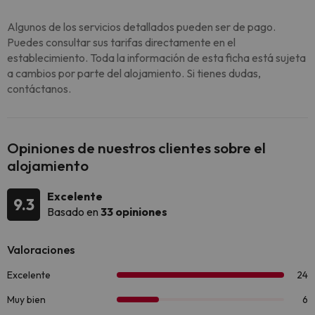
Algunos de los servicios detallados pueden ser de pago.
Puedes consultar sus tarifas directamente en el
establecimiento. Toda la información de esta ficha está sujeta
a cambios por parte del alojamiento. Si tienes dudas,
contáctanos.
Opiniones de nuestros clientes sobre el
alojamiento
Excelente
9.3
Basado en
33 opiniones