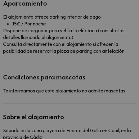
Aparcamiento
El alojamiento ofrece parking interior de pago
15€ / Por noche
Dispone de cargador para vehículo eléctrico (consulta los
detalles llamando al alojamiento).
Consulta directamente con el alojamiento si ofrecen la
posibilidad de reservar la plaza de parking con antelación.
Condiciones para mascotas
Te informamos que este alojamiento no admite mascotas.
Sobre el alojamiento
Situado en la zona playera de Fuente del Gallo en Conil, en la
provincia de Cádiz.