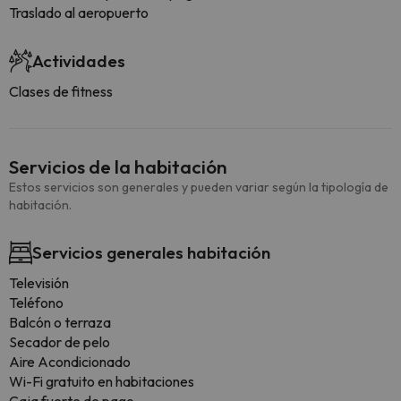
Traslado al aeropuerto
Actividades
Clases de fitness
Servicios de la habitación
Estos servicios son generales y pueden variar según la tipología de
habitación.
Servicios generales habitación
Televisión
Teléfono
Balcón o terraza
Secador de pelo
Aire Acondicionado
Wi-Fi gratuito en habitaciones