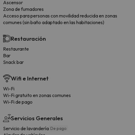
Ascensor
Zona de fumadores
Acceso para personas con movilidad reducida en zonas
comunes (sin baño adaptado en las habitaciones)
Restauración
Restaurante
Bar
Snack bar
Wifi e Internet
Wi-Fi
Wi-Fi gratuito en zonas comunes
Wi-Fi de pago
Servicios Generales
Servicio de lavandería
De pago