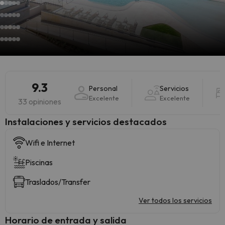
9.3
Personal
Servicios
Excelente
Excelente
33 opiniones
Instalaciones y servicios destacados
Wifi e Internet
Piscinas
Traslados/Transfer
Ver todos los servicios
Horario de entrada y salida