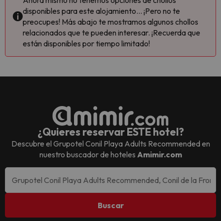
Ahora mismo no tenemos opciones de chollos
disponibles para este alojamiento... ¡Pero no te
preocupes! Más abajo te mostramos algunos chollos
relacionados que te pueden interesar. ¡Recuerda que
están disponibles por tiempo limitado!
¿Quieres reservar ESTE hotel?
Descubre el
Grupotel Conil Playa Adults Recommended
en
nuestro buscador de hoteles
Amimir.com
Buscar