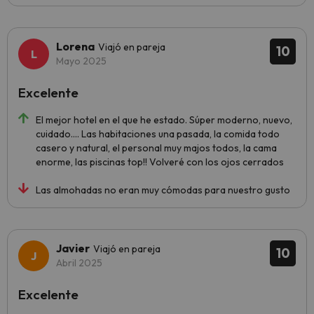
Lorena
Viajó en pareja
10
Mayo 2025
Excelente
El mejor hotel en el que he estado. Súper moderno, nuevo,
cuidado…. Las habitaciones una pasada, la comida todo
casero y natural, el personal muy majos todos, la cama
enorme, las piscinas top!! Volveré con los ojos cerrados
Las almohadas no eran muy cómodas para nuestro gusto
Javier
Viajó en pareja
10
Abril 2025
Excelente