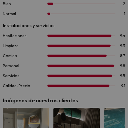
Imágenes de nuestros clientes