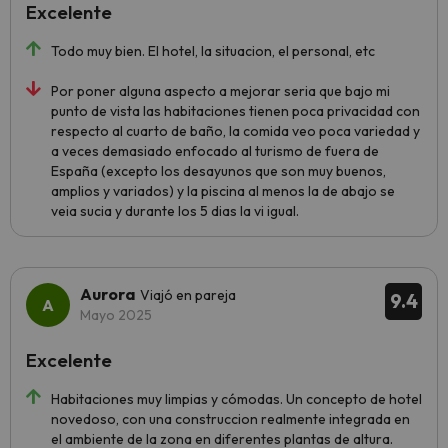
Excelente
Todo muy bien. El hotel, la situacion, el personal, etc
Por poner alguna aspecto a mejorar seria que bajo mi
punto de vista las habitaciones tienen poca privacidad con
respecto al cuarto de baño, la comida veo poca variedad y
a veces demasiado enfocado al turismo de fuera de
España (excepto los desayunos que son muy buenos,
amplios y variados) y la piscina al menos la de abajo se
veia sucia y durante los 5 dias la vi igual.
Aurora
Viajó en pareja
9.4
Mayo 2025
Excelente
Habitaciones muy limpias y cómodas. Un concepto de hotel
novedoso, con una construccion realmente integrada en
el ambiente de la zona en diferentes plantas de altura.