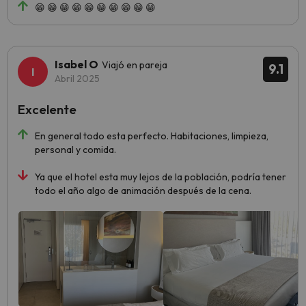
😁 😁 😁 😁 😁 😁 😁 😁 😁 😁
Isabel O
Viajó en pareja
9.1
Abril 2025
Excelente
En general todo esta perfecto. Habitaciones, limpieza,
personal y comida.
Ya que el hotel esta muy lejos de la población, podría tener
todo el año algo de animación después de la cena.