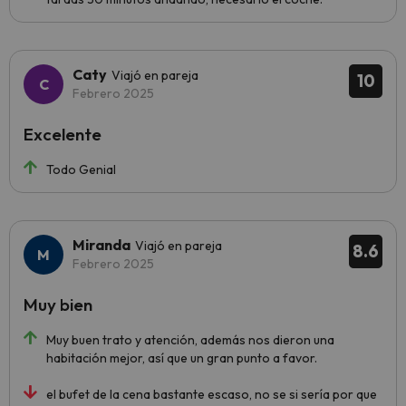
Caty
Viajó en pareja
10
Febrero 2025
Excelente
Todo Genial
Miranda
Viajó en pareja
8.6
Febrero 2025
Muy bien
Muy buen trato y atención, además nos dieron una
habitación mejor, así que un gran punto a favor.
el bufet de la cena bastante escaso, no se si sería por que