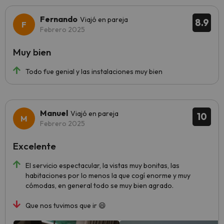
Fernando
Viajó en pareja
8.9
Febrero 2025
Muy bien
Todo fue genial y las instalaciones muy bien
Manuel
Viajó en pareja
10
Febrero 2025
Excelente
El servicio espectacular, la vistas muy bonitas, las
habitaciones por lo menos la que cogí enorme y muy
cómodas, en general todo se muy bien agrado.
Que nos tuvimos que ir 😄