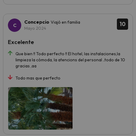
Concepcio
Viajó en familia
10
Mayo 2024
Excelente
Que bien !! Todo perfecto !! El hotel, las instalaciones,la
limpieza la còmoda, la atencions del personal ..todo de 10
gracias ,aa
Todo mas que perfecto