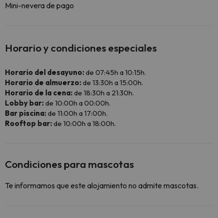
Mini-nevera de pago
Horario y condiciones especiales
Horario del desayuno:
de 07:45h a 10:15h.
Horario de almuerzo:
de 13:30h a 15:00h.
Horario de la cena:
de 18:30h a 21:30h.
Lobby bar:
de 10:00h a 00:00h.
Bar piscina:
de 11:00h a 17:00h.
Rooftop bar:
de 10:00h a 18:00h.
Condiciones para mascotas
Te informamos que este alojamiento no admite mascotas.