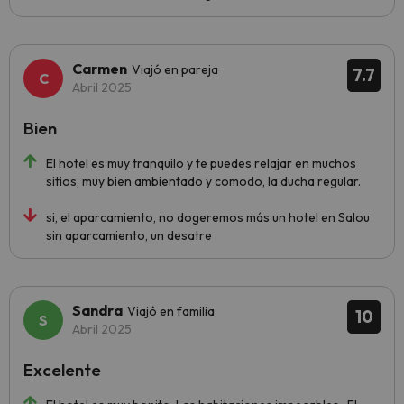
Carmen
Viajó en pareja
7.7
Abril 2025
Bien
El hotel es muy tranquilo y te puedes relajar en muchos
sitios, muy bien ambientado y comodo, la ducha regular.
si, el aparcamiento, no dogeremos más un hotel en Salou
sin aparcamiento, un desatre
Sandra
Viajó en familia
10
Abril 2025
Excelente