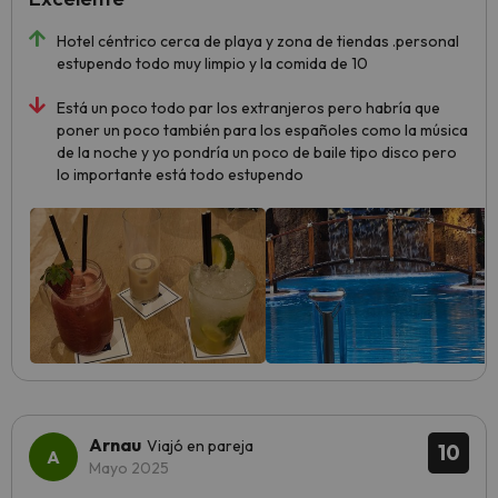
Hotel céntrico cerca de playa y zona de tiendas .personal
estupendo todo muy limpio y la comida de 10
Está un poco todo par los extranjeros pero habría que
poner un poco también para los españoles como la música
de la noche y yo pondría un poco de baile tipo disco pero
lo importante está todo estupendo
Arnau
Viajó en pareja
10
Mayo 2025