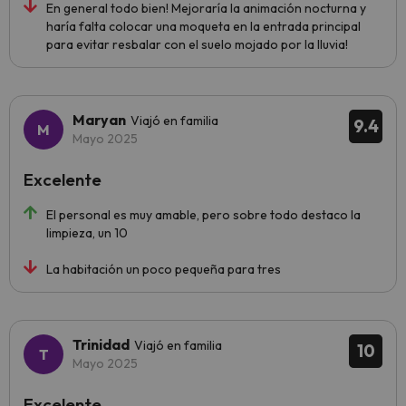
En general todo bien! Mejoraría la animación nocturna y
haría falta colocar una moqueta en la entrada principal
para evitar resbalar con el suelo mojado por la lluvia!
Maryan
Viajó en familia
9.4
Mayo 2025
Excelente
El personal es muy amable, pero sobre todo destaco la
limpieza, un 10
La habitación un poco pequeña para tres
Trinidad
Viajó en familia
10
Mayo 2025
Excelente