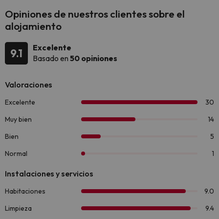
Opiniones de nuestros clientes sobre el
alojamiento
Excelente
9.1
Basado en
50 opiniones