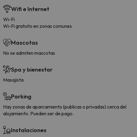
Wifi e Internet
Wi-Fi
Wi-Fi gratuito en zonas comunes
Mascotas
No se admiten mascotas
Spa y bienestar
Masajista
Parking
Hay zonas de aparcamiento (publicas o privadas) cerca del
alojamiento. Pueden ser de pago.
Instalaciones