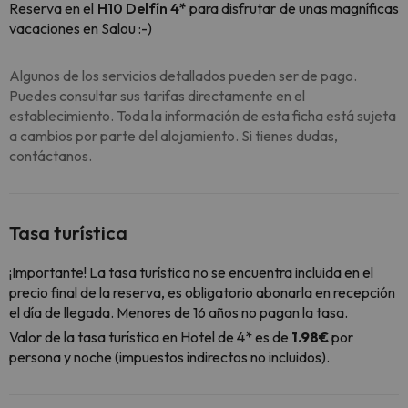
Reserva en el
H10 Delfín 4*
para disfrutar de unas magníficas
vacaciones en Salou :-)
Algunos de los servicios detallados pueden ser de pago.
Puedes consultar sus tarifas directamente en el
establecimiento. Toda la información de esta ficha está sujeta
a cambios por parte del alojamiento. Si tienes dudas,
contáctanos.
Tasa turística
¡Importante! La tasa turística no se encuentra incluida en el
precio final de la reserva, es obligatorio abonarla en recepción
el día de llegada. Menores de 16 años no pagan la tasa.
Valor de la tasa turística en Hotel de 4* es de
1.98€
por
persona y noche (impuestos indirectos no incluidos).