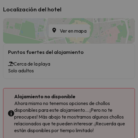
Localización del hotel
Ver en mapa
Puntos fuertes del alojamiento
Cerca de la playa
Solo adultos
Alojamiento no disponible
Ahora mismo no tenemos opciones de chollos
disponibles para este alojamiento... ¡Pero no te
preocupes! Más abajo te mostramos algunos chollos
relacionados que te pueden interesar. ¡Recuerda que
están disponibles por tiempo limitado!