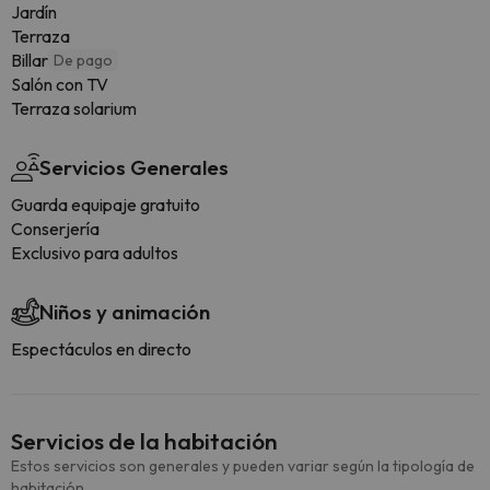
Jardín
Terraza
Billar
De pago
Salón con TV
Terraza solarium
Servicios Generales
Guarda equipaje gratuito
Conserjería
Exclusivo para adultos
Niños y animación
Espectáculos en directo
Servicios de la habitación
Estos servicios son generales y pueden variar según la tipología de
habitación.