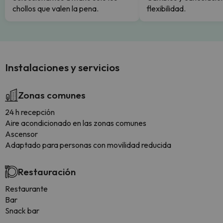
chollos que valen la pena.
flexibilidad.
Instalaciones y servicios
Zonas comunes
24 h recepción
Aire acondicionado en las zonas comunes
Ascensor
Adaptado para personas con movilidad reducida
Restauración
Restaurante
Bar
Snack bar