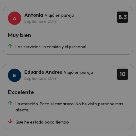
Antonia
Viajó en pareja
8.3
Septiembre 2019
Muy bien
Los servicios, la comida y el personal
Eduardo Andres
Viajó en pareja
10
Septiembre 2019
Excelente
La atención. Paco el camarero! No he visto persona mas
atenta.
Que he estado poco tiempo