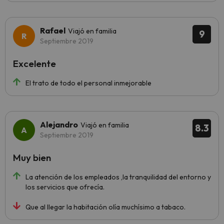
Rafael
Viajó en familia
9
Septiembre 2019
Excelente
El trato de todo el personal inmejorable
Alejandro
Viajó en familia
8.3
Septiembre 2019
Muy bien
La atención de los empleados ,la tranquilidad del entorno y
los servicios que ofrecía.
Que al llegar la habitación olía muchísimo a tabaco.