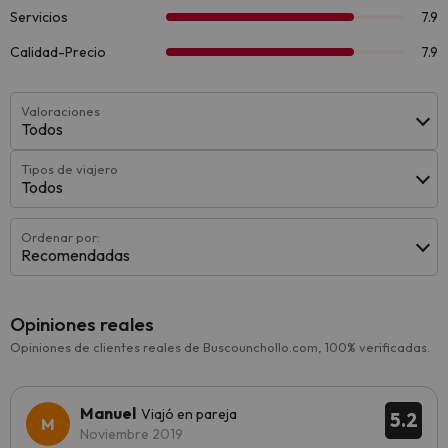
Valoraciones
Todos
Tipos de viajero
Todos
Ordenar por:
Recomendadas
Opiniones reales
Opiniones de clientes reales de Buscounchollo.com, 100% verificadas.
Manuel
Viajó en pareja
5.2
Noviembre 2019