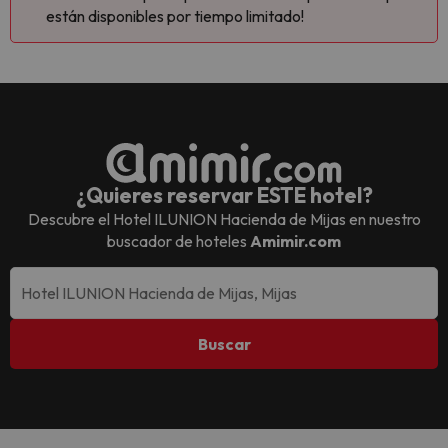
están disponibles por tiempo limitado!
¿Quieres reservar ESTE hotel?
Descubre el
Hotel ILUNION Hacienda de Mijas
en nuestro
buscador de hoteles
Amimir.com
Buscar