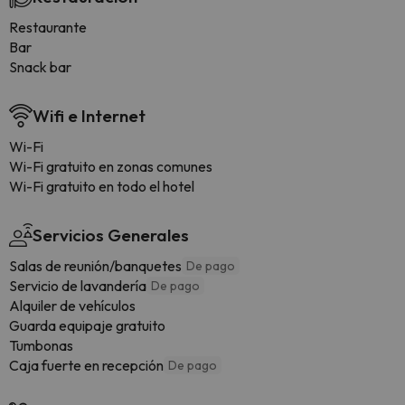
Restaurante
Bar
Snack bar
Wifi e Internet
Wi-Fi
Wi-Fi gratuito en zonas comunes
Wi-Fi gratuito en todo el hotel
Servicios Generales
Salas de reunión/banquetes
De pago
Servicio de lavandería
De pago
Alquiler de vehículos
Guarda equipaje gratuito
Tumbonas
Caja fuerte en recepción
De pago