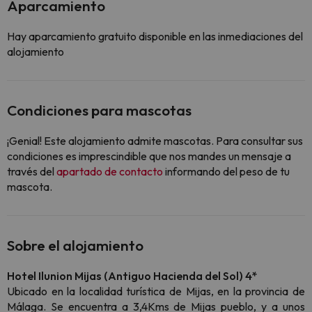
Aparcamiento
Hay aparcamiento gratuito disponible en las inmediaciones del
alojamiento
Condiciones para mascotas
¡Genial! Este alojamiento admite mascotas. Para consultar sus
condiciones es imprescindible que nos mandes un mensaje a
través del
apartado de contacto
informando del peso de tu
mascota.
Sobre el alojamiento
Hotel Ilunion Mijas (Antiguo Hacienda del Sol) 4*
Ubicado en la localidad turística de Mijas, en la provincia de
Málaga. Se encuentra a 3,4Kms de Mijas pueblo, y a unos