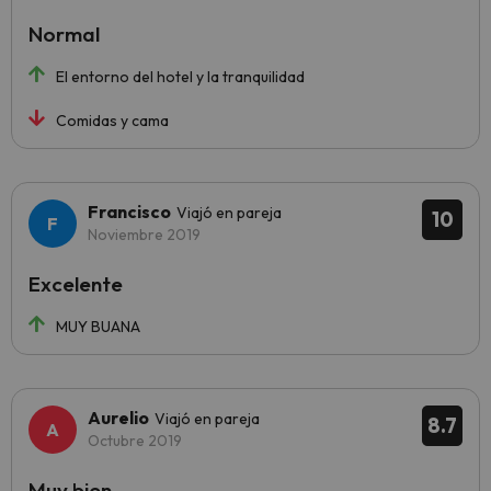
Normal
El entorno del hotel y la tranquilidad
Comidas y cama
Francisco
Viajó en pareja
10
Noviembre 2019
Excelente
MUY BUANA
Aurelio
Viajó en pareja
8.7
Octubre 2019
Muy bien