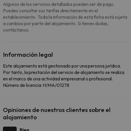
Algunos de los servicios detallados pueden ser de pago.
Puedes consultar sus tarifas directamente en el
establecimiento. Toda la información de esta ficha está sujeta
a cambios por parte del alojamiento. Si tienes dudas,
contáctanos.
Información legal
Este alojamiento está gestionado por una persona jurídica.
Por tanto, la prestación del servicio de alojamiento se realiza
en el marco de una actividad empresarial o profesional.
Número de licencia: H/MA/01278
Opiniones de nuestros clientes sobre el
alojamiento
Bien