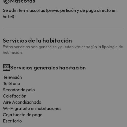
Mascotas
Se admiten mascotas (previa petición y de pago directo en
hotel)
Servicios de la habitación
Estos servicios son generales y pueden variar según la tipología de
habitación.
Servicios generales habitación
Televisión
Teléfono
Secador de pelo
Calefacción
Aire Acondicionado
Wi-Fi gratuito en habitaciones
Caja fuerte de pago
Escritorio