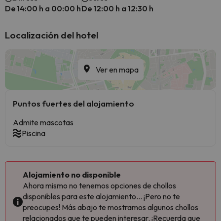
De 14:00 h a 00:00 h
De 12:00 h a 12:30 h
Localización del hotel
Ver en mapa
Puntos fuertes del alojamiento
Admite mascotas
Piscina
Alojamiento no disponible
Ahora mismo no tenemos opciones de chollos
disponibles para este alojamiento... ¡Pero no te
preocupes! Más abajo te mostramos algunos chollos
relacionados que te pueden interesar. ¡Recuerda que