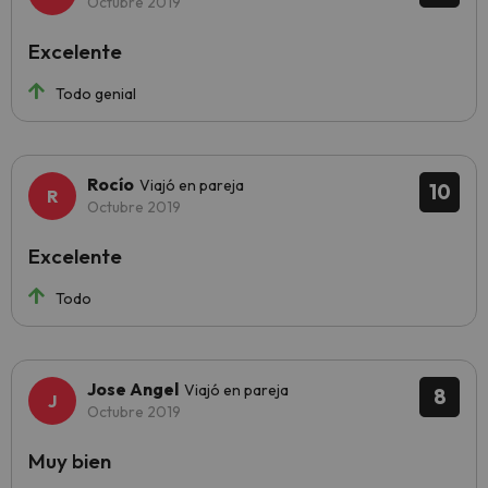
Octubre 2019
Excelente
Todo genial
Rocío
Viajó en pareja
10
Octubre 2019
Excelente
Todo
Jose Angel
Viajó en pareja
8
Octubre 2019
Muy bien