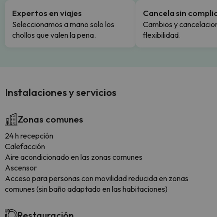
Expertos en viajes
Cancela sin compli
Seleccionamos a mano solo los
Cambios y cancelacion
chollos que valen la pena.
flexibilidad.
Instalaciones y servicios
Zonas comunes
24 h recepción
Calefacción
Aire acondicionado en las zonas comunes
Ascensor
Acceso para personas con movilidad reducida en zonas
comunes (sin baño adaptado en las habitaciones)
Restauración