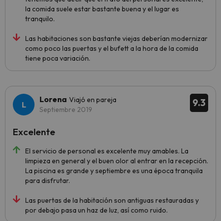
la comida suele estar bastante buena y el lugar es
tranquilo.
Las habitaciones son bastante viejas deberían modernizar
como poco las puertas y el bufett a la hora de la comida
tiene poca variación.
Lorena
Viajó en pareja
9.3
Septiembre 2019
Excelente
El servicio de personal es excelente muy amables. La
limpieza en general y el buen olor al entrar en la recepción.
La piscina es grande y septiembre es una época tranquila
para disfrutar.
Las puertas de la habitación son antiguas restauradas y
por debajo pasa un haz de luz, así como ruido.