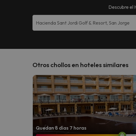
Descubre el
Otros chollos en hoteles similares
Quedan 8 días 7 horas