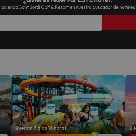
Hacienda Sant Jordi Golf & Resort
en nuestro buscador de hoteles
Quedan 7 días 16 horas
Que