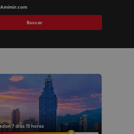
Amimir.com
Buscar
dan 7 días 15 horas