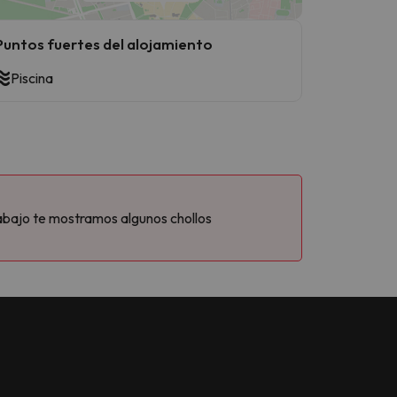
Puntos fuertes del alojamiento
Piscina
abajo te mostramos algunos chollos