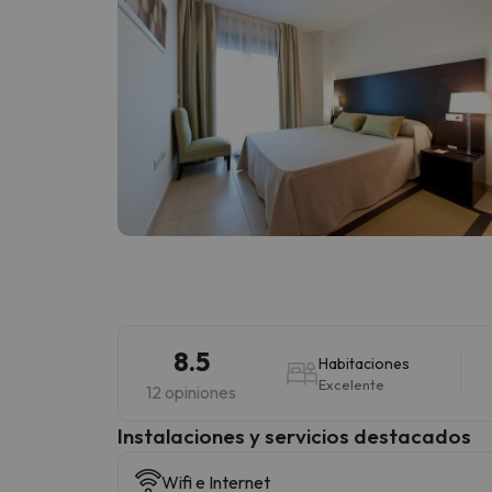
8.5
Habitaciones
Excelente
12 opiniones
Instalaciones y servicios destacados
Wifi e Internet