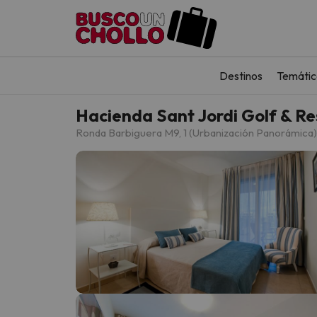
Destinos
Temátic
Hacienda Sant Jordi Golf & Re
Ronda Barbiguera M9, 1 (Urbanización Panorámica)