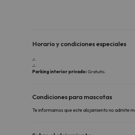
Horario y condiciones especiales
.:
.
.:
.
Parking interior privado:
Gratuito.
Condiciones para mascotas
Te informamos que este alojamiento no admite m