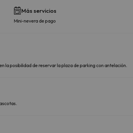
Más servicios
Mini-nevera de pago
n la posibilidad de reservar la plaza de parking con antelación.
ascotas.