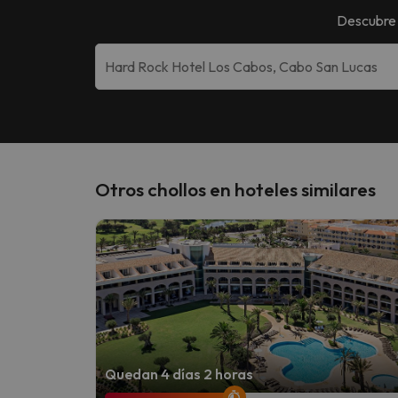
Descubre
Otros chollos en hoteles similares
Quedan 4 días 2 horas