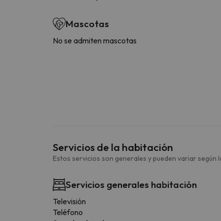
Mascotas
No se admiten mascotas
Servicios de la habitación
Estos servicios son generales y pueden variar según la
Servicios generales habitación
Televisión
Teléfono