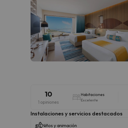
10
Habitaciones
Excelente
1 opiniones
Instalaciones y servicios destacados
Niños y animación