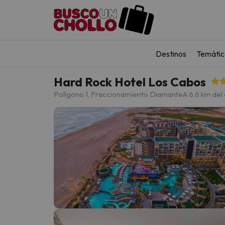
Destinos
Temátic
Hard Rock Hotel Los Cabos
Polígono 1, Fraccionamiento Diamante
A 6.6 km del