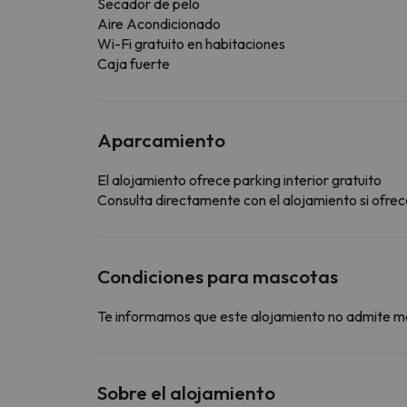
Secador de pelo
Aire Acondicionado
Wi-Fi gratuito en habitaciones
Caja fuerte
Aparcamiento
El alojamiento ofrece parking interior gratuito
Consulta directamente con el alojamiento si ofrece
Condiciones para mascotas
Te informamos que este alojamiento no admite m
Sobre el alojamiento