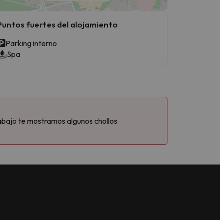
Puntos fuertes del alojamiento
Parking interno
Spa
abajo te mostramos algunos chollos