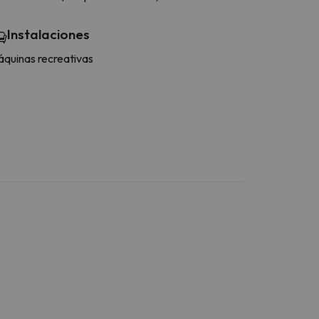
Instalaciones
quinas recreativas