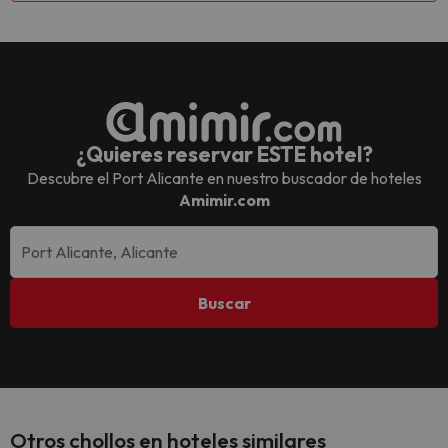
¿Quieres reservar ESTE hotel?
Descubre el
Port Alicante
en nuestro buscador de hoteles
Amimir.com
Buscar
Otros chollos en hoteles similares