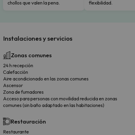
chollos que valen la pena.
flexibilidad.
Instalaciones y servicios
Zonas comunes
24 h recepción
Calefacción
Aire acondicionado en las zonas comunes
Ascensor
Zona de fumadores
Acceso para personas con movilidad reducida en zonas
comunes (sin baño adaptado en las habitaciones)
Restauración
Restaurante