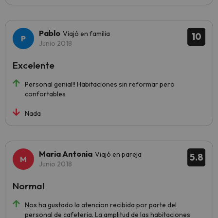
Pablo
Viajó en familia
10
Junio 2018
Excelente
Personal genial!! Habitaciones sin reformar pero
confortables
Nada
Maria Antonia
Viajó en pareja
5.8
Junio 2018
Normal
Nos ha gustado la atencion recibida por parte del
personal de cafeteria. La amplitud de las habitaciones