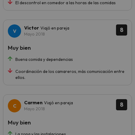
El descontrol en comedor a las horas de las comidas
Victor
Viajó en pareja
8
Mayo 2018
Muy bien
Buena comida y dependencias
Coordinación de los camareros, más comunicación entre
ellos.
Carmen
Viajó en pareja
8
Mayo 2018
Muy bien
La zona y las instalaciones