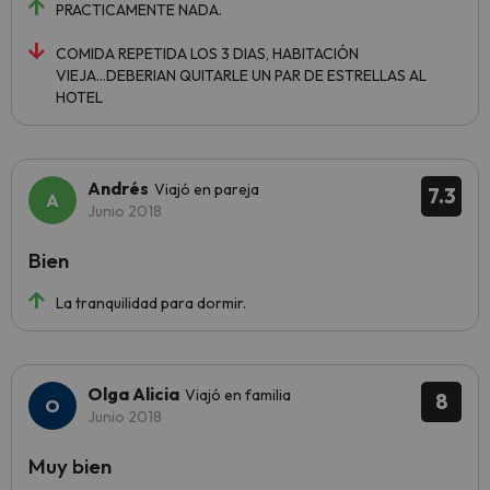
PRACTICAMENTE NADA.
COMIDA REPETIDA LOS 3 DIAS, HABITACIÓN
VIEJA...DEBERIAN QUITARLE UN PAR DE ESTRELLAS AL
HOTEL
Andrés
Viajó en pareja
7.3
Junio 2018
Bien
La tranquilidad para dormir.
Olga Alicia
Viajó en familia
8
Junio 2018
Muy bien