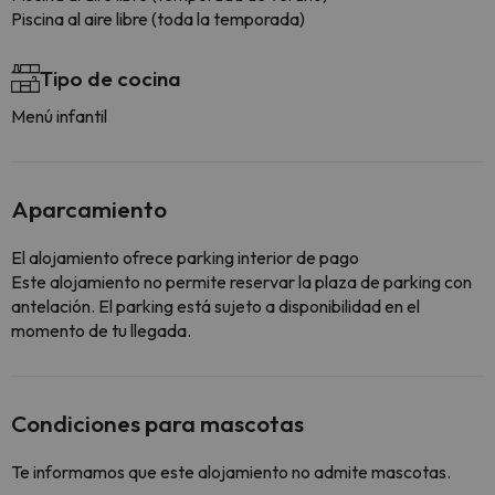
Piscina al aire libre (toda la temporada)
Tipo de cocina
Menú infantil
Aparcamiento
El alojamiento ofrece parking interior de pago
Este alojamiento no permite reservar la plaza de parking con
antelación. El parking está sujeto a disponibilidad en el
momento de tu llegada.
Condiciones para mascotas
Te informamos que este alojamiento no admite mascotas.