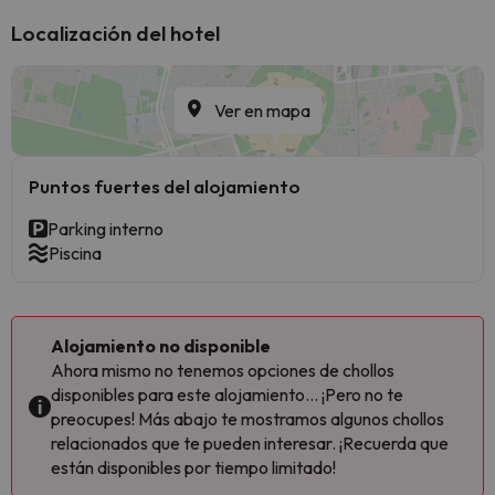
Localización del hotel
Ver en mapa
Puntos fuertes del alojamiento
Parking interno
Piscina
Alojamiento no disponible
Ahora mismo no tenemos opciones de chollos
disponibles para este alojamiento... ¡Pero no te
preocupes! Más abajo te mostramos algunos chollos
relacionados que te pueden interesar. ¡Recuerda que
están disponibles por tiempo limitado!