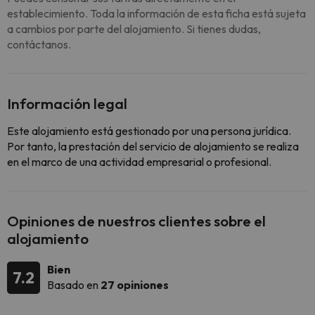
establecimiento. Toda la información de esta ficha está sujeta
a cambios por parte del alojamiento. Si tienes dudas,
contáctanos.
Información legal
Este alojamiento está gestionado por una persona jurídica.
Por tanto, la prestación del servicio de alojamiento se realiza
en el marco de una actividad empresarial o profesional.
Opiniones de nuestros clientes sobre el
alojamiento
Bien
7.2
Basado en
27 opiniones