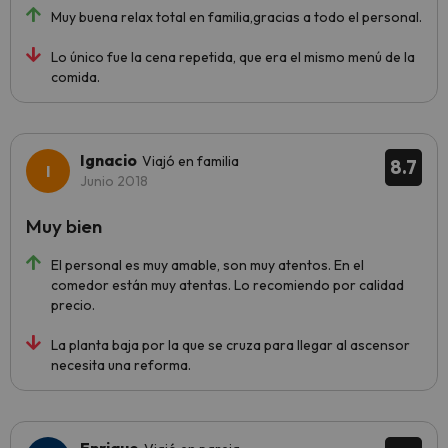
Muy buena relax total en familia,gracias a todo el personal.
Lo único fue la cena repetida, que era el mismo menú de la
comida.
Ignacio
Viajó en familia
8.7
Junio 2018
Muy bien
El personal es muy amable, son muy atentos. En el
comedor están muy atentas. Lo recomiendo por calidad
precio.
La planta baja por la que se cruza para llegar al ascensor
necesita una reforma.