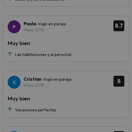
Paula
Viajó en pareja
8.7
Mayo 2018
Muy bien
Las habitaciones y el personal
Cristian
Viajó en pareja
8
Mayo 2018
Muy bien
Vacaciones perfectas