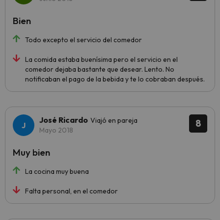
Bien
Todo excepto el servicio del comedor
La comida estaba buenísima pero el servicio en el
comedor dejaba bastante que desear. Lento. No
notificaban el pago de la bebida y te lo cobraban después.
José Ricardo
Viajó en pareja
8
Mayo 2018
Muy bien
La cocina muy buena
Falta personal, en el comedor