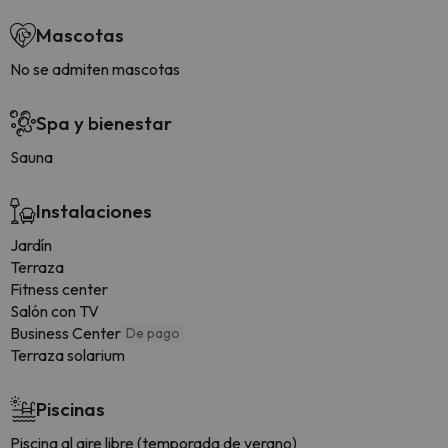
Mascotas
No se admiten mascotas
Spa y bienestar
Sauna
Instalaciones
Jardín
Terraza
Fitness center
Salón con TV
Business Center
De pago
Terraza solarium
Piscinas
Piscina al aire libre (temporada de verano)