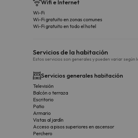
Wifi e Internet
Wi-Fi
Wi-Fi gratuito en zonas comunes
Wi-Fi gratuito en todo el hotel
Servicios de la habitación
Estos servicios son generales y pueden variar según la
Servicios generales habitación
Televisión
Balcón o terraza
Escritorio
Patio
Armario
Vistas al jardín
Acceso a pisos superiores en ascensor
Perchero