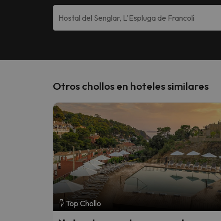
Otros chollos en hoteles similares
Top Chollo