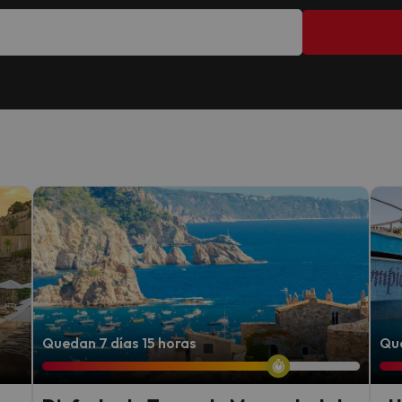
Quedan 7 días 15 horas
Que