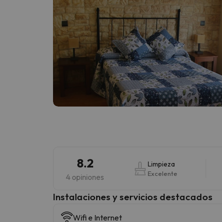
8.2
Limpieza
Excelente
4 opiniones
Instalaciones y servicios destacados
Wifi e Internet