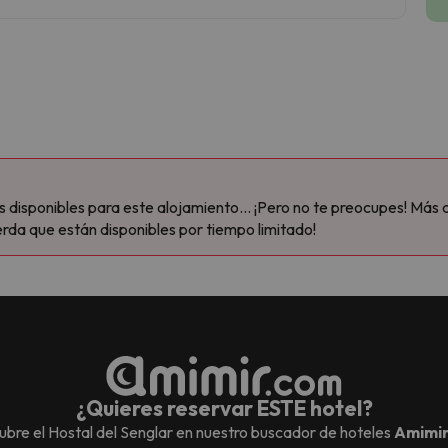
disponibles para este alojamiento... ¡Pero no te preocupes! Más 
rda que están disponibles por tiempo limitado!
¿Quieres reservar ESTE hotel?
ubre el
Hostal del Senglar
en nuestro buscador de hoteles
Amimi