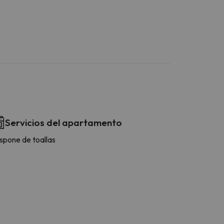
Servicios del apartamento
spone de toallas