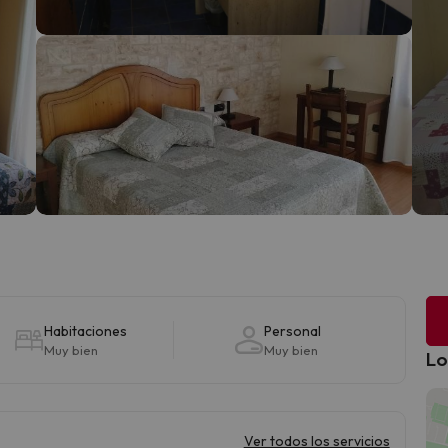
Habitaciones
Personal
Muy bien
Muy bien
Lo
Ver todos los servicios