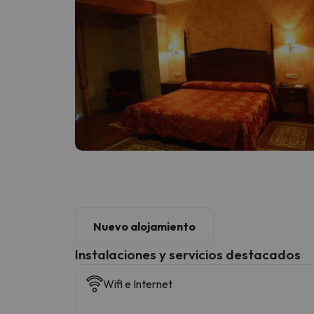
Nuevo alojamiento
Instalaciones y servicios destacados
Wifi e Internet