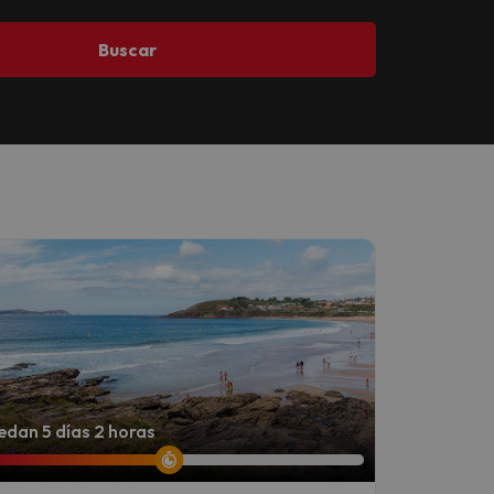
Buscar
dan 5 días 2 horas