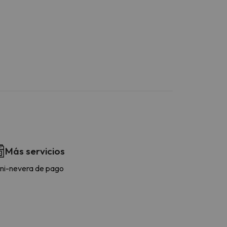
Más servicios
ni-nevera de pago