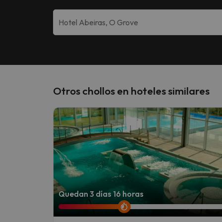
Otros chollos en hoteles similares
Quedan 3 días 16 horas