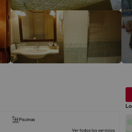
Lo
Piscinas
Ver todos los servicios