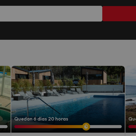
Quedan 6 días 20 horas
Que