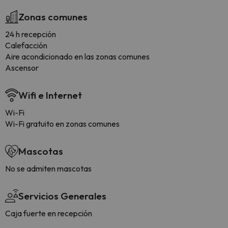
Zonas comunes
24 h recepción
Calefacción
Aire acondicionado en las zonas comunes
Ascensor
Wifi e Internet
Wi-Fi
Wi-Fi gratuito en zonas comunes
Mascotas
No se admiten mascotas
Servicios Generales
Caja fuerte en recepción