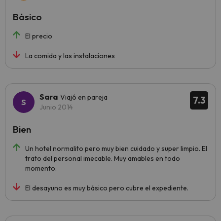
Básico
El precio
La comida y las instalaciones
Sara
Viajó en pareja
7.3
Junio 2014
Bien
Un hotel normalito pero muy bien cuidado y super limpio. El
trato del personal imecable. Muy amables en todo
momento.
El desayuno es muy básico pero cubre el expediente.