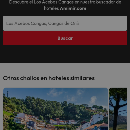
Descubre el
Los Acebos Cangas
en nuestro buscador de
hoteles
Amimir.com
Buscar
Otros chollos en hoteles similares