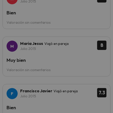
Julio 2015
Bien
Valoración sin comentarios
Maria Jesus
Viajó en pareja
8
Julio 2015
Muy bien
Valoración sin comentarios
Francisco Javier
Viajó en pareja
7.3
Julio 2015
Bien