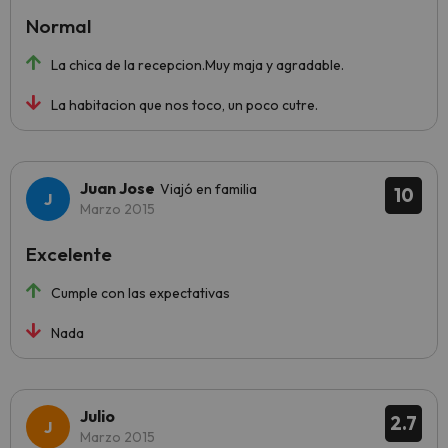
Normal
La chica de la recepcion.Muy maja y agradable.
La habitacion que nos toco, un poco cutre.
Juan Jose
Viajó en familia
10
Marzo 2015
Excelente
Cumple con las expectativas
Nada
Julio
2.7
Marzo 2015