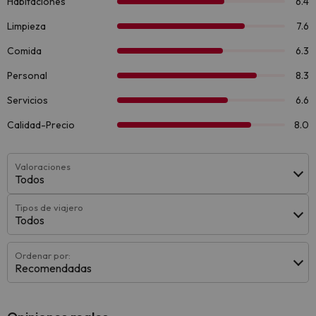
Valoraciones
Todos
Tipos de viajero
Todos
Ordenar por:
Recomendadas