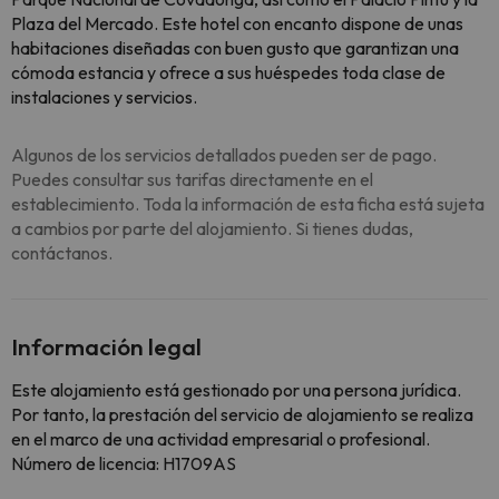
Plaza del Mercado. Este hotel con encanto dispone de unas
habitaciones diseñadas con buen gusto que garantizan una
cómoda estancia y ofrece a sus huéspedes toda clase de
instalaciones y servicios.
Algunos de los servicios detallados pueden ser de pago.
Puedes consultar sus tarifas directamente en el
establecimiento. Toda la información de esta ficha está sujeta
a cambios por parte del alojamiento. Si tienes dudas,
contáctanos.
Información legal
Este alojamiento está gestionado por una persona jurídica.
Por tanto, la prestación del servicio de alojamiento se realiza
en el marco de una actividad empresarial o profesional.
Número de licencia: H1709AS