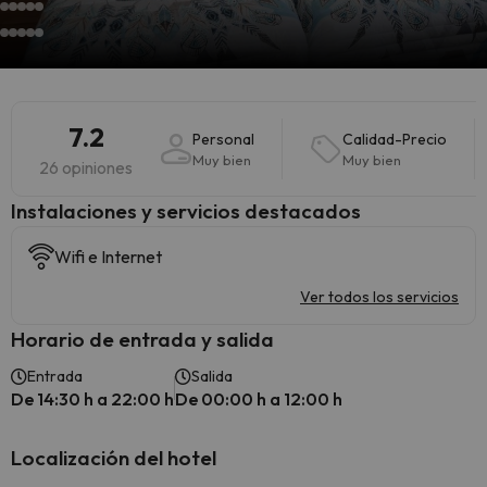
7.2
Personal
Calidad-Precio
Muy bien
Muy bien
26 opiniones
Instalaciones y servicios destacados
Wifi e Internet
Ver todos los servicios
Horario de entrada y salida
Entrada
Salida
De 14:30 h a 22:00 h
De 00:00 h a 12:00 h
Localización del hotel