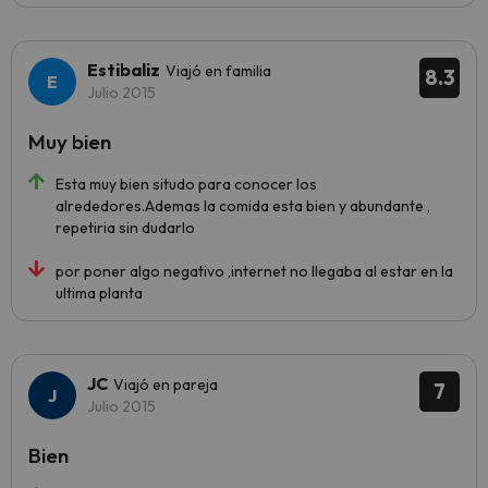
Estibaliz
Viajó en familia
8.3
Julio 2015
Muy bien
Esta muy bien situdo para conocer los
alrededores.Ademas la comida esta bien y abundante ,
repetiria sin dudarlo
por poner algo negativo ,internet no llegaba al estar en la
ultima planta
JC
Viajó en pareja
7
Julio 2015
Bien