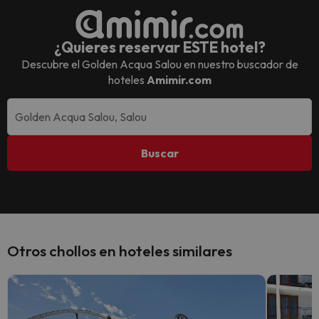
¿Quieres reservar ESTE hotel?
Descubre el
Golden Acqua Salou
en nuestro buscador de
hoteles
Amimir.com
Buscar
Otros chollos en hoteles similares