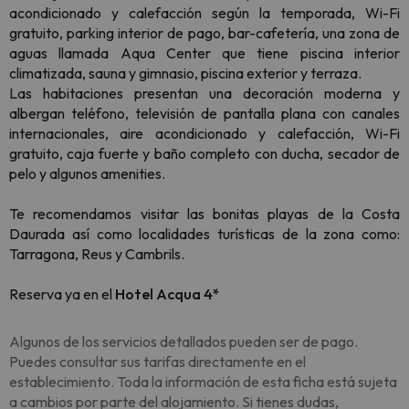
acondicionado y calefacción según la temporada, Wi-Fi
gratuito, parking interior de pago, bar-cafetería, una zona de
aguas llamada Aqua Center que tiene piscina interior
climatizada, sauna y gimnasio, piscina exterior y terraza.
Las habitaciones presentan una decoración moderna y
albergan teléfono, televisión de pantalla plana con canales
internacionales, aire acondicionado y calefacción, Wi-Fi
gratuito, caja fuerte y baño completo con ducha, secador de
pelo y algunos amenities.
Te recomendamos visitar las bonitas playas de la Costa
Daurada así como localidades turísticas de la zona como:
Tarragona, Reus y Cambrils.
Reserva ya en el
Hotel Acqua 4*
Algunos de los servicios detallados pueden ser de pago.
Puedes consultar sus tarifas directamente en el
establecimiento. Toda la información de esta ficha está sujeta
a cambios por parte del alojamiento. Si tienes dudas,