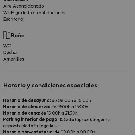
Aire Acondicionado
Wi-Fi gratuito en habitaciones
Escritorio
Baño
WC
Ducha
Amenities
Horario y condiciones especiales
Horario de desayuno:
de 08:00h a 10:00h
Horario de almuerzo:
de 13:00h a 15:00h
Horario de cena:
de 19:00h a 21:30h
Parking interior de pago:
15€/día (aprox.). Según la
disponibilidad a tu llegada :-)
Horario bar-cafetería:
de 08:00h a 00:00h