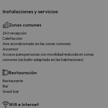
Instalaciones y servicios
Zonas comunes
24 h recepción
Calefacción
Aire acondicionado en las zonas comunes
Ascensor
Acceso para personas con movilidad reducida en zonas
comunes (sin baño adaptado en las habitaciones)
Restauración
Restaurante
Bar
Snack bar
Wifi e Internet