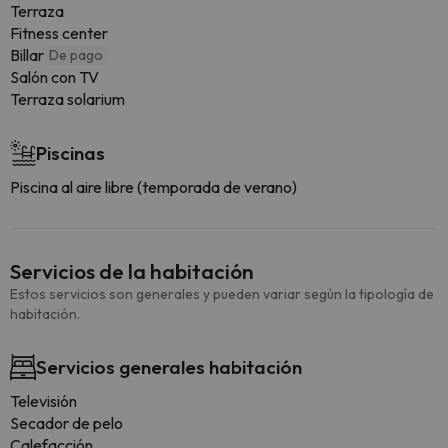
Terraza
Fitness center
Billar
De pago
Salón con TV
Terraza solarium
Piscinas
Piscina al aire libre (temporada de verano)
Servicios de la habitación
Estos servicios son generales y pueden variar según la tipología de
habitación.
Servicios generales habitación
Televisión
Secador de pelo
Calefacción