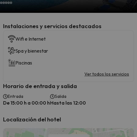
Instalaciones y servicios destacados
Wifi e Internet
Spa y bienestar
Piscinas
Ver todos los servicios
Horario de entrada y salida
Entrada
Salida
De 15:00 h a 00:00 h
Hasta las 12:00
Localización del hotel