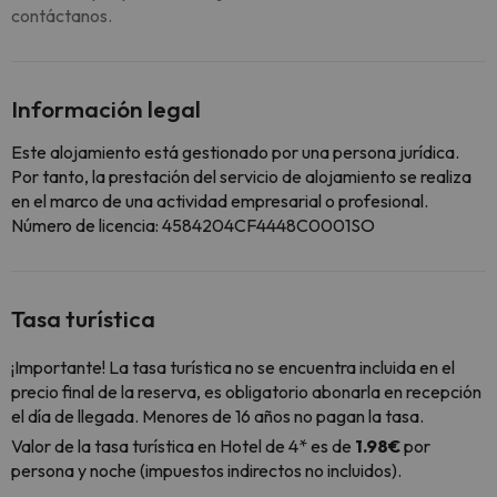
contáctanos.
Información legal
Este alojamiento está gestionado por una persona jurídica.
Por tanto, la prestación del servicio de alojamiento se realiza
en el marco de una actividad empresarial o profesional.
Número de licencia: 4584204CF4448C0001SO
Tasa turística
¡Importante! La tasa turística no se encuentra incluida en el
precio final de la reserva, es obligatorio abonarla en recepción
el día de llegada. Menores de 16 años no pagan la tasa.
Valor de la tasa turística en Hotel de 4* es de
1.98€
por
persona y noche (impuestos indirectos no incluidos).