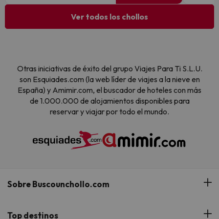
Ver todos los chollos
Otras iniciativas de éxito del grupo Viajes Para Ti S.L.U.
son Esquiades.com (la web líder de viajes a la nieve en
España) y Amimir.com, el buscador de hoteles con más
de 1.000.000 de alojamientos disponibles para
reservar y viajar por todo el mundo.
Sobre Buscounchollo.com
¿Quiénes somos?
Top destinos