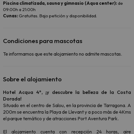
Piscina climatizada, sauna y gimnasio (Aqua center):
de
09:00h a 21:00h
Cunas:
Gratuitas. Bajo petición y disponibilidad.
Condiciones para mascotas
Te informamos que este alojamiento no admite mascotas.
Sobre el alojamiento
Hotel Acqua 4*, ¡y descubre la belleza de la Costa
Dorada!
Situado en el centro de Salou, en la provincia de Tarragona. A
200m se encuentra la Playa de Llevant y a poco más de 4Kms
el parque temático y de atracciones Port Aventura Park.
El alojamiento cuenta con recepción 24 horas, aire