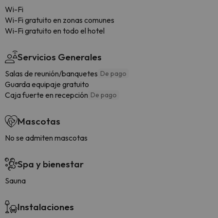
Wi-Fi
Wi-Fi gratuito en zonas comunes
Wi-Fi gratuito en todo el hotel
Servicios Generales
Salas de reunión/banquetes
De pago
Guarda equipaje gratuito
Caja fuerte en recepción
De pago
Mascotas
No se admiten mascotas
Spa y bienestar
Sauna
Instalaciones