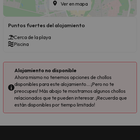
Ver en mapa
Puntos fuertes del alojamiento
Cerca de la playa
Piscina
Alojamiento no disponible
Ahora mismo no tenemos opciones de chollos
disponibles para este alojamiento... ¡Pero no te
preocupes! Más abajo te mostramos algunos chollos
relacionados que te pueden interesar. ¡Recuerda que
están disponibles por tiempo limitado!