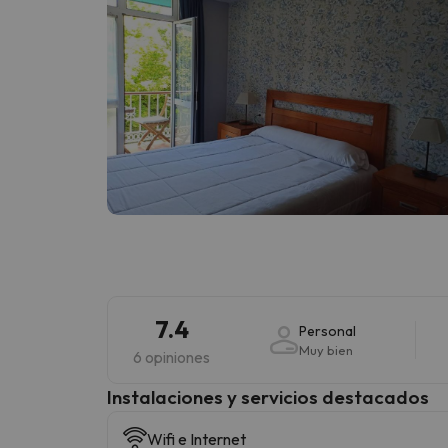
7.4
Personal
Muy bien
6 opiniones
Instalaciones y servicios destacados
Wifi e Internet