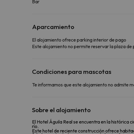
Bar
Aparcamiento
El alojamiento ofrece parking interior de pago
Este alojamiento no permite reservar la plaza de p
Condiciones para mascotas
Te informamos que este alojamiento no admite m
Sobre el alojamiento
El Hotel Águila Real se encuentra en la histórica 
río.
Este hotel de reciente construcción ofrece habit