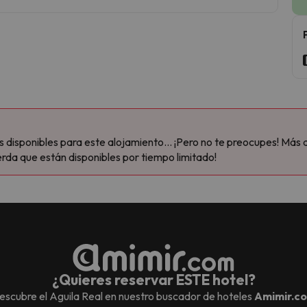
disponibles para este alojamiento... ¡Pero no te preocupes! Más 
rda que están disponibles por tiempo limitado!
¿Quieres reservar ESTE hotel?
escubre el
Aguila Real
en nuestro buscador de hoteles
Amimir.c