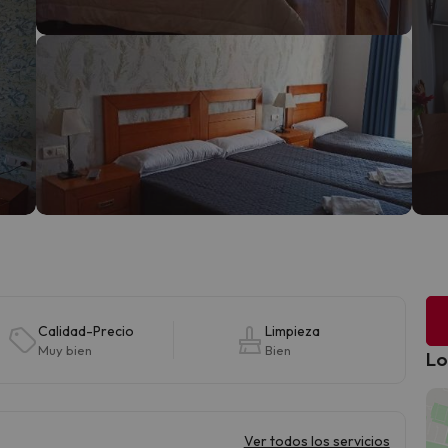
Calidad-Precio
Limpieza
Muy bien
Bien
Lo
Ver todos los servicios