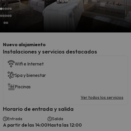
Nuevo alojamiento
Instalaciones y servicios destacados
Wifi e Internet
Spa y bienestar
Piscinas
Ver todos los servicios
Horario de entrada y salida
Entrada
Salida
A partir de las 14:00
Hasta las 12:00