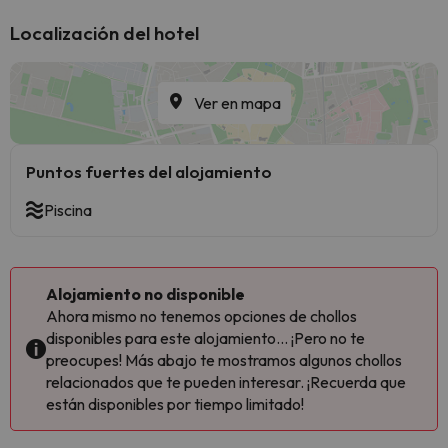
Localización del hotel
Ver en mapa
Puntos fuertes del alojamiento
Piscina
Alojamiento no disponible
Ahora mismo no tenemos opciones de chollos
disponibles para este alojamiento... ¡Pero no te
preocupes! Más abajo te mostramos algunos chollos
relacionados que te pueden interesar. ¡Recuerda que
están disponibles por tiempo limitado!