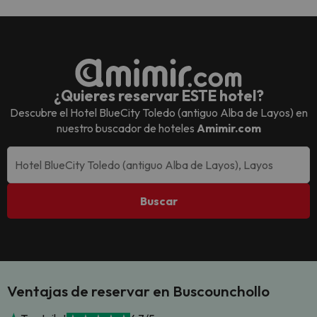
¿Quieres reservar ESTE hotel?
Descubre el
Hotel BlueCity Toledo (antiguo Alba de Layos)
en
nuestro buscador de hoteles
Amimir.com
Buscar
Ventajas de reservar en Buscounchollo