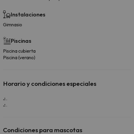
Instalaciones
Gimnasio
Piscinas
Piscina cubierta
Piscina (verano)
Horario y condiciones especiales
.:
.
.:
.
Condiciones para mascotas