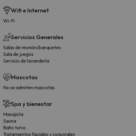
Wifi e Internet
Wi-Fi
Servicios Generales
Salas de reunión/banquetes
Sala de juegos
Servicio de lavandería
Mascotas
No se admiten mascotas
Spa y bienestar
Masajista
Sauna
Baño turco
Tratamientos faciales y corporales