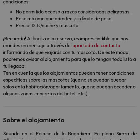
condiciones:
No permitido acceso a razas consideradas peligrosas.
Peso máximo que admiten: ¡sin límite de peso!
Precio: 12 €/noche y mascota
¡Recuerda! Al finalizar la reserva, es imprescindible que nos
mandes un mensaje a través del
apartado de contacto
informando de que viajarás con tu mascota. De este modo,
podremos avisar al alojamiento para que lo tengan todo listo a
tu llegada.
Ten en cuenta que los alojamientos pueden tener condiciones
específicas sobre las mascotas (que no se puedan quedar
solos en la habitación/apartamento, que no puedan acceder a
algunas zonas concretas del hotel, etc.).
Sobre el alojamiento
Situado en el Palacio de la Brigadiera. En plena Sierra de