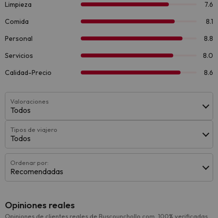
Valoraciones
Todos
Tipos de viajero
Todos
Ordenar por:
Recomendadas
Opiniones reales
Opiniones de clientes reales de Buscounchollo.com, 100% verificadas.