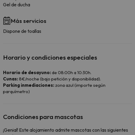
Gel de ducha
Más servicios
Dispone de toallas
Horario y condiciones especiales
Horario de desayuno:
de 08:00h a 10:30h.
Cunas:
8€/noche (bajo petición y disponibilidad).
Parking inmediaciones:
zona azul (importe según
parquímetro)
Condiciones para mascotas
¡Genial! Este alojamiento admite mascotas con las siguientes