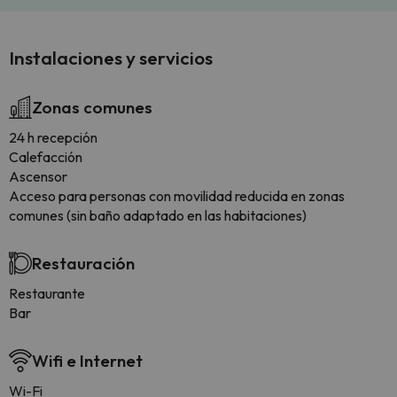
Instalaciones y servicios
Zonas comunes
24 h recepción
Calefacción
Ascensor
Acceso para personas con movilidad reducida en zonas
comunes (sin baño adaptado en las habitaciones)
Restauración
Restaurante
Bar
Wifi e Internet
Wi-Fi