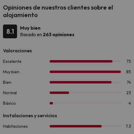
Opiniones de nuestros clientes sobre el
alojamiento
Muy bien
8.1
Basado en
263 opiniones