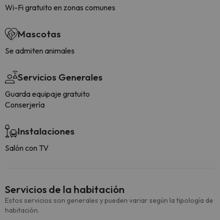
Wi-Fi gratuito en zonas comunes
Mascotas
Se admiten animales
Servicios Generales
Guarda equipaje gratuito
Conserjería
Instalaciones
Salón con TV
Servicios de la habitación
Estos servicios son generales y pueden variar según la tipología de
habitación.