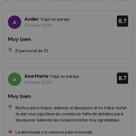
Ander
Viajó en pareja
8.7
Octubre 2020
Muy bien
El personal de 10
Ana María
Viajó en pareja
8.7
Octubre 2020
Muy bien
Rústico pero limpio, además el desayuno al no haber bufet
te dan una caja llena de comida sin falta de detalles para
desayunar Además las recepcionistas muy agradables.
La almohada y la cama un pelin incomida