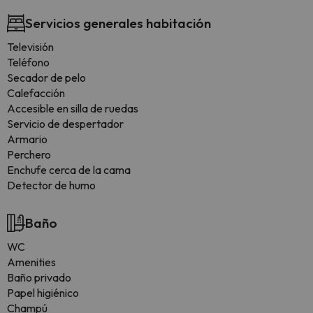
Servicios generales habitación
Televisión
Teléfono
Secador de pelo
Calefacción
Accesible en silla de ruedas
Servicio de despertador
Armario
Perchero
Enchufe cerca de la cama
Detector de humo
Baño
WC
Amenities
Baño privado
Papel higiénico
Champú