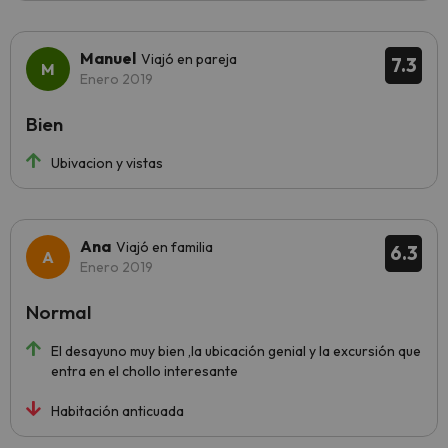
Manuel
Viajó en pareja
7.3
Enero 2019
Bien
Ubivacion y vistas
Ana
Viajó en familia
6.3
Enero 2019
Normal
El desayuno muy bien ,la ubicación genial y la excursión que
entra en el chollo interesante
Habitación anticuada