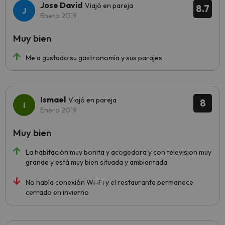
Jose David
Viajó en pareja
8.7
Enero 2019
Muy bien
Me a gustado su gastronomía y sus parajes
Ismael
Viajó en pareja
8
Enero 2019
Muy bien
La habitación muy bonita y acogedora y con television muy
grande y está muy bien situada y ambientada
No había conexión Wi-Fi y el restaurante permanece
cerrado en invierno