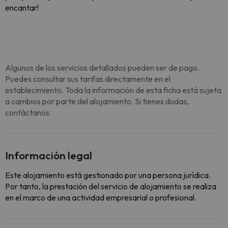
encantar!
Algunos de los servicios detallados pueden ser de pago.
Puedes consultar sus tarifas directamente en el
establecimiento. Toda la información de esta ficha está sujeta
a cambios por parte del alojamiento. Si tienes dudas,
contáctanos.
Información legal
Este alojamiento está gestionado por una persona jurídica.
Por tanto, la prestación del servicio de alojamiento se realiza
en el marco de una actividad empresarial o profesional.