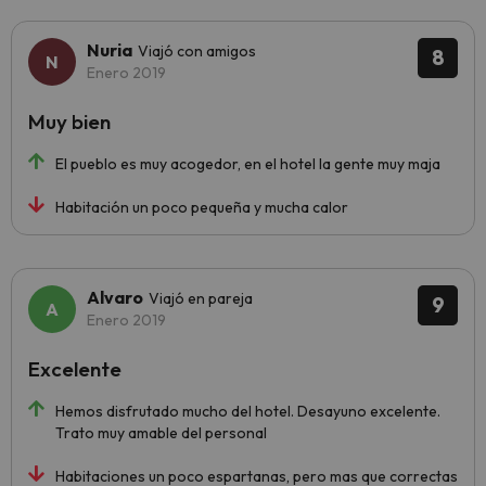
Nuria
Viajó con amigos
8
Enero 2019
Muy bien
El pueblo es muy acogedor, en el hotel la gente muy maja
Habitación un poco pequeña y mucha calor
Alvaro
Viajó en pareja
9
Enero 2019
Excelente
Hemos disfrutado mucho del hotel. Desayuno excelente.
Trato muy amable del personal
Habitaciones un poco espartanas, pero mas que correctas