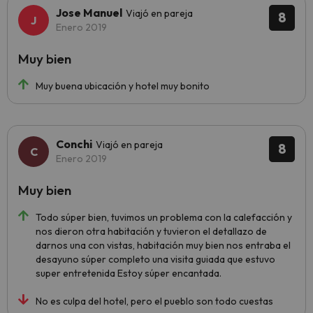
Jose Manuel
Viajó en pareja
8
Enero 2019
Muy bien
Muy buena ubicación y hotel muy bonito
Conchi
Viajó en pareja
8
Enero 2019
Muy bien
Todo súper bien, tuvimos un problema con la calefacción y
nos dieron otra habitación y tuvieron el detallazo de
darnos una con vistas, habitación muy bien nos entraba el
desayuno súper completo una visita guiada que estuvo
super entretenida Estoy súper encantada.
No es culpa del hotel, pero el pueblo son todo cuestas