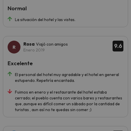
Normal
La situación del hotel y las vistas.
Rosa
Viajó con amigos
9.6
Enero 2019
Excelente
El personal del hotel muy agradable y el hotel en general
estupendo. Repetiría encantada.
Fuimos en enero y el restaurante del hotel estaba
cerrado; el pueblo cuenta con varios bares y restaurantes
que ,aunque es difícil comer un sábado por la cantidad de
turistas , aun así no te quedas sin comer ;)