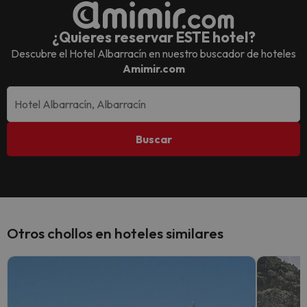
¿Quieres reservar ESTE hotel?
Descubre el
Hotel Albarracín
en nuestro buscador de hoteles
Amimir.com
Buscar
Otros chollos en hoteles similares