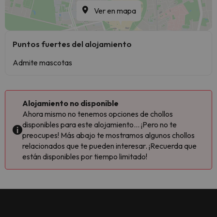
Ver en mapa
Puntos fuertes del alojamiento
Admite mascotas
Alojamiento no disponible
Ahora mismo no tenemos opciones de chollos
disponibles para este alojamiento... ¡Pero no te
preocupes! Más abajo te mostramos algunos chollos
relacionados que te pueden interesar. ¡Recuerda que
están disponibles por tiempo limitado!