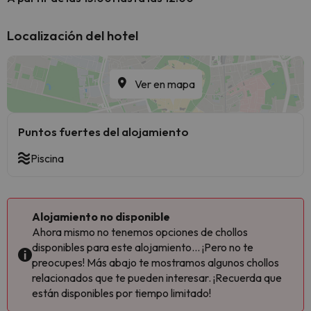
Localización del hotel
Ver en mapa
Puntos fuertes del alojamiento
Piscina
Alojamiento no disponible
Ahora mismo no tenemos opciones de chollos
disponibles para este alojamiento... ¡Pero no te
preocupes! Más abajo te mostramos algunos chollos
relacionados que te pueden interesar. ¡Recuerda que
están disponibles por tiempo limitado!