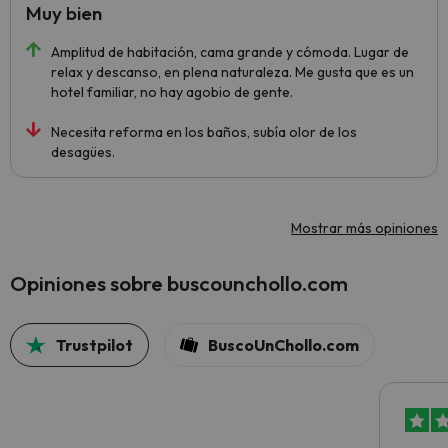
Muy bien
Amplitud de habitación, cama grande y cómoda. Lugar de
relax y descanso, en plena naturaleza. Me gusta que es un
hotel familiar, no hay agobio de gente.
Necesita reforma en los baños, subía olor de los
desagües.
Mostrar más opiniones
Opiniones sobre buscounchollo.com
Trustpilot
BuscoUnChollo.com