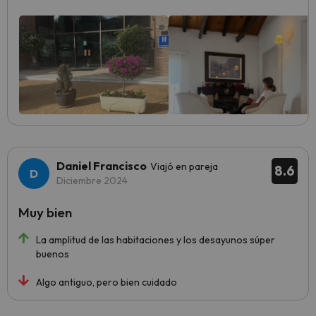
Daniel Francisco
Viajó en pareja
8.6
Diciembre 2024
Muy bien
La amplitud de las habitaciones y los desayunos súper
buenos
Algo antiguo, pero bien cuidado