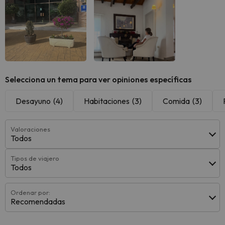
Selecciona un tema para ver opiniones específicas
Desayuno
(4)
Habitaciones
(3)
Comida
(3)
Valoraciones
Todos
Tipos de viajero
Todos
Ordenar por:
Recomendadas