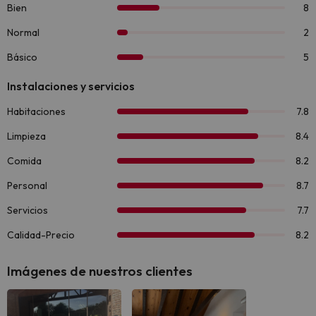
Imágenes de nuestros clientes