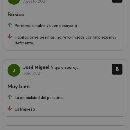
Agosto 2021
Básico
Personal amable y buen desayuno
Habitaciones pésimas, no reformadas con limpieza muy
deficiente.
José Miguel
Viajó en pareja
8
Julio 2021
Muy bien
La amabilidad del personal
La limpieza