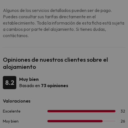
Algunos de los servicios detallados pueden ser de pago.
Puedes consultar sus tarifas directamente en el
establecimiento. Toda la información de esta ficha está sujeta
a cambios por parte del alojamiento. Si tienes dudas,
contáctanos.
Opiniones de nuestros clientes sobre el
alojamiento
Muy bien
8.2
Basado en
73 opiniones