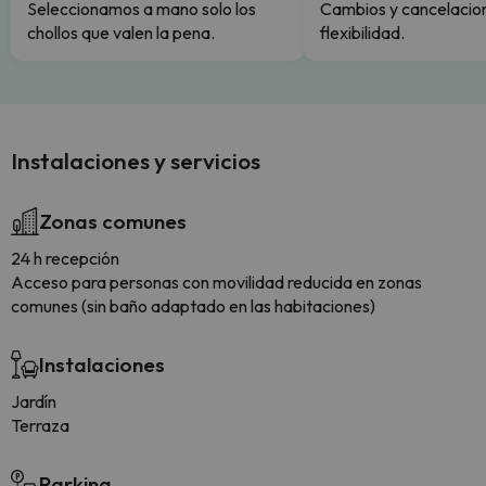
Seleccionamos a mano solo los
Cambios y cancelacion
chollos que valen la pena.
flexibilidad.
Instalaciones y servicios
Zonas comunes
24 h recepción
Acceso para personas con movilidad reducida en zonas
comunes (sin baño adaptado en las habitaciones)
Instalaciones
Jardín
Terraza
Parking