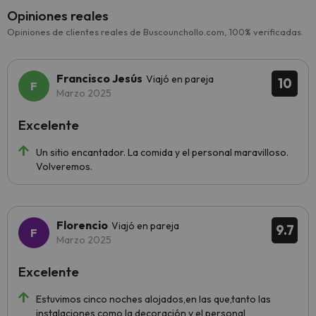
Opiniones reales
Opiniones de clientes reales de Buscounchollo.com, 100% verificadas.
Francisco Jesús
Viajó en pareja
10
Marzo 2025
Excelente
Un sitio encantador. La comida y el personal maravilloso.
Volveremos.
Florencio
Viajó en pareja
9.7
Marzo 2025
Excelente
Estuvimos cinco noches alojados,en las que,tanto las
instalaciones como la decoración y el personal