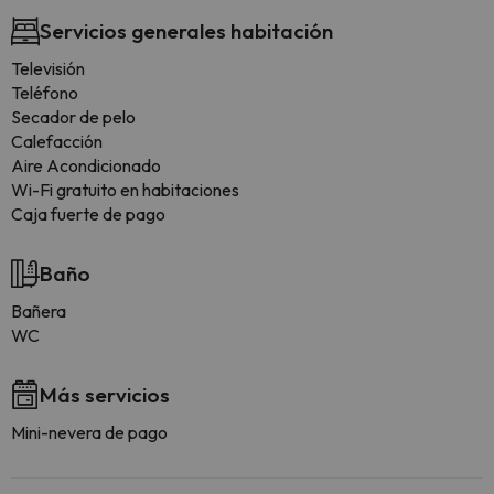
Servicios generales habitación
Televisión
Teléfono
Secador de pelo
Calefacción
Aire Acondicionado
Wi-Fi gratuito en habitaciones
Caja fuerte de pago
Baño
Bañera
WC
Más servicios
Mini-nevera de pago