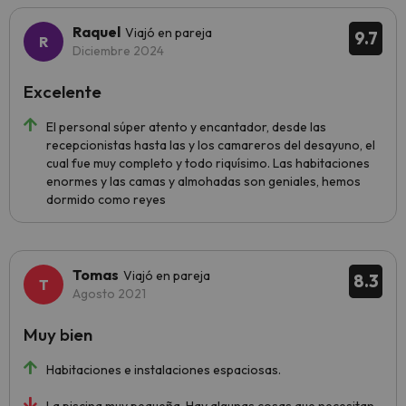
Raquel
Viajó en pareja
9.7
Diciembre 2024
Excelente
El personal súper atento y encantador, desde las
recepcionistas hasta las y los camareros del desayuno, el
cual fue muy completo y todo riquísimo. Las habitaciones
enormes y las camas y almohadas son geniales, hemos
dormido como reyes
Tomas
Viajó en pareja
8.3
Agosto 2021
Muy bien
Habitaciones e instalaciones espaciosas.