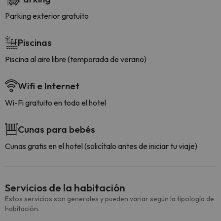
Parking exterior gratuito
Piscinas
Piscina al aire libre (temporada de verano)
Wifi e Internet
Wi-Fi gratuito en todo el hotel
Cunas para bebés
Cunas gratis en el hotel (solicítalo antes de iniciar tu viaje)
Servicios de la habitación
Estos servicios son generales y pueden variar según la tipología de
habitación.