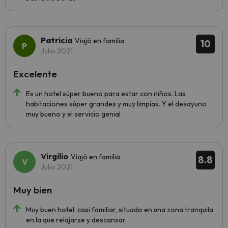
Patricia
Viajó en familia
10
Julio 2021
Excelente
Es un hotel súper bueno para estar con niños. Las
habitaciones súper grandes y muy limpias. Y el desayuno
muy bueno y el servicio genial
Virgilio
Viajó en familia
8.8
Julio 2021
Muy bien
Muy buen hotel, casi familiar, situado en una zona tranquila
en la que relajarse y descansar.