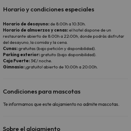
Horario y condiciones especiales
Horario de desayuno:
de 8:00h a 10:30h.
Horario de almuerzos y cenas:
el hotel dispone de un
restaurante abierto de 8:00h a 22:00h, donde podrás disfrutar
del desayuno, la comida y la cena.
Cunas:
gratuitas (bajo petición y disponibilidad).
Parking exterior:
gratuito (bajo disponibilidad).
Caja Fuerte:
3€/ noche.
Gimnasio:
¡gratuito! abierto de 10:00h a 20:00h.
Condiciones para mascotas
Te informamos que este alojamiento no admite mascotas.
Sobre el alojamiento