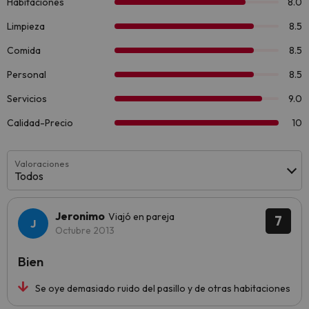
Valoraciones
Todos
Jeronimo
Viajó en pareja
7
Octubre 2013
Bien
Se oye demasiado ruido del pasillo y de otras habitaciones