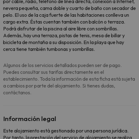
por cable, radio, teléfono de línea directa, conexión a Internet,
nevera pequeña, cama doble y cuarto de baño con secador de
pelo. El uso de la caja fuerte de las habitaciones conlleva un
cargo extra. Éstas cuentan también con balcón o terraza.
Podrá disfrutar de la piscina al aire libre con sombrillas.
Además, hay una terraza, pistas de tenis, mesa de billar y
bicicleta de montaña a su disposición. En la playa que hay
cerca tiene también tumbonas y sombrillas.
Algunos de los servicios detallados pueden ser de pago.
Puedes consultar sus tarifas directamente en el
establecimiento. Toda la información de esta ficha está sujeta
a cambios por parte del alojamiento. Si tienes dudas,
contáctanos.
Información legal
Este alojamiento está gestionado por una persona jurídica.
Por tanto, la prestación del servicio de alojamiento se realiza