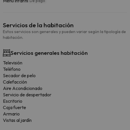
Menú infantil
De pago
Servicios de la habitación
Estos servicios son generales y pueden variar según la tipología de
habitación.
Servicios generales habitación
Televisión
Teléfono
Secador de pelo
Calefacción
Aire Acondicionado
Servicio de despertador
Escritorio
Caja fuerte
Armario
Vistas al jardín