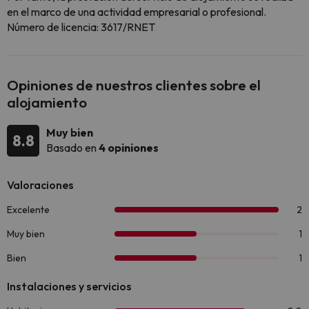
en el marco de una actividad empresarial o profesional.
Número de licencia: 3617/RNET
Opiniones de nuestros clientes sobre el
alojamiento
Muy bien
8.8
Basado en
4 opiniones