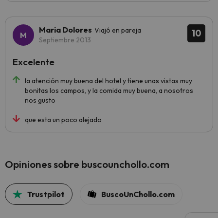
Maria Dolores
Viajó en pareja
10
Septiembre 2013
Excelente
la atención muy buena del hotel y tiene unas vistas muy
bonitas los campos, y la comida muy buena, a nosotros
nos gusto
que esta un poco alejado
Opiniones sobre buscounchollo.com
Trustpilot
BuscoUnChollo.com