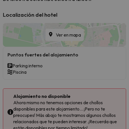
Localización del hotel
Ver en mapa
Puntos fuertes del alojamiento
Parking interno
Piscina
Alojamiento no disponible
Ahora mismo no tenemos opciones de chollos
disponibles para este alojamiento... ¡Pero no te
preocupes! Más abajo te mostramos algunos chollos
relacionados que te pueden interesar. ¡Recuerda que
están disponibles por tiempo limitado!