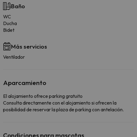
Baño
WC
Ducha
Bidet
Más servicios
Ventilador
Aparcamiento
El alojamiento ofrece parking gratuito
Consulta directamente con el alojamiento si ofrecen la
posibilidad de reservar la plaza de parking con antelación.
Condiciones para mascotas