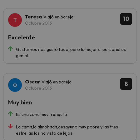
Teresa
Viajó en pareja
10
Octubre 2013
Excelente
Gustarnos nos gustó todo, pero lo mejor el personal es
genial.
Oscar
Viajó en pareja
8
Octubre 2013
Muy bien
Es una zona muy tranquila
La cama,la almohada,desayuno muy pobre y las tres
estrellas las ha visto de lejos.