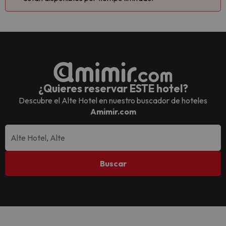
¿Quieres reservar ESTE hotel?
Descubre el
Alte Hotel
en nuestro buscador de hoteles
Amimir.com
Buscar