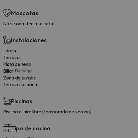
Mascotas
No se admiten mascotas
Instalaciones
Jardín
Terraza
Pista de tenis
Billar
De pago
Zona de juegos
Terraza solarium
Piscinas
Piscina al aire libre (temporada de verano)
Tipo de cocina