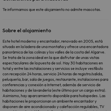
Te informamos que este alojamiento no admite mascotas.
Sobre el alojamiento
Este hotel moderno y encantador, renovado en 2005, está
situado en la ladera de una montaña y ofrece una encantadora
panorámica de las colinas y los valles de la costa del Algarve.
Se trata de la zona ideal en la que disfrutar de unas vistas
espectaculares de la puesta de sol. Hay 30 habitaciones en
total y entre las instalaciones y servicios se incluye vestíbulo
con recepción 24 horas, servicio 24 horas de registro/salida,
peluquería, bar, sala de juegos, restaurante, instalaciones para
conferencias y conexión a Internet, además de servicio de
habitaciones y de lavandería (este último por un cargo extra).
Asimismo, hay aparcamiento disponible para huéspedes. Las
habitaciones le proporcionan un ambiente encantador y
disponen de aire acondicionado y calefacción regulables, TV