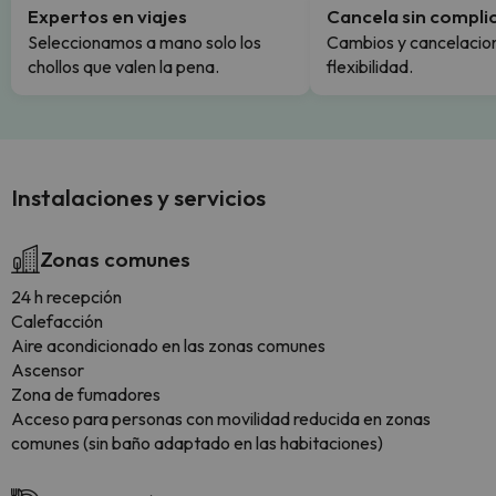
Expertos en viajes
Cancela sin compli
Seleccionamos a mano solo los
Cambios y cancelacion
chollos que valen la pena.
flexibilidad.
Instalaciones y servicios
Zonas comunes
24 h recepción
Calefacción
Aire acondicionado en las zonas comunes
Ascensor
Zona de fumadores
Acceso para personas con movilidad reducida en zonas
comunes (sin baño adaptado en las habitaciones)