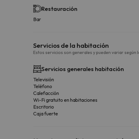
Restauración
Bar
Servicios de la habitación
Estos servicios son generales y pueden variar según la
Servicios generales habitación
Televisión
Teléfono
Calefacción
Wi-Fi gratuito en habitaciones
Escritorio
Caja fuerte