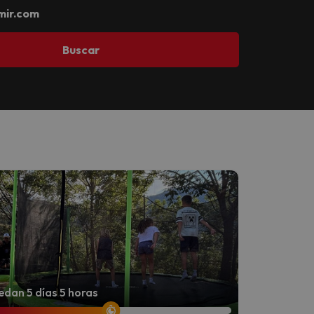
mir.com
Buscar
dan 5 días 5 horas