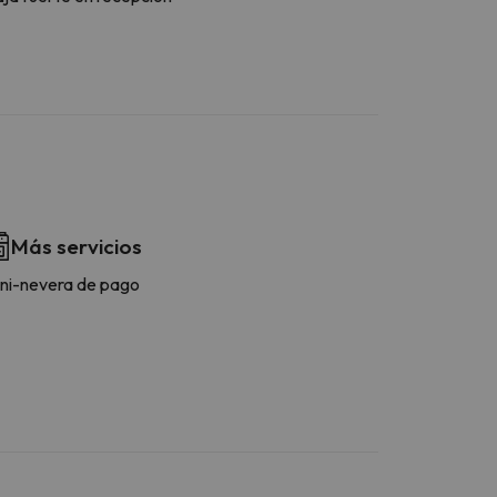
Más servicios
ni-nevera de pago