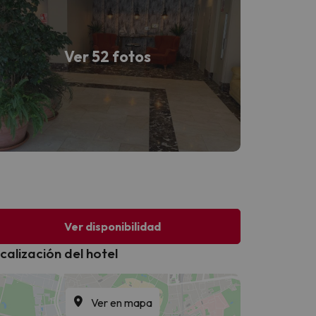
Ver 52 fotos
Ver disponibilidad
calización del hotel
Ver en mapa