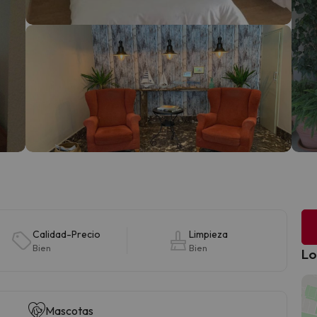
Calidad-Precio
Limpieza
Bien
Bien
Lo
Mascotas