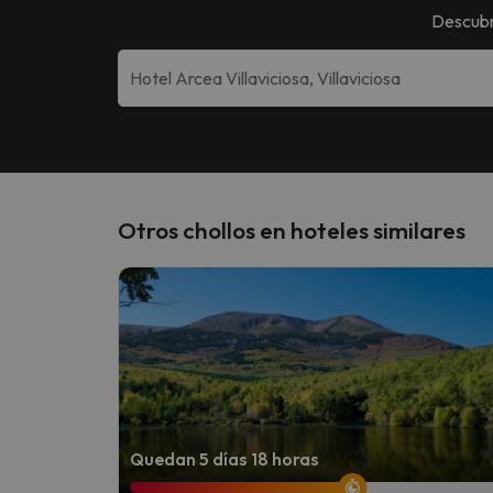
Descubr
Otros chollos en hoteles similares
Quedan 5 días 18 horas