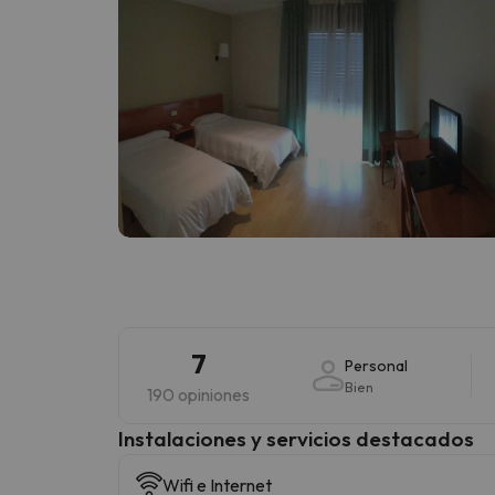
7
Personal
Bien
190 opiniones
Instalaciones y servicios destacados
Wifi e Internet