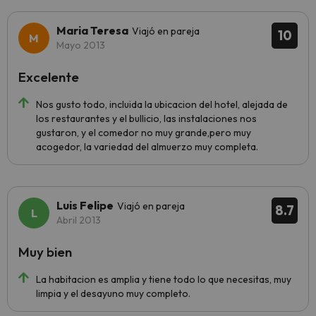
Maria Teresa
Viajó en pareja
10
Mayo 2013
Excelente
Nos gusto todo, incluida la ubicacion del hotel, alejada de
los restaurantes y el bullicio, las instalaciones nos
gustaron, y el comedor no muy grande,pero muy
acogedor, la variedad del almuerzo muy completa.
Luis Felipe
Viajó en pareja
8.7
Abril 2013
Muy bien
La habitacion es amplia y tiene todo lo que necesitas, muy
limpia y el desayuno muy completo.