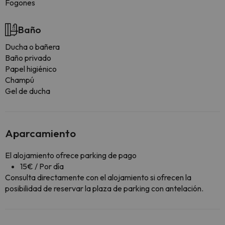
Fogones
Baño
Ducha o bañera
Baño privado
Papel higiénico
Champú
Gel de ducha
Aparcamiento
El alojamiento ofrece parking de pago
15€ / Por día
Consulta directamente con el alojamiento si ofrecen la
posibilidad de reservar la plaza de parking con antelación.