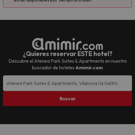
¿Quieres reservar ESTE hotel?
Descubre el
Atenea Park Suites & Apartments
en nuestro
buscador de hoteles
Amimir.com
Buscar