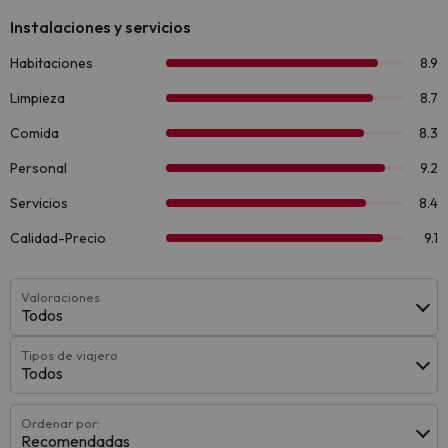
Valoraciones
Todos
Tipos de viajero
Todos
Ordenar por:
Recomendadas