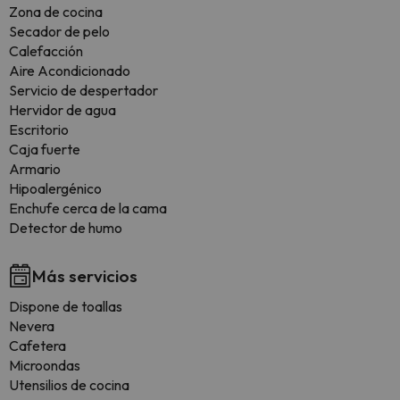
Zona de cocina
Secador de pelo
Calefacción
Aire Acondicionado
Servicio de despertador
Hervidor de agua
Escritorio
Caja fuerte
Armario
Hipoalergénico
Enchufe cerca de la cama
Detector de humo
Más servicios
Dispone de toallas
Nevera
Cafetera
Microondas
Utensilios de cocina