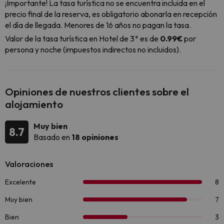
¡Importante! La tasa turística no se encuentra incluida en el
precio final de la reserva, es obligatorio abonarla en recepción
el día de llegada. Menores de 16 años no pagan la tasa.
Valor de la tasa turística en Hotel de 3* es de
0.99€
por
persona y noche (impuestos indirectos no incluidos).
Opiniones de nuestros clientes sobre el
alojamiento
Muy bien
8.7
Basado en
18 opiniones