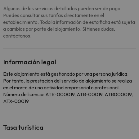
Algunos de los servicios detallados pueden ser de pago.
Puedes consultar sus tarifas directamente en el
establecimiento. Toda la información de esta ficha está sujeta
a cambios por parte del alojamiento. Si tienes dudas,
contáctanos.
Información legal
Este alojamiento está gestionado por una persona jurídica.
Por tanto, la prestación del servicio de alojamiento se realiza
en el marco de una actividad empresarial o profesional.
Número de licencia: ATB-000019, ATB-00019, ATB000019,
ATX-00019
Tasa turística