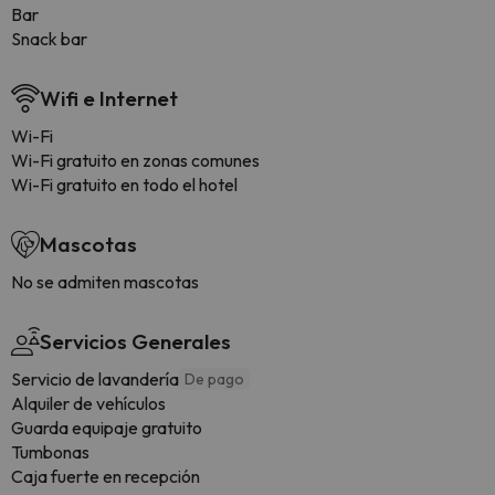
Bar
Snack bar
Wifi e Internet
Wi-Fi
Wi-Fi gratuito en zonas comunes
Wi-Fi gratuito en todo el hotel
Mascotas
No se admiten mascotas
Servicios Generales
Servicio de lavandería
De pago
Alquiler de vehículos
Guarda equipaje gratuito
Tumbonas
Caja fuerte en recepción