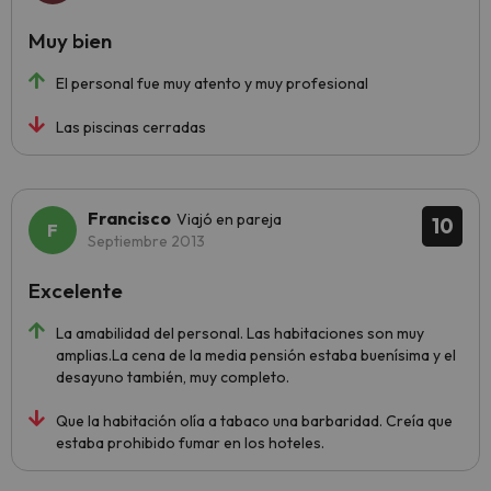
Muy bien
El personal fue muy atento y muy profesional
Las piscinas cerradas
Francisco
Viajó en pareja
10
Septiembre 2013
Excelente
La amabilidad del personal. Las habitaciones son muy
amplias.La cena de la media pensión estaba buenísima y el
desayuno también, muy completo.
Que la habitación olía a tabaco una barbaridad. Creía que
estaba prohibido fumar en los hoteles.