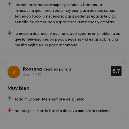
las habitaciones son super grandes y bonitas. la
minicocina que tienen esta muy bien para dos personas
teniendo todo lo necesario para poder prepararte algo
sencillo de comer. son espaciosas, luminosas y amplias
lo unico a destacar y que tampoco supone un problema es
que la television es un poco pequeña y al estar sobre una
mesita bajita es un poco incomoda.
Rossana
Viajó en pareja
8.7
Abril 2013
Muy bien
todo muy bien. Me enamore del pueblo.
no nos pusieron la botella de cava aunque la recleme...