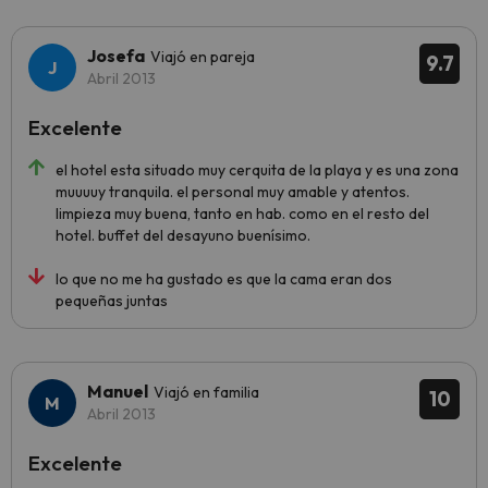
Josefa
Viajó en pareja
9.7
Abril 2013
Excelente
el hotel esta situado muy cerquita de la playa y es una zona
muuuuy tranquila. el personal muy amable y atentos.
limpieza muy buena, tanto en hab. como en el resto del
hotel. buffet del desayuno buenísimo.
lo que no me ha gustado es que la cama eran dos
pequeñas juntas
Manuel
Viajó en familia
10
Abril 2013
Excelente