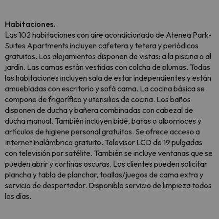
Habitaciones.
Las 102 habitaciones con aire acondicionado de Atenea Park-
Suites Apartments incluyen cafetera y tetera y periódicos
gratuitos. Los alojamientos disponen de vistas: a la piscina o al
jardín. Las camas están vestidas con colcha de plumas. Todas
las habitaciones incluyen sala de estar independientes y están
amuebladas con escritorio y sofá cama. La cocina básica se
compone de frigorífico y utensilios de cocina. Los baños
disponen de ducha y bañera combinadas con cabezal de
ducha manual. También incluyen bidé, batas o albornoces y
artículos de higiene personal gratuitos. Se ofrece acceso a
Internet inalámbrico gratuito. Televisor LCD de 19 pulgadas
con televisión por satélite. También se incluye ventanas que se
pueden abrir y cortinas oscuras. Los clientes pueden solicitar
plancha y tabla de planchar, toallas/juegos de cama extra y
servicio de despertador. Disponible servicio de limpieza todos
los días.