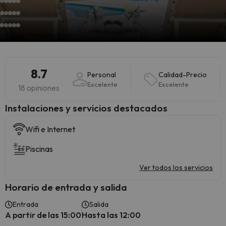
8.7
Personal
Calidad-Precio
Excelente
Excelente
18 opiniones
Instalaciones y servicios destacados
Wifi e Internet
Piscinas
Ver todos los servicios
Horario de entrada y salida
Entrada
Salida
A partir de las 15:00
Hasta las 12:00