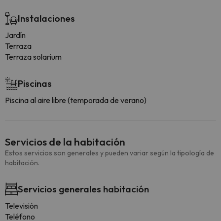
Instalaciones
Jardín
Terraza
Terraza solarium
Piscinas
Piscina al aire libre (temporada de verano)
Servicios de la habitación
Estos servicios son generales y pueden variar según la tipología de
habitación.
Servicios generales habitación
Televisión
Teléfono