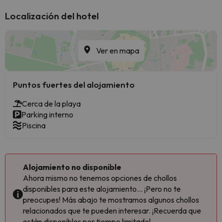
Localización del hotel
Ver en mapa
Puntos fuertes del alojamiento
Cerca de la playa
Parking interno
Piscina
Alojamiento no disponible
Ahora mismo no tenemos opciones de chollos
disponibles para este alojamiento... ¡Pero no te
preocupes! Más abajo te mostramos algunos chollos
relacionados que te pueden interesar. ¡Recuerda que
están disponibles por tiempo limitado!