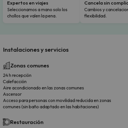
Expertos en viajes
Cancela sin compli
Seleccionamos a mano solo los
Cambios y cancelacion
chollos que valen la pena.
flexibilidad.
Instalaciones y servicios
Zonas comunes
24 h recepción
Calefacción
Aire acondicionado en las zonas comunes
Ascensor
Acceso para personas con movilidad reducida en zonas
comunes (sin baño adaptado en las habitaciones)
Restauración