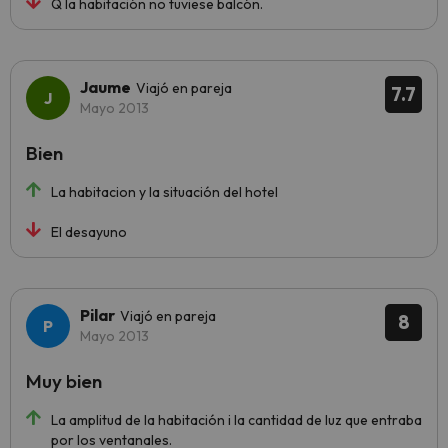
Q la habitación no tuviese balcón.
Jaume
Viajó en pareja
7.7
Mayo 2013
Bien
La habitacion y la situación del hotel
El desayuno
Pilar
Viajó en pareja
8
Mayo 2013
Muy bien
La amplitud de la habitación i la cantidad de luz que entraba
por los ventanales.