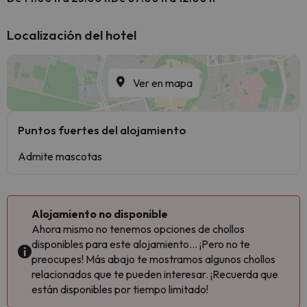
Localización del hotel
Ver en mapa
Puntos fuertes del alojamiento
Admite mascotas
Alojamiento no disponible
Ahora mismo no tenemos opciones de chollos
disponibles para este alojamiento... ¡Pero no te
preocupes! Más abajo te mostramos algunos chollos
relacionados que te pueden interesar. ¡Recuerda que
están disponibles por tiempo limitado!