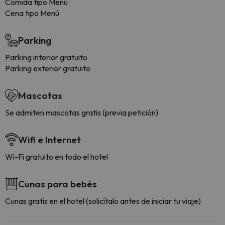
Comida tipo Menú
Cena tipo Menú
Parking
Parking interior gratuito
Parking exterior gratuito
Mascotas
Se admiten mascotas gratis (previa petición)
Wifi e Internet
Wi-Fi gratuito en todo el hotel
Cunas para bebés
Cunas gratis en el hotel (solicítalo antes de iniciar tu viaje)