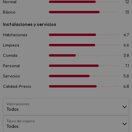
Valoraciones
Todos
Tipos de viajero
Todos