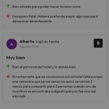
Bien situado para poder hacer turismo zona
Desayuno fatal. Hubiera preferido pagar algo mas para
desayunar decentemente
Alberto
Viajó en familia
8
Agosto 2016
Muy bien
Bien el personal del hotel y lo demas bien
El restaurante que se cousmunica con el hotel fatal porque
una camarera que servia cenas no quiso servirnos 2
menus para compartir para 3 personas cuando uno de
nosotros se encontraba indigesto para mi fue una mal
educada