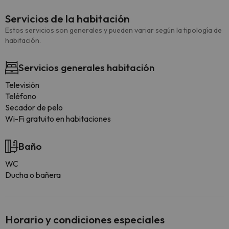
Servicios de la habitación
Estos servicios son generales y pueden variar según la tipología de
habitación.
Servicios generales habitación
Televisión
Teléfono
Secador de pelo
Wi-Fi gratuito en habitaciones
Baño
WC
Ducha o bañera
Horario y condiciones especiales