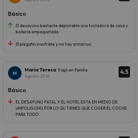
Básico
El desayuno bastante deplorable.una tostadora de casa y
bolleria empaquetada.
El plegatin insufrible y no hay armarios.
Maria Teresa
Viajó en familia
4.5
Agosto 2016
Básico
EL DESAYUNO FATAL Y EL HOTEL ESTA EN MEDIO DE
UNPOLIGONO POR LO QU TIENES QUE COGER EL COCHE
PARA TODO