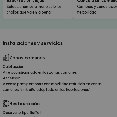
Expertos en viajes
Cancela sin compli
Seleccionamos a mano solo los
Cambios y cancelacion
chollos que valen la pena.
flexibilidad.
Instalaciones y servicios
Zonas comunes
Calefacción
Aire acondicionado en las zonas comunes
Ascensor
Acceso para personas con movilidad reducida en zonas
comunes (sin baño adaptado en las habitaciones)
Restauración
Desayuno tipo Buffet