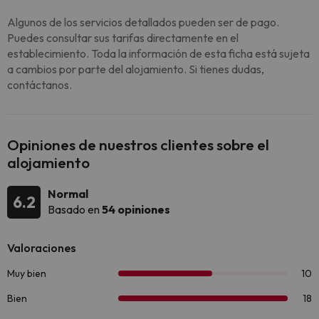
Algunos de los servicios detallados pueden ser de pago.
Puedes consultar sus tarifas directamente en el
establecimiento. Toda la información de esta ficha está sujeta
a cambios por parte del alojamiento. Si tienes dudas,
contáctanos.
Opiniones de nuestros clientes sobre el
alojamiento
Normal
6.2
Basado en
54 opiniones