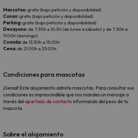
Mascotas:
gratis (bajo petición y disponibilidad)
Cunas:
gratis (bajo petición y disponibilidad)
Parking:
gratis (bajo petición y disponibilidad)
Desayuno:
de 7:30h a 10:30 (de lunes a sábado) y de 7:30h a
11:00h (domingo)
Comida:
de 13:30h a 15:00h
Cena:
de 21:00h a 23:00h
Condiciones para mascotas
¡Genial! Este alojamiento admite mascotas. Para consultar sus
condiciones es imprescindible que nos mandes un mensaje a
través del
apartado de contacto
informando del peso de tu
mascota.
Sobre el alojamiento