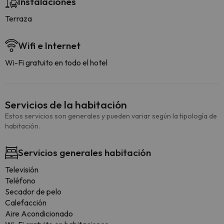
Instalaciones
Terraza
Wifi e Internet
Wi-Fi gratuito en todo el hotel
Servicios de la habitación
Estos servicios son generales y pueden variar según la tipología de
habitación.
Servicios generales habitación
Televisión
Teléfono
Secador de pelo
Calefacción
Aire Acondicionado