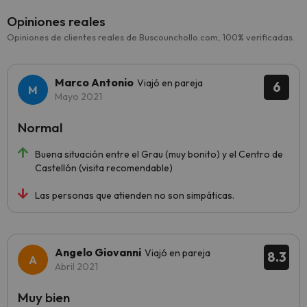
Opiniones reales
Opiniones de clientes reales de Buscounchollo.com, 100% verificadas.
Marco Antonio
Viajó en pareja
6
Mayo 2021
Normal
Buena situación entre el Grau (muy bonito) y el Centro de
Castellón (visita recomendable)
Las personas que atienden no son simpáticas.
Angelo Giovanni
Viajó en pareja
8.3
Abril 2021
Muy bien