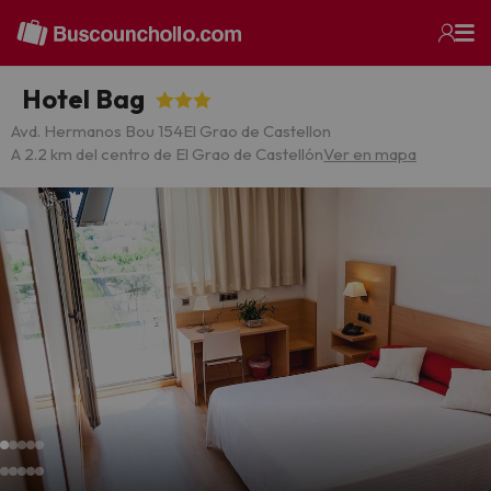
Hotel Bag
Avd. Hermanos Bou 154El Grao de Castellon
A 2.2 km del centro de El Grao de Castellón
Ver en mapa