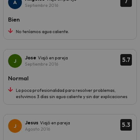
7
Septiembre 2016
Bien
No teníamos agua caliente.
Jose
Viajó en pareja
5.7
Septiembre 2016
Normal
La poca profesionalidad para resolver problemas,
estuvimos 3 días sin agua caliente y sin dar explicaciones
Jesus
Viajó en pareja
5.3
Agosto 2016