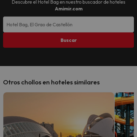
Descubre el
Hotel Bag
en nuestro buscador de hoteles
Amimir.com
Buscar
Otros chollos en hoteles similares