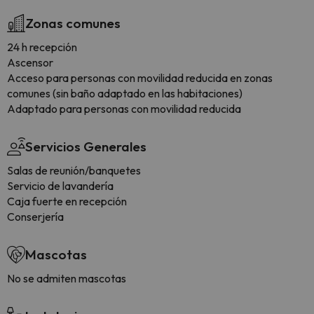
Zonas comunes
24 h recepción
Ascensor
Acceso para personas con movilidad reducida en zonas
comunes (sin baño adaptado en las habitaciones)
Adaptado para personas con movilidad reducida
Servicios Generales
Salas de reunión/banquetes
Servicio de lavandería
Caja fuerte en recepción
Conserjería
Mascotas
No se admiten mascotas