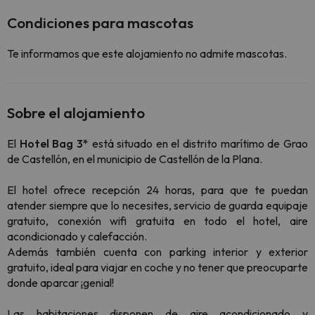
Condiciones para mascotas
Te informamos que este alojamiento no admite mascotas.
Sobre el alojamiento
El
Hotel Bag 3*
está situado en el distrito marítimo de Grao
de Castellón, en el municipio de Castellón de la Plana.
El hotel ofrece recepción 24 horas, para que te puedan
atender siempre que lo necesites, servicio de guarda equipaje
gratuito, conexión wifi gratuita en todo el hotel, aire
acondicionado y calefacción.
Además también cuenta con parking interior y exterior
gratuito, ideal para viajar en coche y no tener que preocuparte
donde aparcar ¡genial!
Las habitaciones disponen de aire acondicionado y