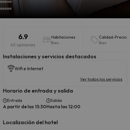
6.9
Habitaciones
Calidad-Precio
Bien
Bien
45 opiniones
Instalaciones y servicios destacados
Wifi e Internet
Ver todos los servicios
Horario de entrada y salida
Entrada
Salida
A partir de las 13:30
Hasta las 12:00
Localización del hotel