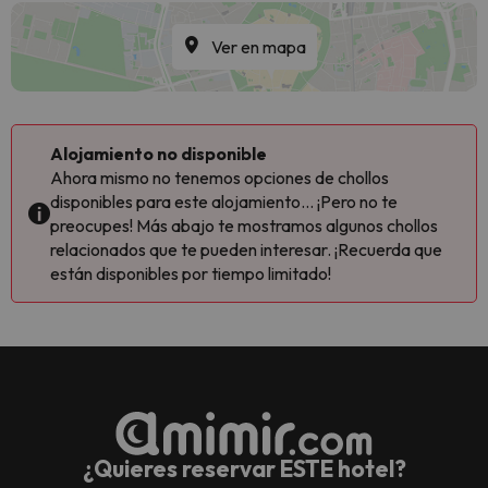
Ver en mapa
Alojamiento no disponible
Ahora mismo no tenemos opciones de chollos
disponibles para este alojamiento... ¡Pero no te
preocupes! Más abajo te mostramos algunos chollos
relacionados que te pueden interesar. ¡Recuerda que
están disponibles por tiempo limitado!
¿Quieres reservar ESTE hotel?