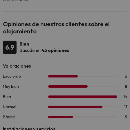
Opiniones de nuestros clientes sobre el
alojamiento
Bien
6.9
Basado en
45 opiniones