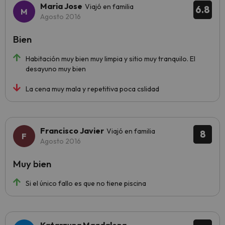
Maria Jose
Viajó en familia
6.8
Agosto 2016
Bien
Habitación muy bien muy limpia y sitio muy tranquilo. El
desayuno muy bien
La cena muy mala y repetitiva poca cslidad
Francisco Javier
Viajó en familia
8
Agosto 2016
Muy bien
Si el único fallo es que no tiene piscina