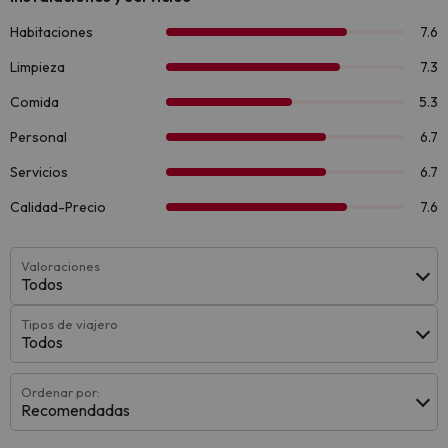
Valoraciones
Todos
Tipos de viajero
Todos
Ordenar por:
Recomendadas