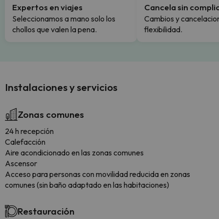
Expertos en viajes
Cancela sin compli
Seleccionamos a mano solo los
Cambios y cancelacion
chollos que valen la pena.
flexibilidad.
Instalaciones y servicios
Zonas comunes
24 h recepción
Calefacción
Aire acondicionado en las zonas comunes
Ascensor
Acceso para personas con movilidad reducida en zonas
comunes (sin baño adaptado en las habitaciones)
Restauración