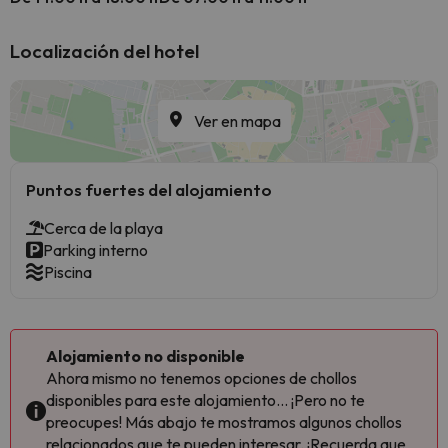
Localización del hotel
Ver en mapa
Puntos fuertes del alojamiento
Cerca de la playa
Parking interno
Piscina
Alojamiento no disponible
Ahora mismo no tenemos opciones de chollos
disponibles para este alojamiento... ¡Pero no te
preocupes! Más abajo te mostramos algunos chollos
relacionados que te pueden interesar. ¡Recuerda que