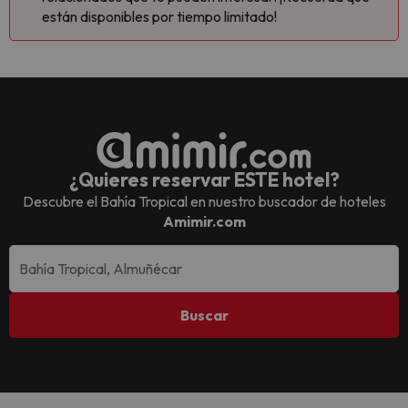
están disponibles por tiempo limitado!
¿Quieres reservar ESTE hotel?
Descubre el
Bahía Tropical
en nuestro buscador de hoteles
Amimir.com
Buscar