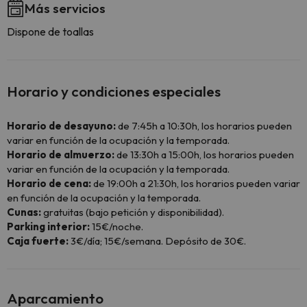
Más servicios
Dispone de toallas
Horario y condiciones especiales
Horario de desayuno:
de 7:45h a 10:30h, los horarios pueden
variar en función de la ocupación y la temporada.
Horario de almuerzo:
de 13:30h a 15:00h, los horarios pueden
variar en función de la ocupación y la temporada.
Horario de cena:
de 19:00h a 21:30h, los horarios pueden variar
en función de la ocupación y la temporada.
Cunas:
gratuitas (bajo petición y disponibilidad).
Parking interior:
15€/noche.
Caja fuerte:
3€/día; 15€/semana. Depósito de 30€.
Aparcamiento