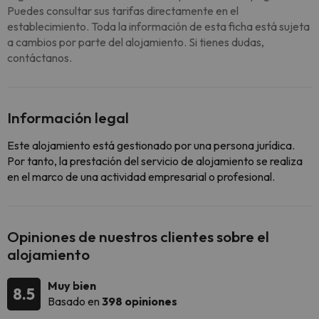
Puedes consultar sus tarifas directamente en el
establecimiento. Toda la información de esta ficha está sujeta
a cambios por parte del alojamiento. Si tienes dudas,
contáctanos.
Información legal
Este alojamiento está gestionado por una persona jurídica.
Por tanto, la prestación del servicio de alojamiento se realiza
en el marco de una actividad empresarial o profesional.
Opiniones de nuestros clientes sobre el
alojamiento
Muy bien
8.5
Basado en
398 opiniones