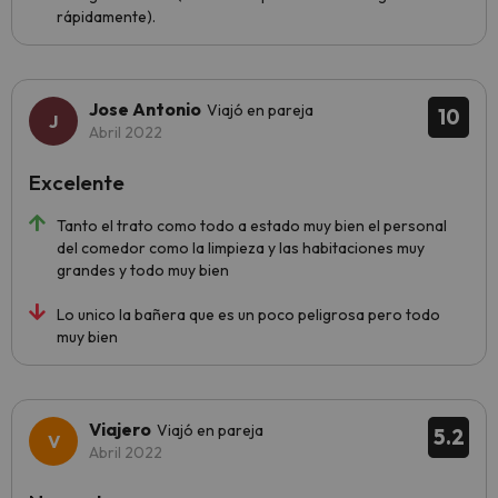
rápidamente).
Jose Antonio
Viajó en pareja
10
Abril 2022
Excelente
Tanto el trato como todo a estado muy bien el personal
del comedor como la limpieza y las habitaciones muy
grandes y todo muy bien
Lo unico la bañera que es un poco peligrosa pero todo
muy bien
Viajero
Viajó en pareja
5.2
Abril 2022