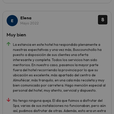
Elena
8
Mayo 2022
Muy bien
La estancia en este hotel ha respondido plenamente a
nuestras expectativas y una vez más, Buscounchollo ha
puesto a disposición de sus clientes una oferta
interesante y completa. Todos los servicios han sido
meritorios. En nuestro caso, pasamos la mayor parte
fuera del hotel recorriendo la provincia por lo que su
ubicación es excelente, más apartado del centro de
Almuñécar, más tranquilo, en una cala más recoleta y muy
bien comunicado por carretera. Hago mención especial al
personal del hotel, muy atento, servicial y dispuesto.
No tengo ninguna queja. El día que fuimos a disfrutar del
Spa, varias de sus instalaciones no funcionaban, pero aún
así, pudimos disfrutar de otras. Además, esto era un extra