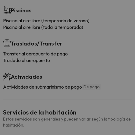
Piscinas
Piscina al aire libre (temporada de verano)
Piscina al aire libre (toda la temporada)
Traslados/Transfer
Transfer al aeropuerto de pago
Traslado al aeropuerto
Actividades
Actividades de submarinismo de pago
De pago
Servicios de la habitación
Estos servicios son generales y pueden variar según la tipología de
habitación.