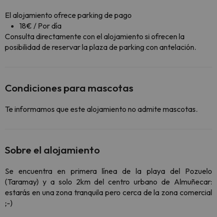
El alojamiento ofrece parking de pago
18€ / Por día
Consulta directamente con el alojamiento si ofrecen la
posibilidad de reservar la plaza de parking con antelación.
Condiciones para mascotas
Te informamos que este alojamiento no admite mascotas.
Sobre el alojamiento
Se encuentra en primera línea de la playa del Pozuelo
(Taramay) y a solo 2km del centro urbano de Almuñecar:
estarás en una zona tranquila pero cerca de la zona comercial
;-)