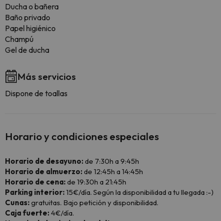
Ducha o bañera
Baño privado
Papel higiénico
Champú
Gel de ducha
Más servicios
Dispone de toallas
Horario y condiciones especiales
Horario de desayuno:
de 7:30h a 9:45h
Horario de almuerzo:
de 12:45h a 14:45h
Horario de cena:
de 19:30h a 21:45h
Parking interior:
15€/día. Según la disponibilidad a tu llegada :-)
Cunas:
gratuitas. Bajo petición y disponibilidad.
Caja fuerte:
4€/día.