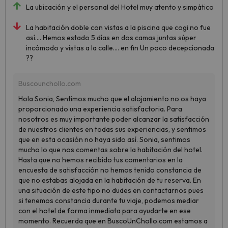
La ubicación y el personal del Hotel muy atento y simpático
La habitación doble con vistas a la piscina que cogi no fue
así.... Hemos estado 5 días en dos camas juntas súper
incómodo y vistas a la calle.... en fin Un poco decepcionada
??