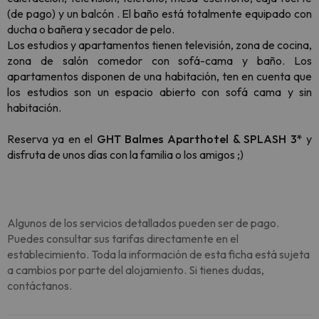
(de pago) y un balcón . El baño está totalmente equipado con
ducha o bañera y secador de pelo.
Los estudios y apartamentos tienen televisión, zona de cocina,
zona de salón comedor con sofá-cama y baño. Los
apartamentos disponen de una habitación, ten en cuenta que
los estudios son un espacio abierto con sofá cama y sin
habitación.
Reserva ya en el
GHT Balmes Aparthotel & SPLASH 3*
y
disfruta de unos días con la familia o los amigos ;)
Algunos de los servicios detallados pueden ser de pago.
Puedes consultar sus tarifas directamente en el
establecimiento. Toda la información de esta ficha está sujeta
a cambios por parte del alojamiento. Si tienes dudas,
contáctanos.