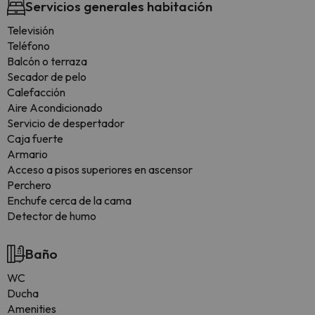
Servicios generales habitación
Televisión
Teléfono
Balcón o terraza
Secador de pelo
Calefacción
Aire Acondicionado
Servicio de despertador
Caja fuerte
Armario
Acceso a pisos superiores en ascensor
Perchero
Enchufe cerca de la cama
Detector de humo
Baño
WC
Ducha
Amenities