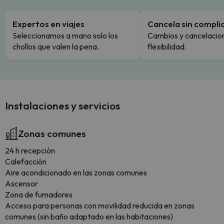
Expertos en viajes
Cancela sin compli
Seleccionamos a mano solo los
Cambios y cancelacion
chollos que valen la pena.
flexibilidad.
Instalaciones y servicios
Zonas comunes
24 h recepción
Calefacción
Aire acondicionado en las zonas comunes
Ascensor
Zona de fumadores
Acceso para personas con movilidad reducida en zonas
comunes (sin baño adaptado en las habitaciones)