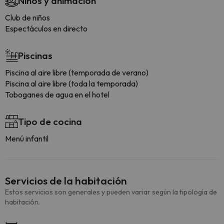
Niños y animación
Club de niños
Espectáculos en directo
Piscinas
Piscina al aire libre (temporada de verano)
Piscina al aire libre (toda la temporada)
Toboganes de agua en el hotel
Tipo de cocina
Menú infantil
Servicios de la habitación
Estos servicios son generales y pueden variar según la tipología de
habitación.