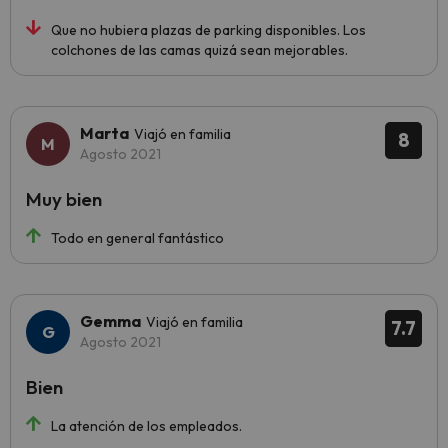
Que no hubiera plazas de parking disponibles. Los
colchones de las camas quizá sean mejorables.
Marta
Viajó en familia
8
Agosto 2021
Muy bien
Todo en general fantástico
Gemma
Viajó en familia
7.7
Agosto 2021
Bien
La atención de los empleados.