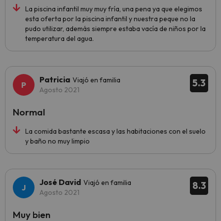
La piscina infantil muy muy fría, una pena ya que elegimos
esta oferta por la piscina infantil y nuestra peque no la
pudo utilizar, además siempre estaba vacía de niños por la
temperatura del agua.
Patricia
Viajó en familia
5.3
Agosto 2021
Normal
La comida bastante escasa y las habitaciones con el suelo
y baño no muy limpio
José David
Viajó en familia
8.3
Agosto 2021
Muy bien