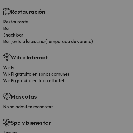
Restauración
Restaurante
Bar
Snack bar
Bar junto a la piscina (temporada de verano)
Wifi e Internet
Wi-Fi
Wi-Fi gratuito en zonas comunes
Wi-Fi gratuito en todo el hotel
Mascotas
No se admiten mascotas
Spa y bienestar
Jacuzzi