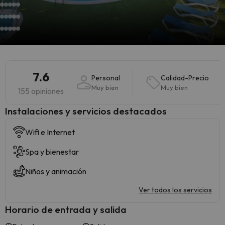
7.6
Personal
Calidad-Precio
Muy bien
Muy bien
155 opiniones
Instalaciones y servicios destacados
Wifi e Internet
Spa y bienestar
Niños y animación
Ver todos los servicios
Horario de entrada y salida