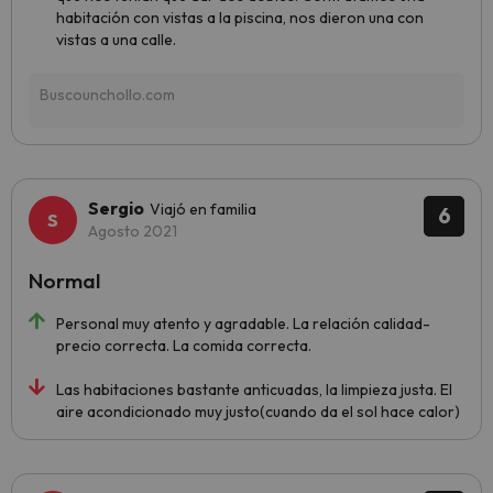
habitación con vistas a la piscina, nos dieron una con
vistas a una calle.
Sergio
Viajó en familia
6
Agosto 2021
Normal
Personal muy atento y agradable. La relación calidad-
precio correcta. La comida correcta.
Las habitaciones bastante anticuadas, la limpieza justa. El
aire acondicionado muy justo(cuando da el sol hace calor)