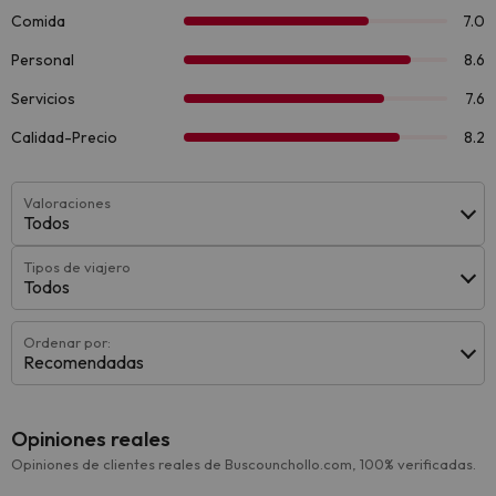
Valoraciones
Todos
Tipos de viajero
Todos
Ordenar por:
Recomendadas
Opiniones reales
Opiniones de clientes reales de Buscounchollo.com, 100% verificadas.