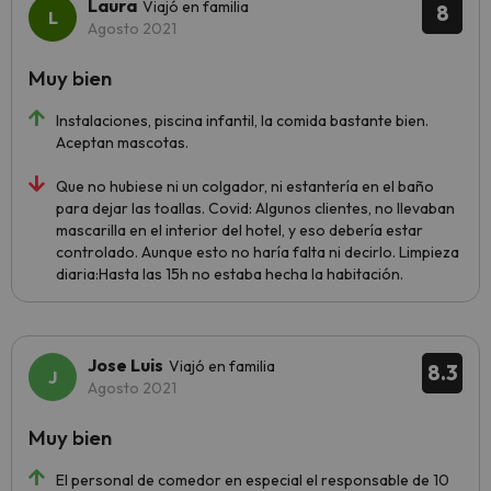
Laura
Viajó en familia
8
Agosto 2021
Muy bien
Instalaciones, piscina infantil, la comida bastante bien.
Aceptan mascotas.
Que no hubiese ni un colgador, ni estantería en el baño
para dejar las toallas. Covid: Algunos clientes, no llevaban
mascarilla en el interior del hotel, y eso debería estar
controlado. Aunque esto no haría falta ni decirlo. Limpieza
diaria:Hasta las 15h no estaba hecha la habitación.
Jose Luis
Viajó en familia
8.3
Agosto 2021
Muy bien
El personal de comedor en especial el responsable de 10