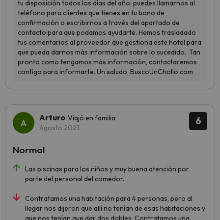
Arturo
Viajó en familia
6
Agosto 2021
Normal
Las piscinas para los niños y muy buena atención por
parte del personal del comedor.
Contratamos una habitación para 4 personas, pero al
llegar nos dijeron que allí no tenían de esas habitaciones y
que nos tenían que dar dos dobles. Contratamos una