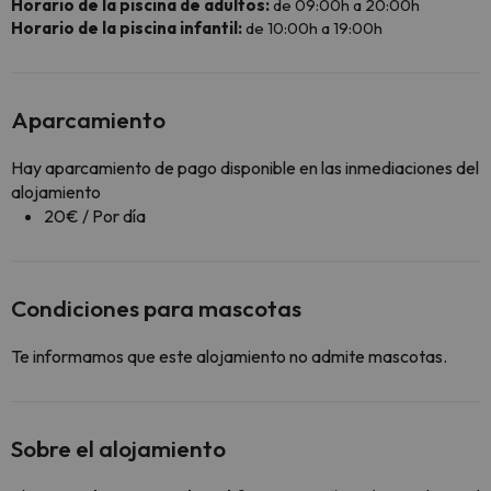
Horario de la piscina de adultos:
de 09:00h a 20:00h
Horario de la piscina infantil:
de 10:00h a 19:00h
Aparcamiento
Hay aparcamiento de pago disponible en las inmediaciones del
alojamiento
20€ / Por día
Condiciones para mascotas
Te informamos que este alojamiento no admite mascotas.
Sobre el alojamiento