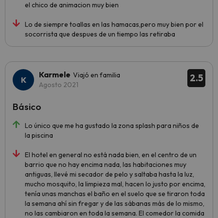
el chico de animacion muy bien
Lo de siempre toallas en las hamacas,pero muy bien por el
socorrista que despues de un tiempo las retiraba
Karmele
Viajó en familia
2.5
Agosto 2021
Básico
Lo único que me ha gustado la zona splash para niños de
la piscina
El hotel en general no está nada bien, en el centro de un
barrio que no hay encima nada, las habitaciones muy
antiguas, llevé mi secador de pelo y saltaba hasta la luz,
mucho mosquito, la limpieza mal, hacen lo justo por encima,
tenía unas manchas el baño en el suelo que se tiraron toda
la semana ahí sin fregar y de las sábanas más de lo mismo,
no las cambiaron en toda la semana. El comedor la comida