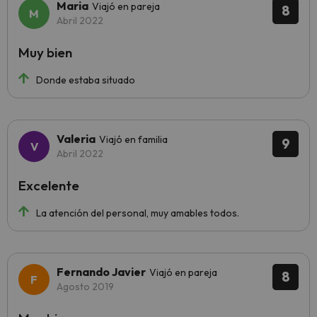
Maria
Viajó en pareja
8
Abril 2022
Muy bien
Donde estaba situado
Valeria
Viajó en familia
9
Abril 2022
Excelente
La atención del personal, muy amables todos.
Fernando Javier
Viajó en pareja
8
Agosto 2019