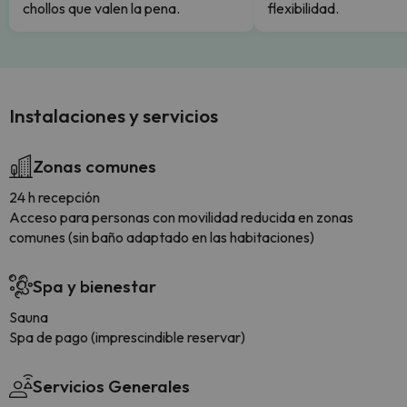
chollos que valen la pena.
flexibilidad.
Instalaciones y servicios
Zonas comunes
24 h recepción
Acceso para personas con movilidad reducida en zonas
comunes (sin baño adaptado en las habitaciones)
Spa y bienestar
Sauna
Spa de pago (imprescindible reservar)
Servicios Generales