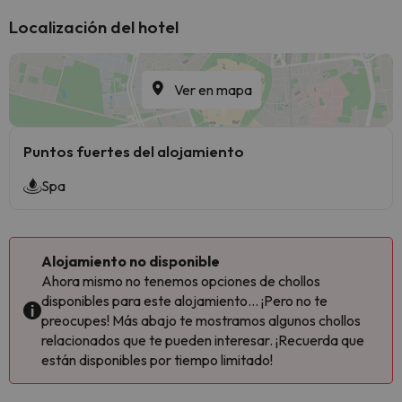
Localización del hotel
Ver en mapa
Puntos fuertes del alojamiento
Spa
Alojamiento no disponible
Ahora mismo no tenemos opciones de chollos
disponibles para este alojamiento... ¡Pero no te
preocupes! Más abajo te mostramos algunos chollos
relacionados que te pueden interesar. ¡Recuerda que
están disponibles por tiempo limitado!