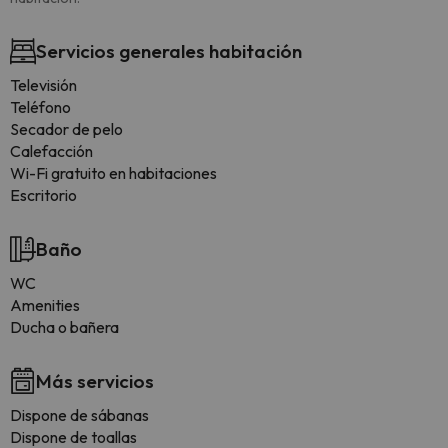
Servicios generales habitación
Televisión
Teléfono
Secador de pelo
Calefacción
Wi-Fi gratuito en habitaciones
Escritorio
Baño
WC
Amenities
Ducha o bañera
Más servicios
Dispone de sábanas
Dispone de toallas