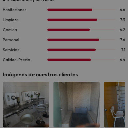
Imágenes de nuestros clientes