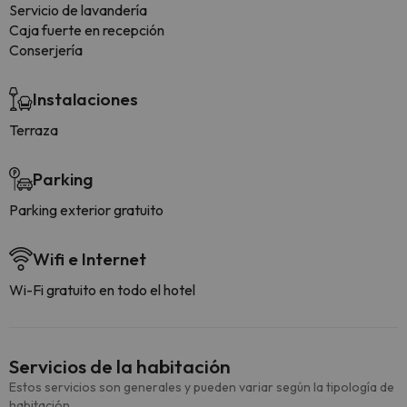
Servicio de lavandería
Caja fuerte en recepción
Conserjería
Instalaciones
Terraza
Parking
Parking exterior gratuito
Wifi e Internet
Wi-Fi gratuito en todo el hotel
Servicios de la habitación
Estos servicios son generales y pueden variar según la tipología de
habitación.