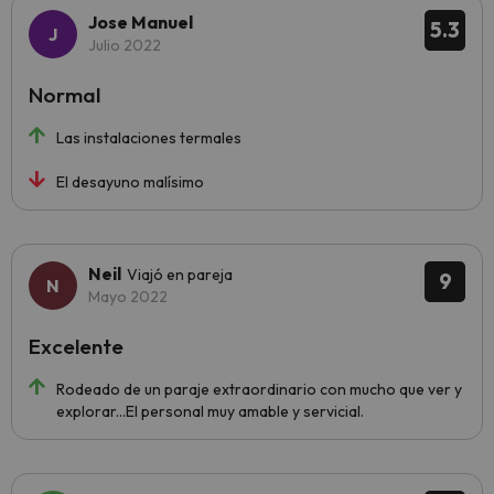
Jose Manuel
5.3
Julio 2022
Normal
Las instalaciones termales
El desayuno malísimo
Neil
Viajó en pareja
9
Mayo 2022
Excelente
Rodeado de un paraje extraordinario con mucho que ver y
explorar...El personal muy amable y servicial.