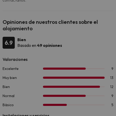
contáctanos.
Opiniones de nuestros clientes sobre el
alojamiento
Bien
6.9
Basado en
49 opiniones