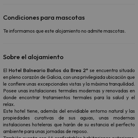
Condiciones para mascotas
Te informamos que este alojamiento no admite mascotas.
Sobre el alojamiento
El
Hotel Balneario Baños da Brea 2*
se encuentra situado
en pleno corazón de Galicia, con una privilegiada ubicación que
le confiere unas excepcionales vistas y la máxima tranquilidad.
Posee unas instalaciones termales modernas y renovadas en
donde encontrar tratamientos termales para la salud y el
relax.
Este hotel tiene, además del envidiable entorno natural y las
propiedades curativas de sus aguas, unas modernas
instalaciones hoteleras que harán de su estancia el perfecto
ambiente para unas jornadas de reposo.