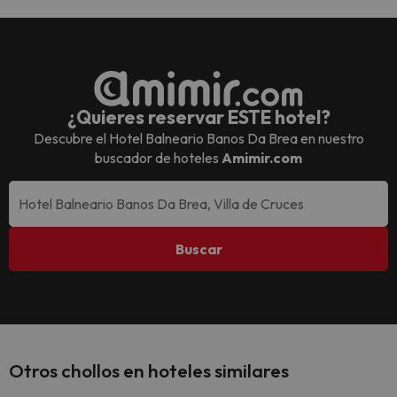
¿Quieres reservar ESTE hotel?
Descubre el
Hotel Balneario Banos Da Brea
en nuestro
buscador de hoteles
Amimir.com
Buscar
Otros chollos en hoteles similares