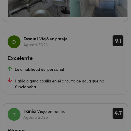
Daniel
Viajó en pareja
9.1
Agosto 2024
Excelente
La amabilidad del personal
Había alguna cosilla en el circuito de agua que no
funcionaba ...
Tania
Viajó en familia
4.7
Agosto 2023
Básico