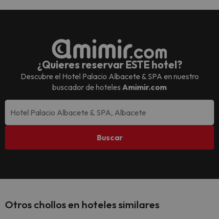
¿Quieres reservar ESTE hotel?
Descubre el
Hotel Palacio Albacete & SPA
en nuestro
buscador de hoteles
Amimir.com
Buscar
Otros chollos en hoteles similares