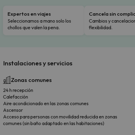
Expertos en viajes
Cancela sin compli
Seleccionamos a mano solo los
Cambios y cancelacion
chollos que valen la pena.
flexibilidad.
Instalaciones y servicios
Zonas comunes
24 h recepción
Calefacción
Aire acondicionado en las zonas comunes
Ascensor
Acceso para personas con movilidad reducida en zonas
comunes (sin baño adaptado en las habitaciones)