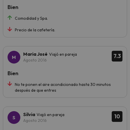
Bien
Comodidad y Spa.
Precio de la cafetería.
Maria José
Viajó en pareja
7.3
Agosto 2016
Bien
No te ponen el aire acondicionado hasta 30 minutos
después de que entres
Silvia
Viajó en pareja
10
Agosto 2016