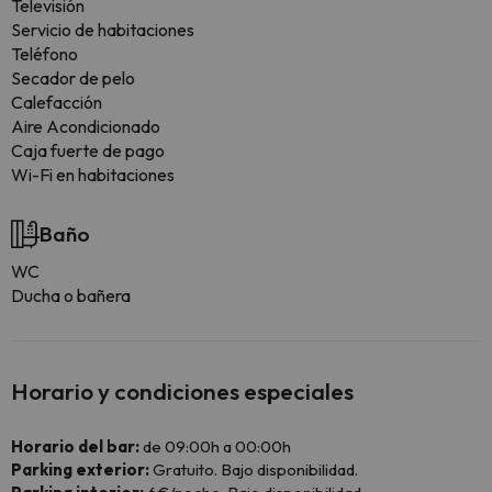
Televisión
Servicio de habitaciones
Teléfono
Secador de pelo
Calefacción
Aire Acondicionado
Caja fuerte de pago
Wi-Fi en habitaciones
Baño
WC
Ducha o bañera
Horario y condiciones especiales
Horario del bar:
de 09:00h a 00:00h
Parking exterior:
Gratuito. Bajo disponibilidad.