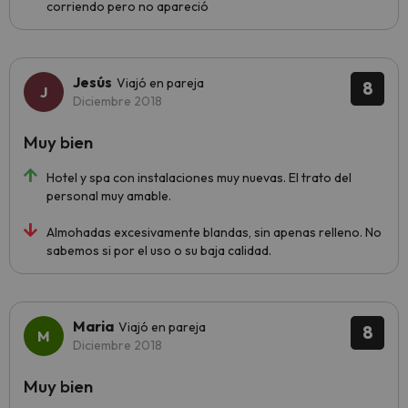
corriendo pero no apareció
Jesús
Viajó en pareja
8
Diciembre 2018
Muy bien
Hotel y spa con instalaciones muy nuevas. El trato del
personal muy amable.
Almohadas excesivamente blandas, sin apenas relleno. No
sabemos si por el uso o su baja calidad.
Maria
Viajó en pareja
8
Diciembre 2018
Muy bien