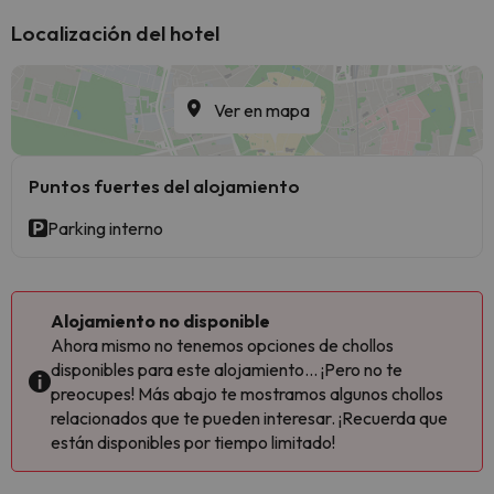
Localización del hotel
Ver en mapa
Puntos fuertes del alojamiento
Parking interno
Alojamiento no disponible
Ahora mismo no tenemos opciones de chollos
disponibles para este alojamiento... ¡Pero no te
preocupes! Más abajo te mostramos algunos chollos
relacionados que te pueden interesar. ¡Recuerda que
están disponibles por tiempo limitado!