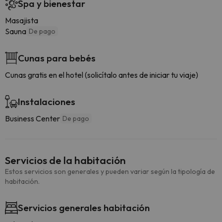
Spa y bienestar
Masajista
Sauna
De pago
Cunas para bebés
Cunas gratis en el hotel (solicítalo antes de iniciar tu viaje)
Instalaciones
Business Center
De pago
Servicios de la habitación
Estos servicios son generales y pueden variar según la tipología de
habitación.
Servicios generales habitación