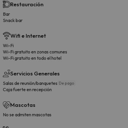
Restauración
Bar
Snack bar
Wifi e Internet
Wi-Fi
Wi-Fi gratuito en zonas comunes
Wi-Fi gratuito en todo el hotel
Servicios Generales
Salas de reunión/banquetes
De pago
Caja fuerte en recepción
Mascotas
No se admiten mascotas