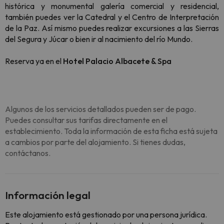
histórica y monumental galería comercial y residencial,
también puedes ver la Catedral y el Centro de Interpretación
de la Paz. Así mismo puedes realizar excursiones a las Sierras
del Segura y Júcar o bien ir al nacimiento del río Mundo.
Reserva ya en el
Hotel Palacio Albacete & Spa
Algunos de los servicios detallados pueden ser de pago.
Puedes consultar sus tarifas directamente en el
establecimiento. Toda la información de esta ficha está sujeta
a cambios por parte del alojamiento. Si tienes dudas,
contáctanos.
Información legal
Este alojamiento está gestionado por una persona jurídica.