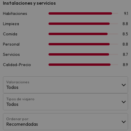
Valoraciones
Todos
Tipos de viajero
Todos
Ordenar por:
Recomendadas