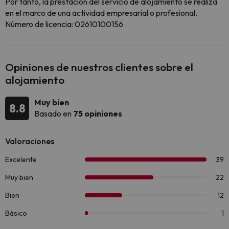
Por tanto, la prestación del servicio de alojamiento se realiza
en el marco de una actividad empresarial o profesional.
Número de licencia: 02610100156
Opiniones de nuestros clientes sobre el
alojamiento
Muy bien
8.8
Basado en
75 opiniones