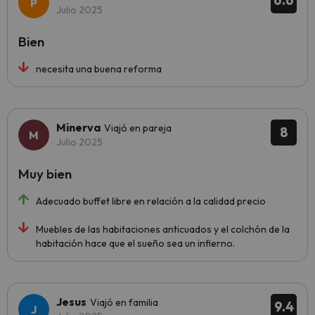
6.6
Julio 2025
Bien
necesita una buena reforma
Minerva
Viajó en pareja
8
Julio 2025
Muy bien
Adecuado buffet libre en relación a la calidad precio
Muebles de las habitaciones anticuados y el colchón de la
habitación hace que el sueño sea un infierno.
Jesus
Viajó en familia
9.4