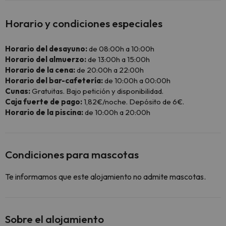
Horario y condiciones especiales
Horario del desayuno:
de 08:00h a 10:00h
Horario del almuerzo:
de 13:00h a 15:00h
Horario de la cena:
de 20:00h a 22:00h
Horario del bar-cafetería:
de 10:00h a 00:00h
Cunas:
Gratuitas. Bajo petición y disponibilidad.
Caja fuerte de pago:
1,82€/noche. Depósito de 6€.
Horario de la piscina:
de 10:00h a 20:00h
Condiciones para mascotas
Te informamos que este alojamiento no admite mascotas.
Sobre el alojamiento