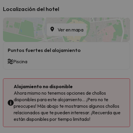
Localización del hotel
Ver en mapa
Puntos fuertes del alojamiento
Piscina
Alojamiento no disponible
Ahora mismo no tenemos opciones de chollos
disponibles para este alojamiento... ¡Pero no te
preocupes! Más abajo te mostramos algunos chollos
relacionados que te pueden interesar. ¡Recuerda que
están disponibles por tiempo limitado!