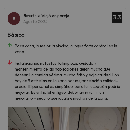
Beatriz
Viajó en pareja
3.3
Agosto 2025
Básico
Poca cosa, lo mejor la piscina, aunque falta control en la
zona.
Instalaciones nefastas, la limpieza, cuidado y
mantenimiento de las habitaciones dejan mucho que
desear. La comida pésima, mucho frito y baja calidad. Los
hay de 3 estrellas en la zona por mejor relación calidad-
precio. El personal es simpático, pero la recepción podría
mejorar. Es un hotel antiguo, deberían invertir en
mejorarlo y seguro que iguala a muchos de la zona.