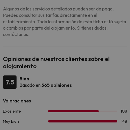
Algunos de los servicios detallados pueden ser de pago.
Puedes consultar sus tarifas directamente en el
establecimiento. Toda la información de esta ficha está sujeta
a cambios por parte del alojamiento. Si tienes dudas,
contáctanos.
Opiniones de nuestros clientes sobre el
alojamiento
Bien
7.5
Basado en
565 opiniones