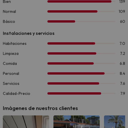
Imágenes de nuestros clientes