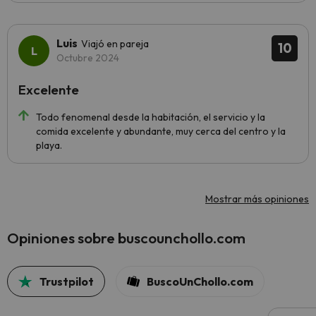
Luis
Viajó en pareja
10
Octubre 2024
Excelente
Todo fenomenal desde la habitación, el servicio y la
comida excelente y abundante, muy cerca del centro y la
playa.
Mostrar más opiniones
Opiniones sobre buscounchollo.com
Trustpilot
BuscoUnChollo.com