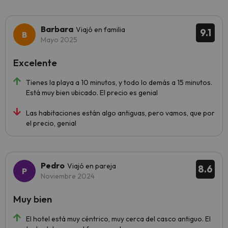
Barbara
Viajó en familia
9.1
Mayo 2025
Excelente
Tienes la playa a 10 minutos, y todo lo demás a 15 minutos.
Está muy bien ubicado. El precio es genial
Las habitaciones están algo antiguas, pero vamos, que por
el precio, genial
Pedro
Viajó en pareja
8.6
Noviembre 2024
Muy bien
El hotel está muy céntrico, muy cerca del casco antiguo. El