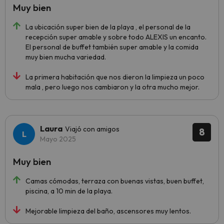
Muy bien
La ubicación super bien de la playa , el personal de la
recepción super amable y sobre todo ALEXIS un encanto.
El personal de buffet también super amable y la comida
muy bien mucha variedad.
La primera habitación que nos dieron la limpieza un poco
mala , pero luego nos cambiaron y la otra mucho mejor.
Laura
Viajó con amigos
8
Mayo 2025
Muy bien
Camas cómodas, terraza con buenas vistas, buen buffet,
piscina, a 10 min de la playa.
Mejorable limpieza del baño, ascensores muy lentos.