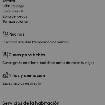
Terraza
Billar
De pago
Salón con TV
Zona de juegos
Terraza solarium
Piscinas
Piscina al aire libre (temporada de verano)
Cunas para bebés
Cunas gratis en el hotel (solicítalo antes de iniciar tu viaje)
Niños y animación
Espectáculos en directo
Servicios de la habitación