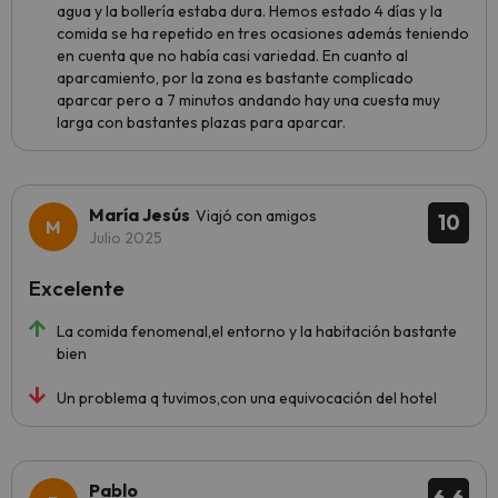
agua y la bollería estaba dura. Hemos estado 4 días y la
comida se ha repetido en tres ocasiones además teniendo
en cuenta que no había casi variedad. En cuanto al
aparcamiento, por la zona es bastante complicado
aparcar pero a 7 minutos andando hay una cuesta muy
larga con bastantes plazas para aparcar.
María Jesús
Viajó con amigos
10
Julio 2025
Excelente
La comida fenomenal,el entorno y la habitación bastante
bien
Un problema q tuvimos,con una equivocación del hotel
Pablo