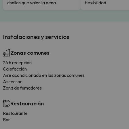
chollos que valen la pena.
flexibilidad.
Instalaciones y servicios
Zonas comunes
24 h recepción
Calefacción
Aire acondicionado en las zonas comunes
Ascensor
Zona de fumadores
Restauración
Restaurante
Bar