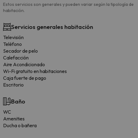
Estos servicios son generales y pueden variar según la tipología de
habitación.
Servicios generales habitación
Televisión
Teléfono
Secador de pelo
Calefacción
Aire Acondicionado
Wi-Fi gratuito en habitaciones
Caja fuerte de pago
Escritorio
Baño
WC
Amenities
Ducha o bañera