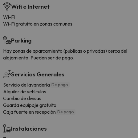
Wifi e Internet
Wi-Fi
Wi-Fi gratuito en zonas comunes
Parking
Hay zonas de aparcamiento (publicas o privadas) cerca del
alojamiento. Pueden ser de pago.
Servicios Generales
Servicio de lavandería
De pago
Alquiler de vehículos
Cambio de divisas
Guarda equipaje gratuito
Caja fuerte en recepción
De pago
Instalaciones