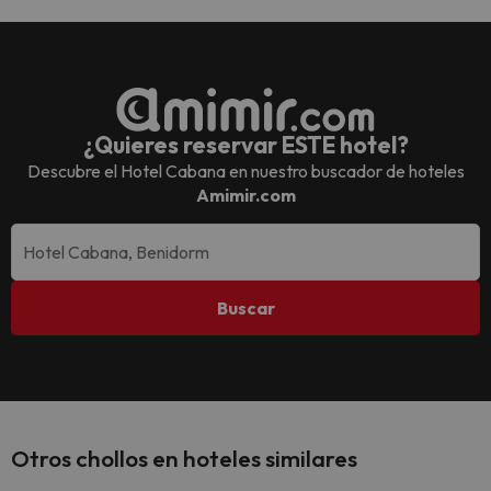
¿Quieres reservar ESTE hotel?
Descubre el
Hotel Cabana
en nuestro buscador de hoteles
Amimir.com
Buscar
Otros chollos en hoteles similares