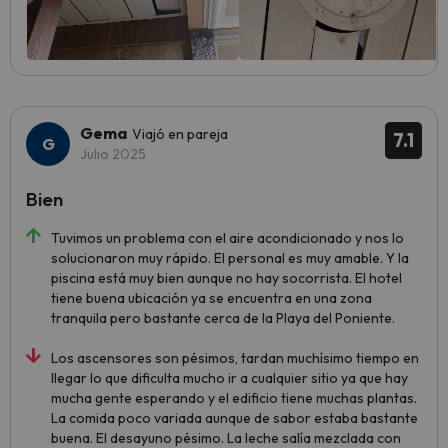
Gema
Viajó en pareja
7.1
Julio 2025
Bien
Tuvimos un problema con el aire acondicionado y nos lo
solucionaron muy rápido. El personal es muy amable. Y la
piscina está muy bien aunque no hay socorrista. El hotel
tiene buena ubicación ya se encuentra en una zona
tranquila pero bastante cerca de la Playa del Poniente.
Los ascensores son pésimos, tardan muchísimo tiempo en
llegar lo que dificulta mucho ir a cualquier sitio ya que hay
mucha gente esperando y el edificio tiene muchas plantas.
La comida poco variada aunque de sabor estaba bastante
buena. El desayuno pésimo. La leche salía mezclada con