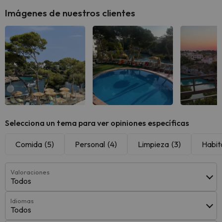
Imágenes de nuestros clientes
Selecciona un tema para ver opiniones específicas
Comida
(5)
Personal
(4)
Limpieza
(3)
Habit
Valoraciones
Todos
Idiomas
Todos