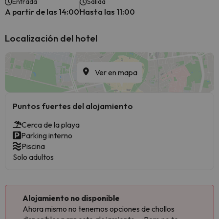
Entrada
Salida
A partir de las 14:00
Hasta las 11:00
Localización del hotel
Ver en mapa
Puntos fuertes del alojamiento
Cerca de la playa
Parking interno
Piscina
Solo adultos
Alojamiento no disponible
Ahora mismo no tenemos opciones de chollos