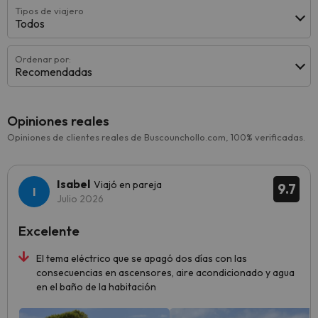
Tipos de viajero
Todos
Ordenar por:
Recomendadas
Opiniones reales
Opiniones de clientes reales de Buscounchollo.com, 100% verificadas.
Isabel
Viajó en pareja
9.7
Julio 2026
Excelente
El tema eléctrico que se apagó dos días con las
consecuencias en ascensores, aire acondicionado y agua
en el baño de la habitación