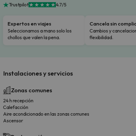
Trustpilot
4.7/5
Expertos en viajes
Cancela sin compli
Seleccionamos a mano solo los
Cambios y cancelacion
chollos que valen la pena.
flexibilidad.
Instalaciones y servicios
Zonas comunes
24 h recepción
Calefacción
Aire acondicionado en las zonas comunes
Ascensor