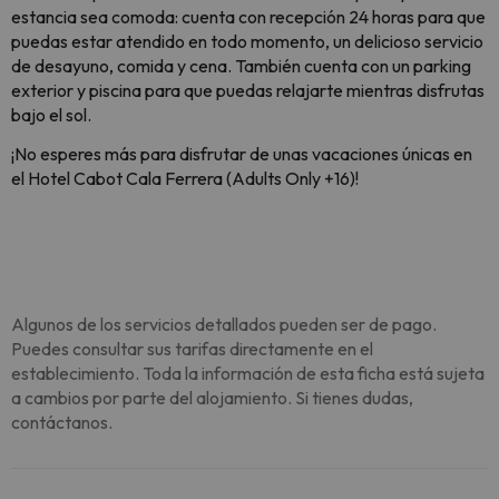
estancia sea comoda: cuenta con recepción 24 horas para que 
puedas estar atendido en todo momento, un delicioso servicio 
de desayuno, comida y cena. 
También cuenta con un parking 
exterior y piscina para que puedas relajarte mientras disfrutas 
bajo el sol.
¡No esperes más para disfrutar de unas vacaciones únicas en 
el 
Hotel Cabot Cala Ferrera (Adults Only +16)
! 
Algunos de los servicios detallados pueden ser de pago.
Puedes consultar sus tarifas directamente en el
establecimiento. Toda la información de esta ficha está sujeta
a cambios por parte del alojamiento. Si tienes dudas,
contáctanos.