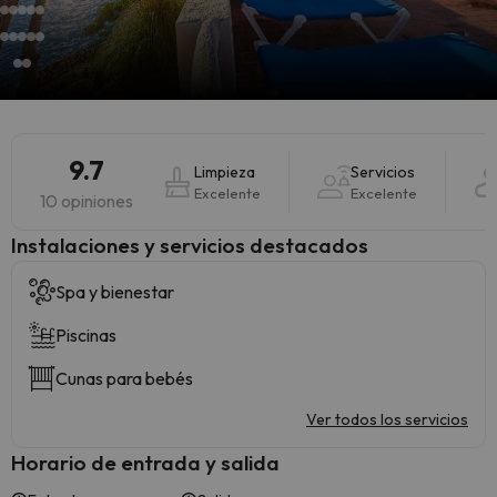
9.7
Limpieza
Servicios
Excelente
Excelente
10 opiniones
Instalaciones y servicios destacados
Spa y bienestar
Piscinas
Cunas para bebés
Ver todos los servicios
Horario de entrada y salida