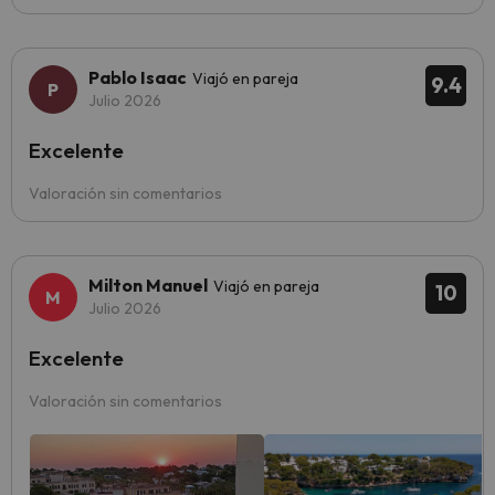
Pablo Isaac
Viajó en pareja
9.4
Julio 2026
Excelente
Valoración sin comentarios
Milton Manuel
Viajó en pareja
10
Julio 2026
Excelente
Valoración sin comentarios