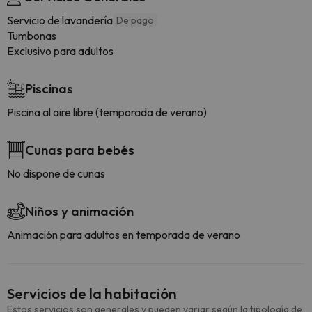
Servicio de lavandería
De pago
Tumbonas
Exclusivo para adultos
Piscinas
Piscina al aire libre (temporada de verano)
Cunas para bebés
No dispone de cunas
Niños y animación
Animación para adultos en temporada de verano
Servicios de la habitación
Estos servicios son generales y pueden variar según la tipología de