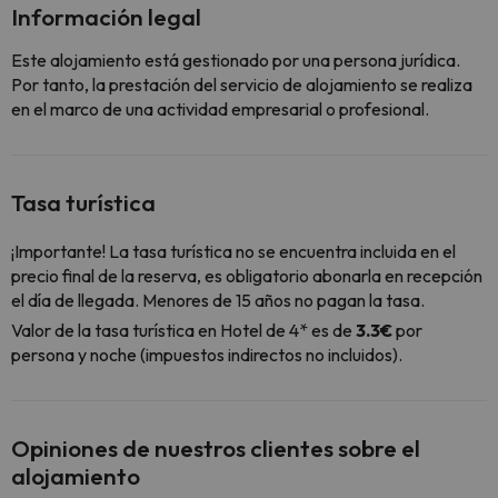
Información legal
Este alojamiento está gestionado por una persona jurídica.
Por tanto, la prestación del servicio de alojamiento se realiza
en el marco de una actividad empresarial o profesional.
Tasa turística
¡Importante! La tasa turística no se encuentra incluida en el
precio final de la reserva, es obligatorio abonarla en recepción
el día de llegada. Menores de 15 años no pagan la tasa.
Valor de la tasa turística en Hotel de 4* es de
3.3€
por
persona y noche (impuestos indirectos no incluidos).
Opiniones de nuestros clientes sobre el
alojamiento