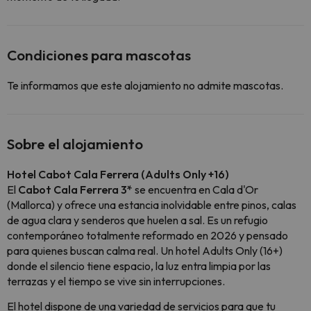
Condiciones para mascotas
Te informamos que este alojamiento no admite mascotas.
Sobre el alojamiento
Hotel Cabot Cala Ferrera (Adults Only +16)
El
Cabot Cala Ferrera 3*
se encuentra en Cala d'Or
(Mallorca) y ofrece una estancia inolvidable entre pinos, calas
de agua clara y senderos que huelen a sal. Es un refugio
contemporáneo totalmente reformado en 2026 y pensado
para quienes buscan calma real. Un hotel Adults Only (16+)
donde el silencio tiene espacio, la luz entra limpia por las
terrazas y el tiempo se vive sin interrupciones.
El hotel dispone de una variedad de servicios para que tu 