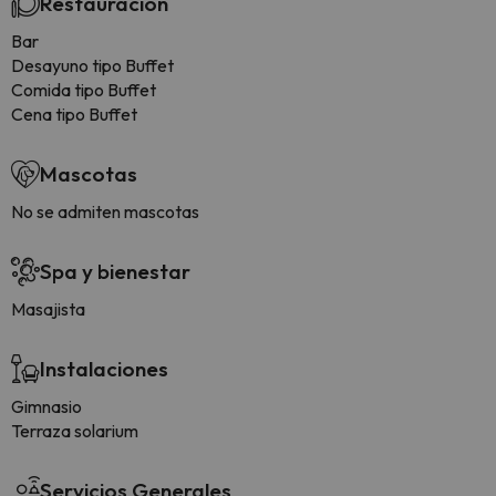
Restauración
Bar
Desayuno tipo Buffet
Comida tipo Buffet
Cena tipo Buffet
Mascotas
No se admiten mascotas
Spa y bienestar
Masajista
Instalaciones
Gimnasio
Terraza solarium
Servicios Generales