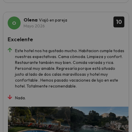
Olena
Viajó en pareja
10
Mayo 2026
Excelente
Este hotel nos ha gustado mucho. Habitacion cumple todas
nuestras expectativas. Cama cómoda. Limpieza y confort.
Restaurante también muy bien. Comida variada y rica.
Personal muy amable. Regresaría porque está situado
justo al lado de dos calas maravillosas y hotel muy
confortable . Hemos pasado vacaciones de lujo en este
hotel. Totalmente recomendable.
Nada.