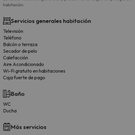
habitación.
Servicios generales habitación
Televisión
Teléfono
Balcón o terraza
Secador de pelo
Calefacción
Aire Acondicionado
Wi-Fi gratuito en habitaciones
Caja fuerte de pago
Baño
WC
Ducha
Más servicios