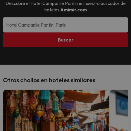
Descubre el
Hotel Campanile Pantin
en nuestro buscador de
hoteles
Amimir.com
Buscar
Otros chollos en hoteles similares