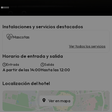
Instalaciones y servicios destacados
Mascotas
Ver todos los servicios
Horario de entrada y salida
Entrada
Salida
A partir de las 14:00
Hasta las 12:00
Localización del hotel
Ver en mapa