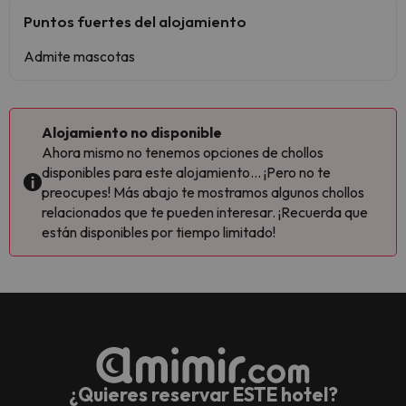
Puntos fuertes del alojamiento
Admite mascotas
Alojamiento no disponible
Ahora mismo no tenemos opciones de chollos
disponibles para este alojamiento... ¡Pero no te
preocupes! Más abajo te mostramos algunos chollos
relacionados que te pueden interesar. ¡Recuerda que
están disponibles por tiempo limitado!
¿Quieres reservar ESTE hotel?