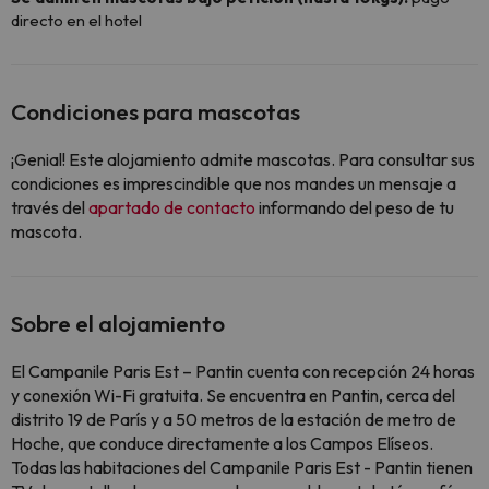
directo en el hotel
Condiciones para mascotas
¡Genial! Este alojamiento admite mascotas. Para consultar sus
condiciones es imprescindible que nos mandes un mensaje a
través del
apartado de contacto
informando del peso de tu
mascota.
Sobre el alojamiento
El Campanile Paris Est – Pantin cuenta con recepción 24 horas
y conexión Wi-Fi gratuita. Se encuentra en Pantin, cerca del
distrito 19 de París y a 50 metros de la estación de metro de
Hoche, que conduce directamente a los Campos Elíseos.
Todas las habitaciones del Campanile Paris Est - Pantin tienen