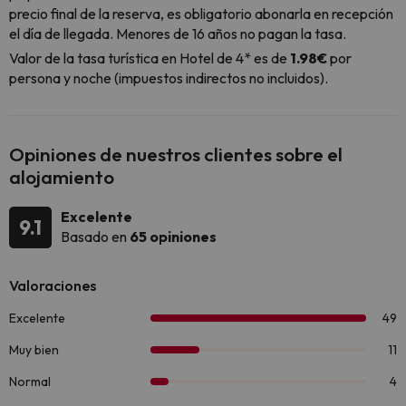
precio final de la reserva, es obligatorio abonarla en recepción
el día de llegada. Menores de 16 años no pagan la tasa.
Valor de la tasa turística en Hotel de 4* es de
1.98€
por
persona y noche (impuestos indirectos no incluidos).
Opiniones de nuestros clientes sobre el
alojamiento
Excelente
9.1
Basado en
65 opiniones