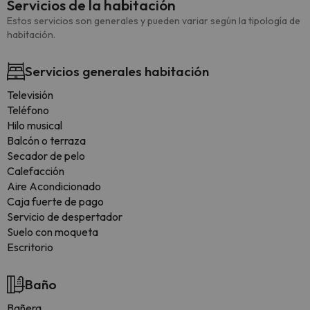
Servicios de la habitación
Estos servicios son generales y pueden variar según la tipología de
habitación.
Servicios generales habitación
Televisión
Teléfono
Hilo musical
Balcón o terraza
Secador de pelo
Calefacción
Aire Acondicionado
Caja fuerte de pago
Servicio de despertador
Suelo con moqueta
Escritorio
Baño
Bañera