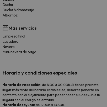
Ducha
Ducha hidromasaje
Albornoz
Más servicios
Limpieza final
Lavadora
Nevera
Mini-nevera de pago
Horario y condiciones especiales
Horario de recepción:
de 8:00 a 00:00h. Si tienes previsto
llegar más tarde del horario establecido, deberás ponerte en
contacto con el alojamiento para poder hacer el Check-In a tu
llegada con el código de entrada.
Horario desayuno:
de 8:00h a 10:30h.