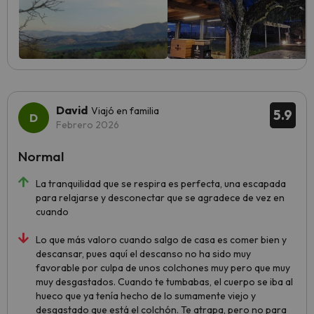
David
Viajó en familia
5.9
Febrero 2026
Normal
La tranquilidad que se respira es perfecta, una escapada
para relajarse y desconectar que se agradece de vez en
cuando
Lo que más valoro cuando salgo de casa es comer bien y
descansar, pues aquí el descanso no ha sido muy
favorable por culpa de unos colchones muy pero que muy
muy desgastados. Cuando te tumbabas, el cuerpo se iba al
hueco que ya tenía hecho de lo sumamente viejo y
desgastado que está el colchón. Te atrapa, pero no para