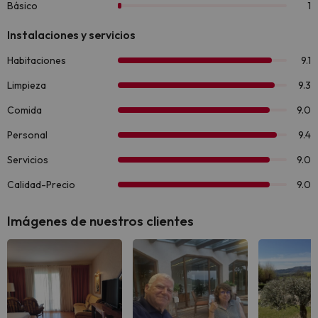
Imágenes de nuestros clientes