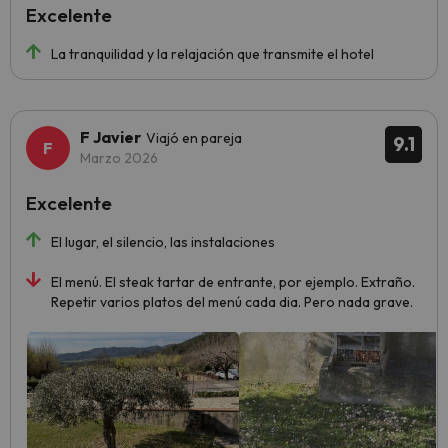
Excelente
La tranquilidad y la relajación que transmite el hotel
F Javier
Viajó en pareja
9.1
Marzo 2026
Excelente
El lugar, el silencio, las instalaciones
El menú. El steak tartar de entrante, por ejemplo. Extraño.
Repetir varios platos del menú cada dia. Pero nada grave.