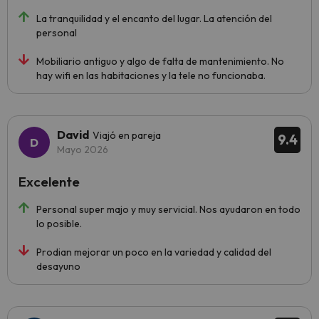
La tranquilidad y el encanto del lugar. La atención del
personal
Mobiliario antiguo y algo de falta de mantenimiento. No
hay wifi en las habitaciones y la tele no funcionaba.
David
Viajó en pareja
9.4
Mayo 2026
Excelente
Personal super majo y muy servicial. Nos ayudaron en todo
lo posible.
Prodian mejorar un poco en la variedad y calidad del
desayuno