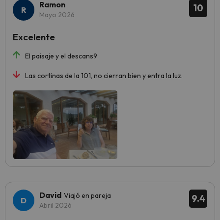
Ramon
10
Mayo 2026
Excelente
El paisaje y el descans9
Las cortinas de la 101, no cierran bien y entra la luz.
David
Viajó en pareja
9.4
Abril 2026