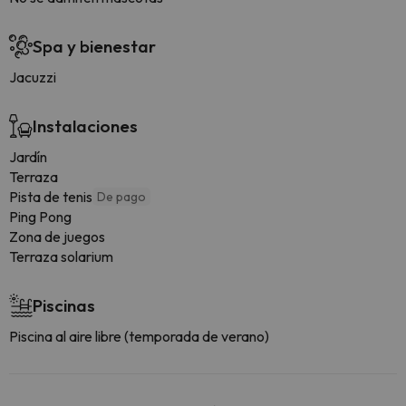
Spa y bienestar
Jacuzzi
Instalaciones
Jardín
Terraza
Pista de tenis
De pago
Ping Pong
Zona de juegos
Terraza solarium
Piscinas
Piscina al aire libre (temporada de verano)