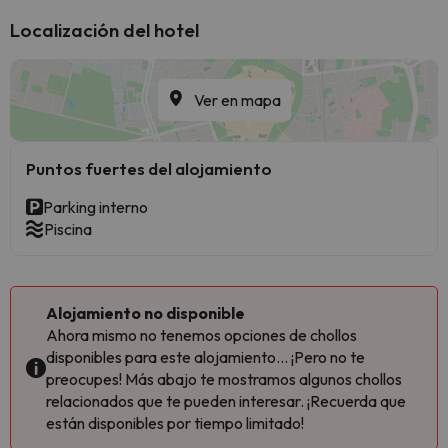
Localización del hotel
Ver en mapa
Puntos fuertes del alojamiento
Parking interno
Piscina
Alojamiento no disponible
Ahora mismo no tenemos opciones de chollos
disponibles para este alojamiento... ¡Pero no te
preocupes! Más abajo te mostramos algunos chollos
relacionados que te pueden interesar. ¡Recuerda que
están disponibles por tiempo limitado!