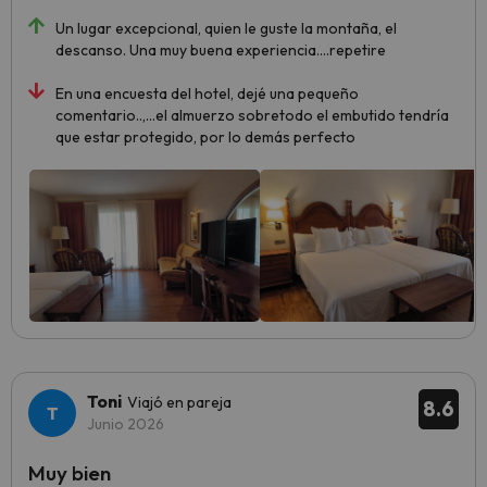
Un lugar excepcional, quien le guste la montaña, el
descanso. Una muy buena experiencia....repetire
En una encuesta del hotel, dejé una pequeño
comentario..,...el almuerzo sobretodo el embutido tendría
que estar protegido, por lo demás perfecto
Toni
Viajó en pareja
8.6
Junio 2026
Muy bien