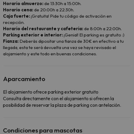
Horario almuerzo:
de 13:30h a 15:00h.
Horario cena:
de 20:00h a 22:30h.
Caja fuerte:
¡Gratuita! Pide tu código de activación en
recepción.
Horario del restaurante y cafeteria:
de 8:00h a 22:00h.
Parking exterior e interior:
¡Genial! El parking es gratuito :)
Fianza:
Deberás dipositar una fianza de 30€ en efectivo a tu
llegada, esta te será devuelta una vez se haya revisado el
alojamiento y este todo en buenas condiciones.
Aparcamiento
El alojamiento ofrece parking exterior gratuito
Consulta directamente con el alojamiento si ofrecen la
posibilidad de reservar la plaza de parking con antelación.
Condiciones para mascotas