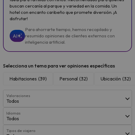
buscan cercanía al parque y variedad en la comida. Un
hotel con encanto caribeño que promete diversión. ¡A
disfrutar!
Para ahorrarte tiempo, hemos recopilado y
AI
resumido opiniones de clientes externos con
inteligencia artificial.
Selecciona un tema para ver opiniones específicas
Habitaciones
(39)
Personal
(32)
Ubicación
(32)
Valoraciones
Todos
Idiomas
Todos
Tipos de viajero