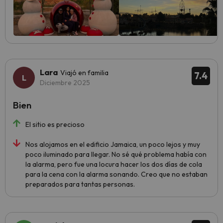
Lara
Viajó en familia
7.4
Diciembre 2025
Bien
El sitio es precioso
Nos alojamos en el edificio Jamaica, un poco lejos y muy
poco iluminado para llegar. No sé qué problema había con
la alarma, pero fue una locura hacer los dos días de cola
para la cena con la alarma sonando. Creo que no estaban
preparados para tantas personas.