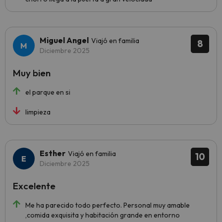
Miguel Angel
Viajó en familia
8
Diciembre 2025
Muy bien
el parque en si
limpieza
Esther
Viajó en familia
10
Diciembre 2025
Excelente
Me ha parecido todo perfecto. Personal muy amable
,comida exquisita y habitación grande en entorno