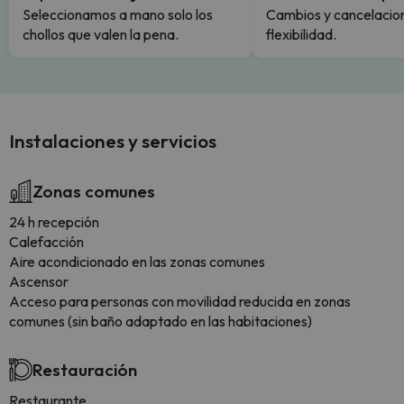
Seleccionamos a mano solo los
Cambios y cancelacion
chollos que valen la pena.
flexibilidad.
Instalaciones y servicios
Zonas comunes
24 h recepción
Calefacción
Aire acondicionado en las zonas comunes
Ascensor
Acceso para personas con movilidad reducida en zonas
comunes (sin baño adaptado en las habitaciones)
Restauración
Restaurante