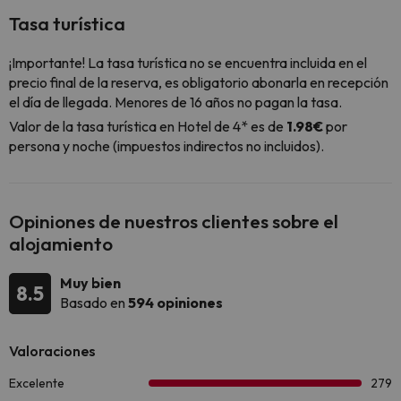
Tasa turística
¡Importante! La tasa turística no se encuentra incluida en el
precio final de la reserva, es obligatorio abonarla en recepción
el día de llegada. Menores de 16 años no pagan la tasa.
Valor de la tasa turística en Hotel de 4* es de
1.98€
por
persona y noche (impuestos indirectos no incluidos).
Opiniones de nuestros clientes sobre el
alojamiento
Muy bien
8.5
Basado en
594 opiniones