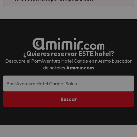
¿Quieres reservar ESTE hotel?
Descubre el
PortAventura Hotel Caribe
en nuestro buscador
de hoteles
Amimir.com
Buscar