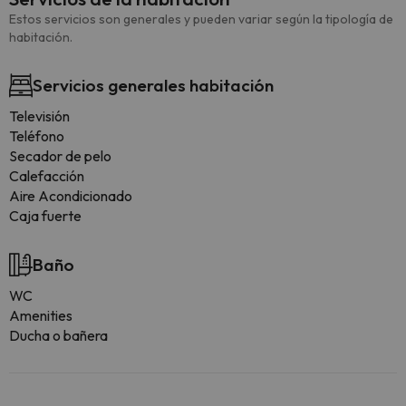
Estos servicios son generales y pueden variar según la tipología de
habitación.
Servicios generales habitación
Televisión
Teléfono
Secador de pelo
Calefacción
Aire Acondicionado
Caja fuerte
Baño
WC
Amenities
Ducha o bañera