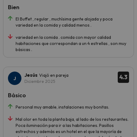
Bien
El Buffet , regular , muchísima gente alojada y poca
variedad en la comida y calidad menos .
variedad en la comida . comida con mayor calidad
habitaciones que correspondan a un 4 estrellas , son muy
básicas .
Jesús
Viajó en pareja
4.3
Diciembre 2025
Básico
Personal muy amable, instalaciones muy bonitas.
Mal olor en toda la planta baja, al lado de los restaurantes.
Poca iluminación para ir a las habitaciones. Pasillos
estrechos y además es un hotel en el que la mayoría de