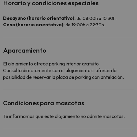
Horario y condiciones especiales
Desayuno (horario orientativo):
de 08:00h a 10:30h.
Cena (horario orientativo):
de 19:00h a 22:30h.
Aparcamiento
El alojamiento ofrece parking interior gratuito
Consulta directamente con el alojamiento si ofrecen la
posibilidad de reservar la plaza de parking con antelación.
Condiciones para mascotas
Te informamos que este alojamiento no admite mascotas.