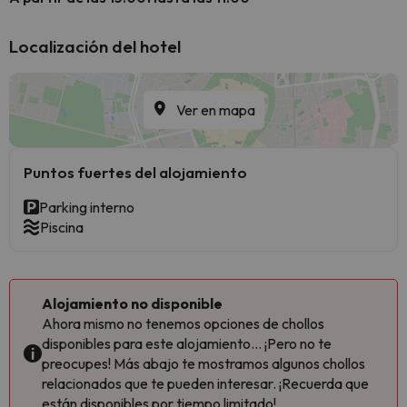
Localización del hotel
Ver en mapa
Puntos fuertes del alojamiento
Parking interno
Piscina
Alojamiento no disponible
Ahora mismo no tenemos opciones de chollos
disponibles para este alojamiento... ¡Pero no te
preocupes! Más abajo te mostramos algunos chollos
relacionados que te pueden interesar. ¡Recuerda que
están disponibles por tiempo limitado!