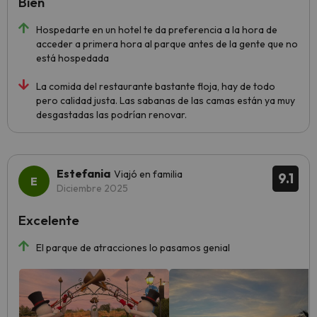
Bien
Hospedarte en un hotel te da preferencia a la hora de
acceder a primera hora al parque antes de la gente que no
está hospedada
La comida del restaurante bastante floja, hay de todo
pero calidad justa. Las sabanas de las camas están ya muy
desgastadas las podrían renovar.
Estefania
Viajó en familia
9.1
Diciembre 2025
Excelente
El parque de atracciones lo pasamos genial