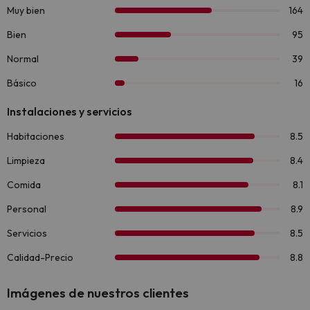
Imágenes de nuestros clientes