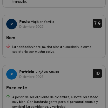
tranquilo.
Paula
Viajó en familia
7.4
Diciembre 2025
Bien
La habitación hotel,mucha olor a humedad y la cama
cupletoria con mucho polvo.
Patricia
Viajó en familia
10
Diciembre 2025
Excelente
A pesar de ser el puente de diciembre, el hotel ha estado
muy bien. Con bastante gente pero el personal amable y
servicial. La comida rica, y variedad.