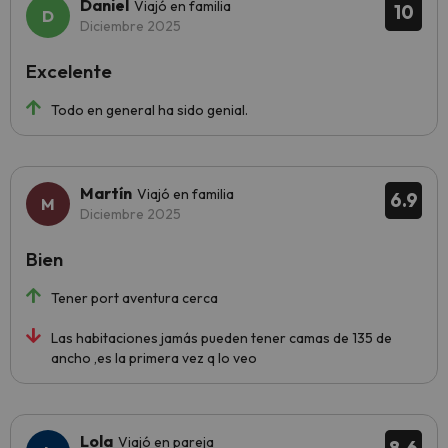
Daniel
Viajó en familia
10
Diciembre 2025
Excelente
Todo en general ha sido genial.
Martín
Viajó en familia
6.9
Diciembre 2025
Bien
Tener port aventura cerca
Las habitaciones jamás pueden tener camas de 135 de
ancho ,es la primera vez q lo veo
Lola
Viajó en pareja