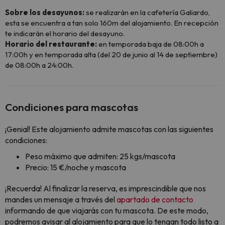
Sobre los desayunos:
se realizarán en la cafetería Galiardo,
esta se encuentra a tan solo 160m del alojamiento. En recepción
te indicarán el horario del desayuno.
Horario del restaurante:
en temporada baja de 08:00h a
17:00h y en temporada alta (del 20 de junio al 14 de septiembre)
de 08:00h a 24:00h.
Condiciones para mascotas
¡Genial! Este alojamiento admite mascotas con las siguientes
condiciones:
Peso máximo que admiten: 25 kgs/mascota
Precio: 15 €/noche y mascota
¡Recuerda! Al finalizar la reserva, es imprescindible que nos
mandes un mensaje a través del
apartado de contacto
informando de que viajarás con tu mascota. De este modo,
podremos avisar al alojamiento para que lo tengan todo listo a