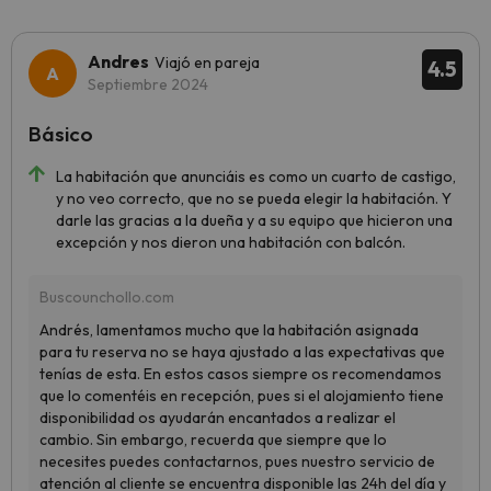
Andres
Viajó en pareja
4.5
Septiembre 2024
Básico
La habitación que anunciáis es como un cuarto de castigo,
y no veo correcto, que no se pueda elegir la habitación. Y
darle las gracias a la dueña y a su equipo que hicieron una
excepción y nos dieron una habitación con balcón.