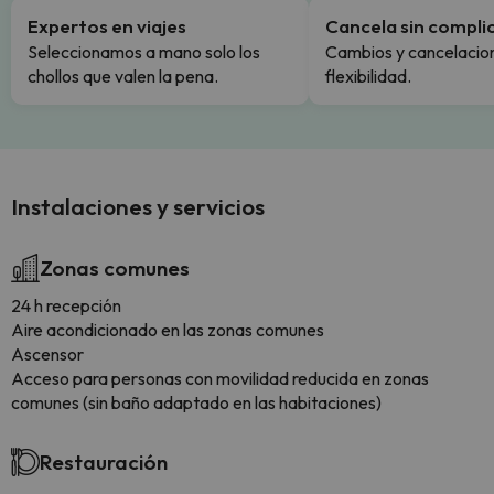
Expertos en viajes
Cancela sin compli
Seleccionamos a mano solo los
Cambios y cancelacion
chollos que valen la pena.
flexibilidad.
Instalaciones y servicios
Zonas comunes
24 h recepción
Aire acondicionado en las zonas comunes
Ascensor
Acceso para personas con movilidad reducida en zonas
comunes (sin baño adaptado en las habitaciones)
Restauración