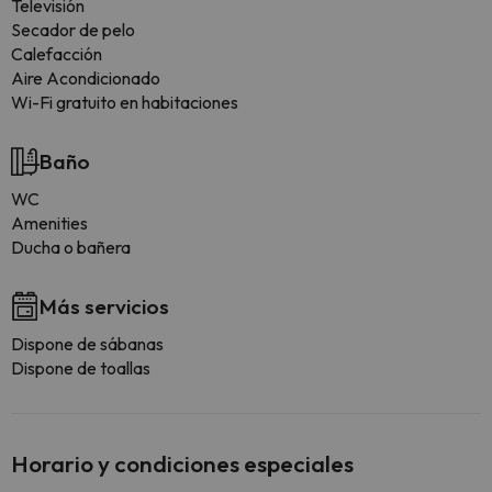
Televisión
Secador de pelo
Calefacción
Aire Acondicionado
Wi-Fi gratuito en habitaciones
Baño
WC
Amenities
Ducha o bañera
Más servicios
Dispone de sábanas
Dispone de toallas
Horario y condiciones especiales