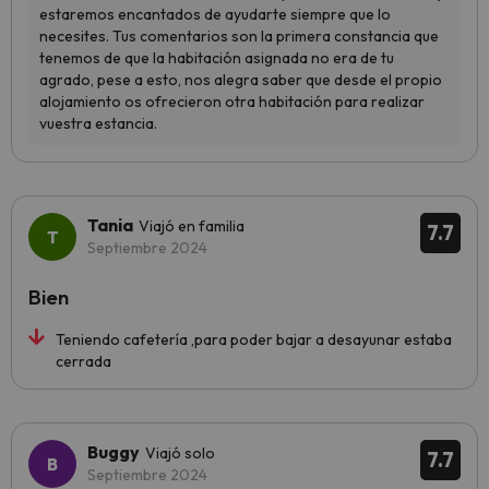
Tania
Viajó en familia
7.7
Septiembre 2024
Bien
Teniendo cafetería ,para poder bajar a desayunar estaba
cerrada
Buggy
Viajó solo
7.7
Septiembre 2024