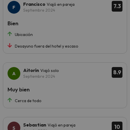
Francisco
Viajó en pareja
7.3
Septiembre 2024
Bien
Ubicación
Desayuno fuera del hotel y escaso
Aitorín
Viajó solo
8.9
Septiembre 2024
Muy bien
Cerca de todo
Sebastian
Viajó en pareja
10