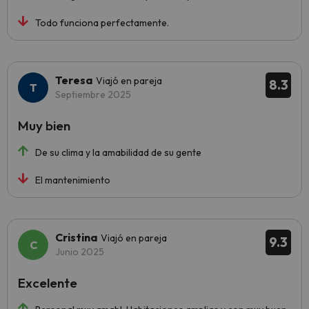
Todo funciona perfectamente.
Teresa
Viajó en pareja
8.3
Septiembre 2025
Muy bien
De su clima y la amabilidad de su gente
El mantenimiento
Cristina
Viajó en pareja
9.3
Junio 2025
Excelente