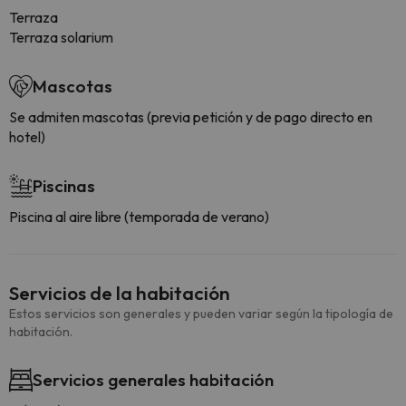
Terraza
Terraza solarium
Mascotas
Se admiten mascotas (previa petición y de pago directo en
hotel)
Piscinas
Piscina al aire libre (temporada de verano)
Servicios de la habitación
Estos servicios son generales y pueden variar según la tipología de
habitación.
Servicios generales habitación