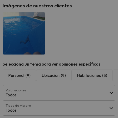
Imágenes de nuestros clientes
Selecciona un tema para ver opiniones específicas
Personal
(9)
Ubicación
(9)
Habitaciones
(5)
Valoraciones
Todos
Tipos de viajero
Todos