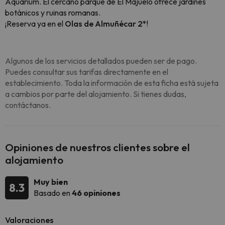
Aquarium. El cercano parque de El Majuelo ofrece jardines
botánicos y ruinas romanas.
¡Reserva ya en el
Olas de Almuñécar​ 2*
!
Algunos de los servicios detallados pueden ser de pago.
Puedes consultar sus tarifas directamente en el
establecimiento. Toda la información de esta ficha está sujeta
a cambios por parte del alojamiento. Si tienes dudas,
contáctanos.
Opiniones de nuestros clientes sobre el
alojamiento
Muy bien
8.3
Basado en
46 opiniones