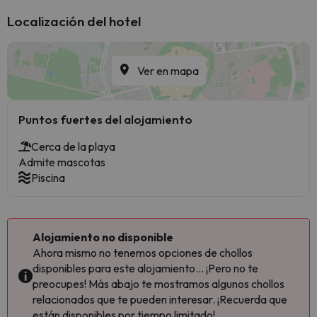
Localización del hotel
Ver en mapa
Puntos fuertes del alojamiento
Cerca de la playa
Admite mascotas
Piscina
Alojamiento no disponible
Ahora mismo no tenemos opciones de chollos
disponibles para este alojamiento... ¡Pero no te
preocupes! Más abajo te mostramos algunos chollos
relacionados que te pueden interesar. ¡Recuerda que
están disponibles por tiempo limitado!