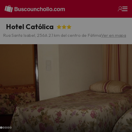
Hotel Católica
Rua Santa Isabel, 256
A 2.1 km del centro de Fátima
Ver en mapa