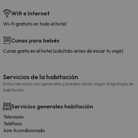
Wifi e Internet
Wi-Fi gratuito en todo el hotel
Cunas para bebés
Cunas gratis en el hotel (solicítalo antes de iniciar tu viaje)
Servicios de la habitación
Estos servicios son generales y pueden variar según la tipología de
habitación.
Servicios generales habitación
Televisión
Teléfono
Aire Acondicionado