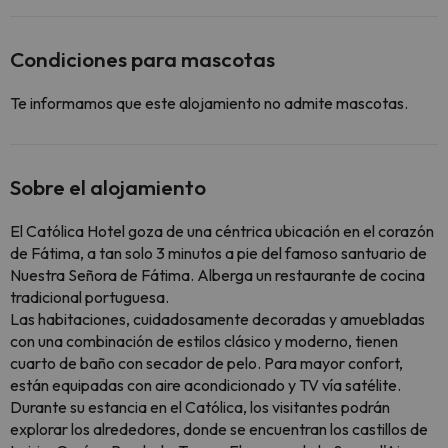
Condiciones para mascotas
Te informamos que este alojamiento no admite mascotas.
Sobre el alojamiento
El Católica Hotel goza de una céntrica ubicación en el corazón
de Fátima, a tan solo 3 minutos a pie del famoso santuario de
Nuestra Señora de Fátima. Alberga un restaurante de cocina
tradicional portuguesa.
Las habitaciones, cuidadosamente decoradas y amuebladas
con una combinación de estilos clásico y moderno, tienen
cuarto de baño con secador de pelo. Para mayor confort,
están equipadas con aire acondicionado y TV vía satélite.
Durante su estancia en el Católica, los visitantes podrán
explorar los alrededores, donde se encuentran los castillos de