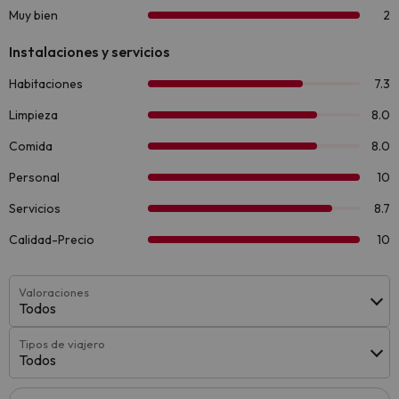
Valoraciones
Todos
Tipos de viajero
Todos