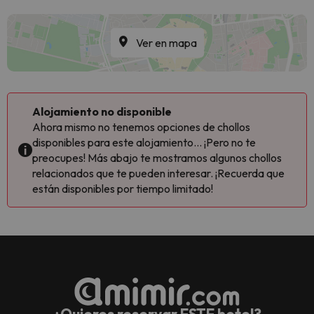
Ver en mapa
Alojamiento no disponible
Ahora mismo no tenemos opciones de chollos
disponibles para este alojamiento... ¡Pero no te
preocupes! Más abajo te mostramos algunos chollos
relacionados que te pueden interesar. ¡Recuerda que
están disponibles por tiempo limitado!