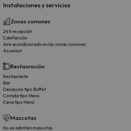
Instalaciones y servicios
Zonas comunes
24 h recepción
Calefacción
Aire acondicionado en las zonas comunes
Ascensor
Restauración
Restaurante
Bar
Desayuno tipo Buffet
Comida tipo Menú
Cena tipo Menú
Mascotas
No se admiten mascotas