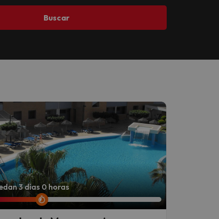
Buscar
dan 3 días 0 horas