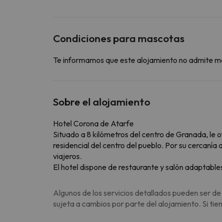
Condiciones para mascotas
Te informamos que este alojamiento no admite m
Sobre el alojamiento
Hotel Corona de Atarfe
Situado a 8 kilómetros del centro de Granada, le 
residencial del centro del pueblo. Por su cercanía 
viajeros.
El hotel dispone de restaurante y salón adaptabl
Algunos de los servicios detallados pueden ser de
sujeta a cambios por parte del alojamiento. Si ti