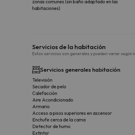
zonas comunes (sin baño adaptado en las
habitaciones)
Servicios de la habitación
Estos servicios son generales y pueden variar según la
Servicios generales habitación
Televisión
Secador de pelo
Calefacción
Aire Acondicionado
Armario
Acceso a pisos superiores en ascensor
Enchufe cerca de la cama
Detector de humo
Extintor