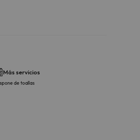
Más servicios
spone de toallas