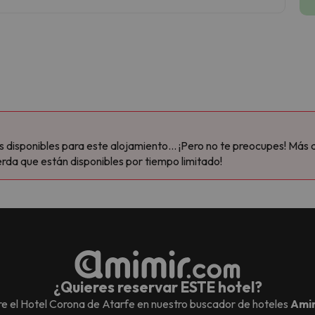
disponibles para este alojamiento... ¡Pero no te preocupes! Más 
rda que están disponibles por tiempo limitado!
¿Quieres reservar ESTE hotel?
e el
Hotel Corona de Atarfe
en nuestro buscador de hoteles
Ami