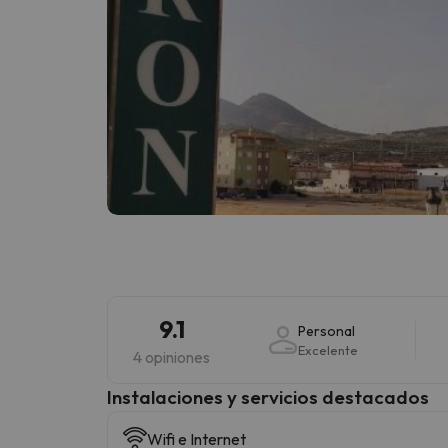
9.1
Personal
Excelente
4 opiniones
Instalaciones y servicios destacados
Wifi e Internet