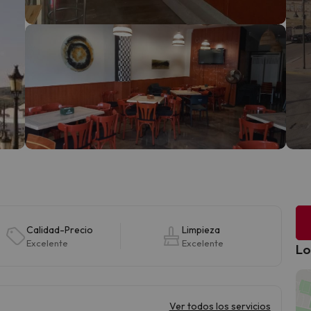
Calidad-Precio
Limpieza
Excelente
Excelente
Lo
Ver todos los servicios