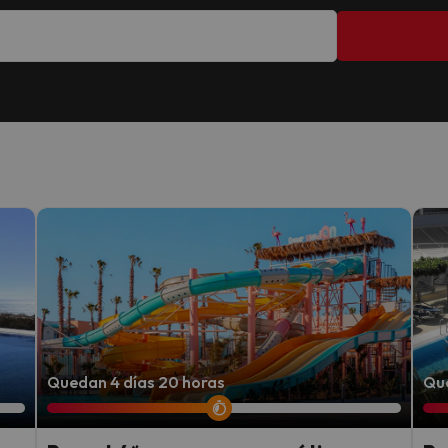
Quedan 4 días 20 horas
Que