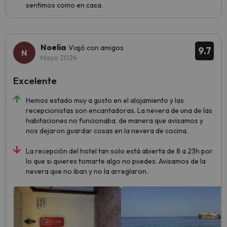
sentimos como en casa.
Noelia
Viajó con amigos
9.7
Mayo 2024
Excelente
Hemos estado muy a gusto en el alojamiento y las
recepcionistas son encantadoras. La nevera de una de las
habitaciones no funcionaba, de manera que avisamos y
nos dejaron guardar cosas en la nevera de cocina.
La recepción del hotel tan solo está abierta de 8 a 23h por
lo que si quieres tomarte algo no puedes. Avisamos de la
nevera que no iban y no la arreglaron.