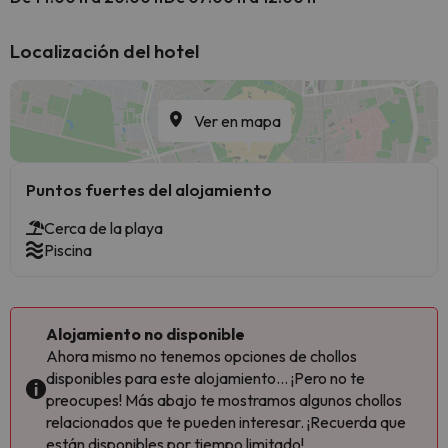
Localización del hotel
Ver en mapa
Puntos fuertes del alojamiento
Cerca de la playa
Piscina
Alojamiento no disponible
Ahora mismo no tenemos opciones de chollos
disponibles para este alojamiento... ¡Pero no te
preocupes! Más abajo te mostramos algunos chollos
relacionados que te pueden interesar. ¡Recuerda que
están disponibles por tiempo limitado!