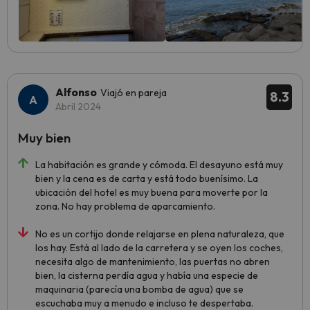
Alfonso
Viajó en pareja
8.3
Abril 2024
Muy bien
La habitación es grande y cómoda. El desayuno está muy
bien y la cena es de carta y está todo buenísimo. La
ubicación del hotel es muy buena para moverte por la
zona. No hay problema de aparcamiento.
No es un cortijo donde relajarse en plena naturaleza, que
los hay. Está al lado de la carretera y se oyen los coches,
necesita algo de mantenimiento, las puertas no abren
bien, la cisterna perdía agua y había una especie de
maquinaria (parecía una bomba de agua) que se
escuchaba muy a menudo e incluso te despertaba.