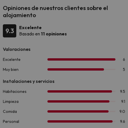
Opiniones de nuestros clientes sobre el
alojamiento
Excelente
9.3
Basado en
11 opiniones