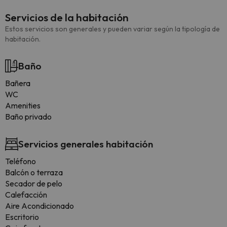
Servicios de la habitación
Estos servicios son generales y pueden variar según la tipología de
habitación.
Baño
Bañera
WC
Amenities
Baño privado
Servicios generales habitación
Teléfono
Balcón o terraza
Secador de pelo
Calefacción
Aire Acondicionado
Escritorio