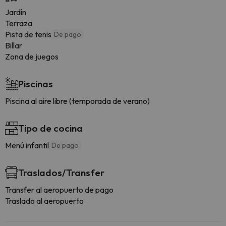
Jardín
Terraza
Pista de tenis
De pago
Billar
Zona de juegos
Piscinas
Piscina al aire libre (temporada de verano)
Tipo de cocina
Menú infantil
De pago
Traslados/Transfer
Transfer al aeropuerto de pago
Traslado al aeropuerto