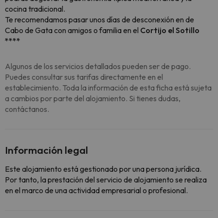
cocina tradicional.
Te recomendamos pasar unos días de desconexión en de
Cabo de Gata con amigos o familia en el
Cortijo el Sotillo
****
Algunos de los servicios detallados pueden ser de pago.
Puedes consultar sus tarifas directamente en el
establecimiento. Toda la información de esta ficha está sujeta
a cambios por parte del alojamiento. Si tienes dudas,
contáctanos.
Información legal
Este alojamiento está gestionado por una persona jurídica.
Por tanto, la prestación del servicio de alojamiento se realiza
en el marco de una actividad empresarial o profesional.