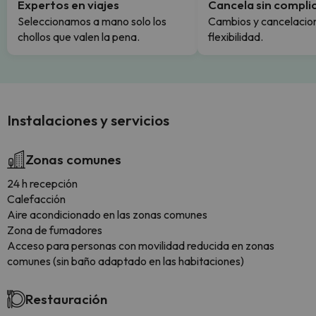
Expertos en viajes
Cancela sin compli
Seleccionamos a mano solo los
Cambios y cancelacion
chollos que valen la pena.
flexibilidad.
Instalaciones y servicios
Zonas comunes
24 h recepción
Calefacción
Aire acondicionado en las zonas comunes
Zona de fumadores
Acceso para personas con movilidad reducida en zonas
comunes (sin baño adaptado en las habitaciones)
Restauración