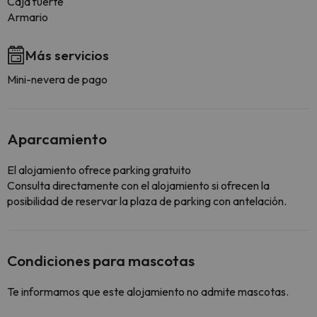
Caja fuerte
Armario
Más servicios
Mini-nevera de pago
Aparcamiento
El alojamiento ofrece parking gratuito
Consulta directamente con el alojamiento si ofrecen la
posibilidad de reservar la plaza de parking con antelación.
Condiciones para mascotas
Te informamos que este alojamiento no admite mascotas.