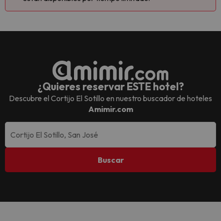
¿Quieres reservar ESTE hotel?
Descubre el
Cortijo El Sotillo
en nuestro buscador de hoteles
Amimir.com
Buscar