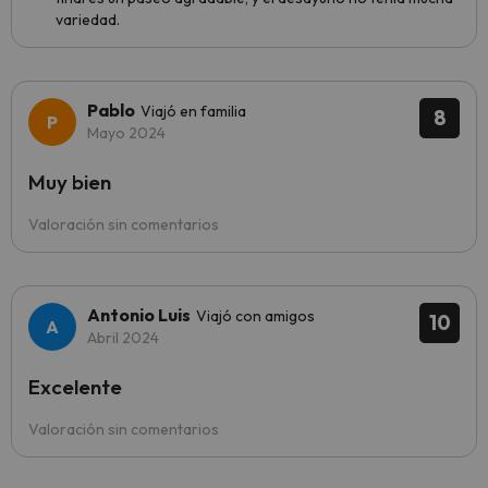
variedad.
Pablo
Viajó en familia
8
Mayo 2024
Muy bien
Valoración sin comentarios
Antonio Luis
Viajó con amigos
10
Abril 2024
Excelente
Valoración sin comentarios