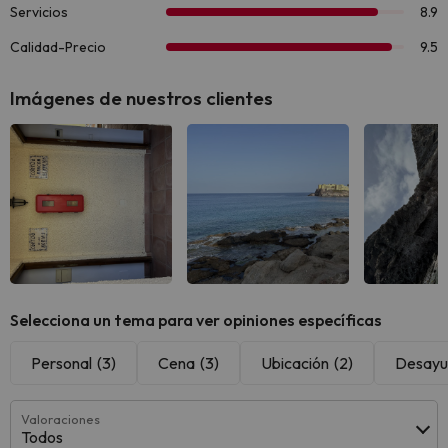
Imágenes de nuestros clientes
Selecciona un tema para ver opiniones específicas
Personal
(3)
Cena
(3)
Ubicación
(2)
Desayu
Valoraciones
Todos