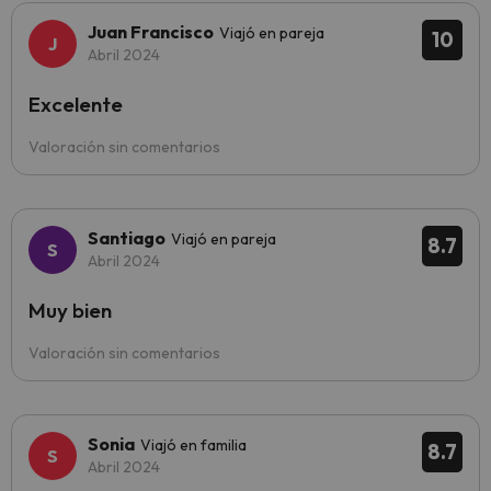
Juan Francisco
Viajó en pareja
10
Abril 2024
Excelente
Valoración sin comentarios
Santiago
Viajó en pareja
8.7
Abril 2024
Muy bien
Valoración sin comentarios
Sonia
Viajó en familia
8.7
Abril 2024