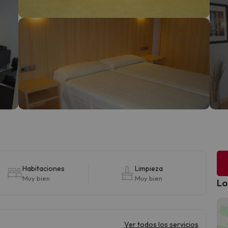
Habitaciones
Limpieza
Muy bien
Muy bien
Lo
Ver todos los servicios