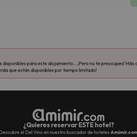
disponibles para este alojamiento... ¡Pero no te preocupes! Más 
rda que están disponibles por tiempo limitado!
¿Quieres reservar ESTE hotel?
Descubre el
Del Vino
en nuestro buscador de hoteles
Amimir.co