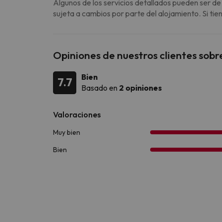
Algunos de los servicios detallados pueden ser de
sujeta a cambios por parte del alojamiento. Si ti
Opiniones de nuestros clientes sobr
Bien
7.7
Basado en
2 opiniones