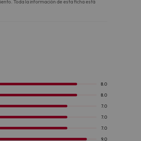
iento. Toda la información de esta ficha está