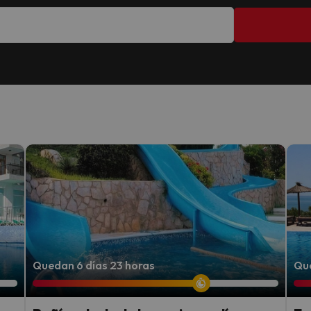
Quedan 6 días 23 horas
Que