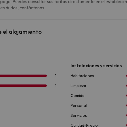
 pago. Puedes consultar sus tarifas directamente en el establecim
enes dudas, contáctanos.
e el alojamiento