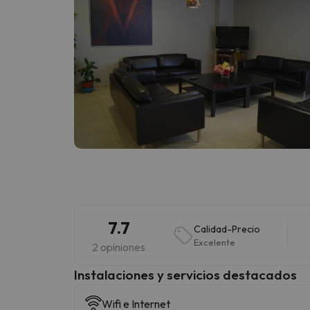
7.7
Calidad-Precio
Excelente
2 opiniones
Instalaciones y servicios destacados
Wifi e Internet