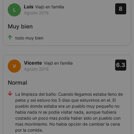
Luis
Viajó en familia
8
Agosto 2016
Muy bien
todo muy bien
Vicente
Viajó en familia
6.3
Agosto 2016
Normal
La limpieza del baño: Cuando llegamos estaba lleno de
pelos y asi estuvo los 3 dias que estuvimos en el. El
pueblo donde estaba era un pueblo muy pequeño no
habia nada ni se podia visitar nada, aunque hubiera
costado un poco mas podia haber sido un pueblo con
mas movimiento. No habia opcion de cambiar la cena
por la comida.