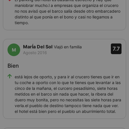
maniobrar mucho.l a empresas que organiza el crucero
no nos avisó que el barco salía desde otro embarcadero
distinto al que ponía en el bono y casi no llegamos a
tiempo.
MarÍa Del Sol
Viajó en familia
7.7
Agosto 2016
Bien
está lejos de oporto, y para ir al crucero tienes que ir en
tu coche a oporto con lo que te tienes que levantar a las
cinco de la mañana, el curcero pesadísimo, siete horas
metidos en el barco sin nada que hacer, la ribera del
duero muy bonita, pero no necesitas las siete horas para
verla.el pueblo de destino tampoco tiene nada que ver.
el hotel está bien pero el pueblo un aburrimiento total.