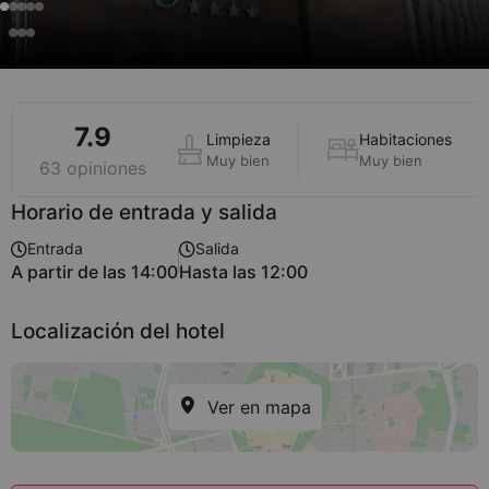
7.9
Limpieza
Habitaciones
Muy bien
Muy bien
63 opiniones
Horario de entrada y salida
Entrada
Salida
A partir de las 14:00
Hasta las 12:00
Localización del hotel
Ver en mapa