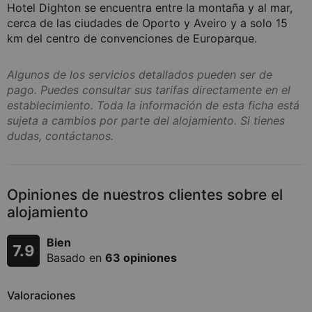
Hotel Dighton se encuentra entre la montaña y al mar,
cerca de las ciudades de Oporto y Aveiro y a solo 15
km del centro de convenciones de Europarque.
Algunos de los servicios detallados pueden ser de
pago. Puedes consultar sus tarifas directamente en el
establecimiento. Toda la información de esta ficha está
sujeta a cambios por parte del alojamiento. Si tienes
dudas, contáctanos.
Opiniones de nuestros clientes sobre el
alojamiento
Bien
7.9
Basado en
63 opiniones