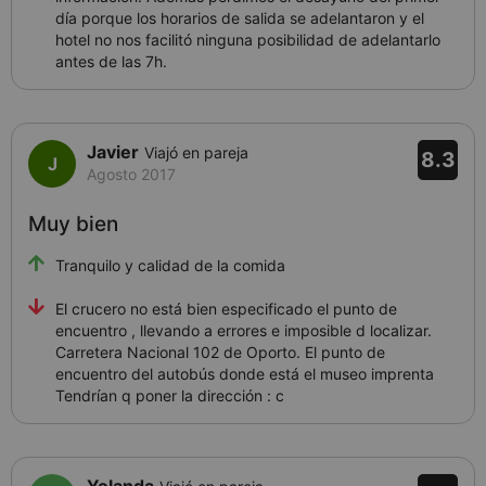
día porque los horarios de salida se adelantaron y el
hotel no nos facilitó ninguna posibilidad de adelantarlo
antes de las 7h.
Javier
Viajó en pareja
8.3
Agosto 2017
Muy bien
Tranquilo y calidad de la comida
El crucero no está bien especificado el punto de
encuentro , llevando a errores e imposible d localizar.
Carretera Nacional 102 de Oporto. El punto de
encuentro del autobús donde está el museo imprenta
Tendrían q poner la dirección : c