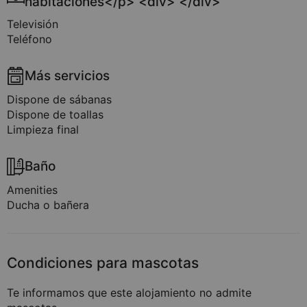
habitaciones</p> <div> </div>
Televisión
Teléfono
Más servicios
Dispone de sábanas
Dispone de toallas
Limpieza final
Baño
Amenities
Ducha o bañera
Condiciones para mascotas
Te informamos que este alojamiento no admite