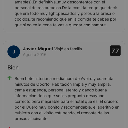
amables).En definitiva..muy descontentos con el
personal de restauracion.De la comida tengo que decir
que era todo muy light,pescados y pollos a la brasa o
cocidos..te recomiendo que en la comida te cebes por
que si no en la cena te vas a quedar con hambre.
Javier Miguel
Viajó en familia
7.7
Agosto 2016
Bien
Buen hotel interior a media hora de Aveiro y cuarenta
minutos de Oporto. Habitación limpia y muy amplia,
cama estupenda, personal atento y dando buena
información de lo que se les pregunta desayuno
correcto pero mejorable para el hotel que es. El crucero
por el Duero muy bonito y recomendable, el aperitivo en
cubierta con el vinito estupendo, el remonte de las
presas alucinante.