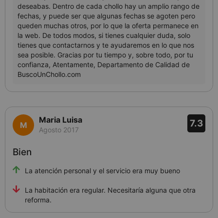
Maria Luisa
7.3
Agosto 2017
Bien
La atención personal y el servicio era muy bueno
La habitación era regular. Necesitaría alguna que otra
reforma.