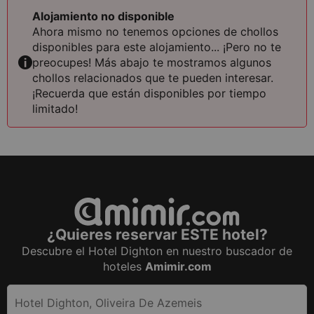
Alojamiento no disponible
Ahora mismo no tenemos opciones de chollos
disponibles para este alojamiento... ¡Pero no te
preocupes! Más abajo te mostramos algunos
chollos relacionados que te pueden interesar.
¡Recuerda que están disponibles por tiempo
limitado!
¿Quieres reservar ESTE hotel?
Descubre el
Hotel Dighton
en nuestro buscador de
hoteles
Amimir.com