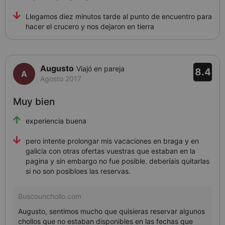
Llegamos diez minutos tarde al punto de encuentro para
hacer el crucero y nos dejaron en tierra
Augusto
Viajó en pareja
8.4
Agosto 2017
Muy bien
experiencia buena
pero intente prolongar mis vacaciones en braga y en
galicia con otras ofertas vuestras que estaban en la
pagina y sin embargo no fue posible. deberíais quitarlas
si no son posibloes las reservas.