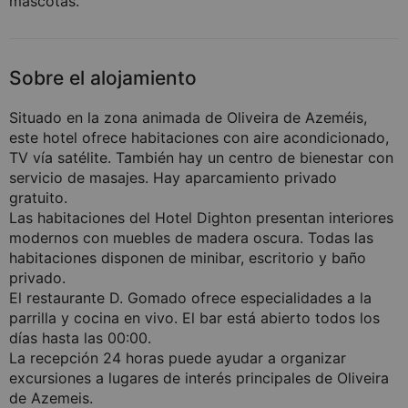
mascotas.
Sobre el alojamiento
Situado en la zona animada de Oliveira de Azeméis,
este hotel ofrece habitaciones con aire acondicionado,
TV vía satélite. También hay un centro de bienestar con
servicio de masajes. Hay aparcamiento privado
gratuito.
Las habitaciones del Hotel Dighton presentan interiores
modernos con muebles de madera oscura. Todas las
habitaciones disponen de minibar, escritorio y baño
privado.
El restaurante D. Gomado ofrece especialidades a la
parrilla y cocina en vivo. El bar está abierto todos los
días hasta las 00:00.
La recepción 24 horas puede ayudar a organizar
excursiones a lugares de interés principales de Oliveira
de Azemeis.