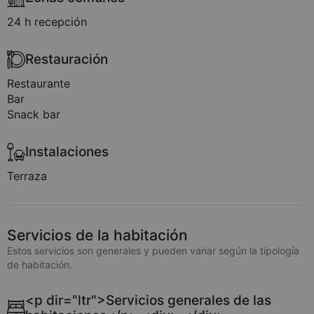
24 h recepción
Restauración
Restaurante
Bar
Snack bar
Instalaciones
Terraza
Servicios de la habitación
Estos servicios son generales y pueden variar según la tipología
de habitación.
<p dir="ltr">Servicios generales de las