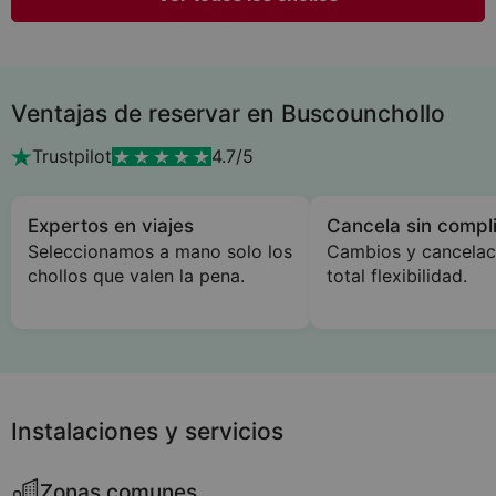
Ventajas de reservar en Buscounchollo
Trustpilot
4.7/5
Expertos en viajes
Cancela sin compl
Seleccionamos a mano solo los
Cambios y cancelac
chollos que valen la pena.
total flexibilidad.
Instalaciones y servicios
Zonas comunes