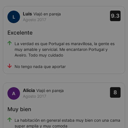
Luis
Viajó en pareja
9.3
Agosto 2017
Excelente
La verdad es que Portugal es maravillosa, la gente es
muy amable y servicial. Me encantaron Portugal y
Aveiro. Todo muy cuidado
No tengo nada que aportar
Alicia
Viajó en pareja
8
Agosto 2017
Muy bien
La habitación en general estaba muy bien con una cama
super amplia y muy comoda