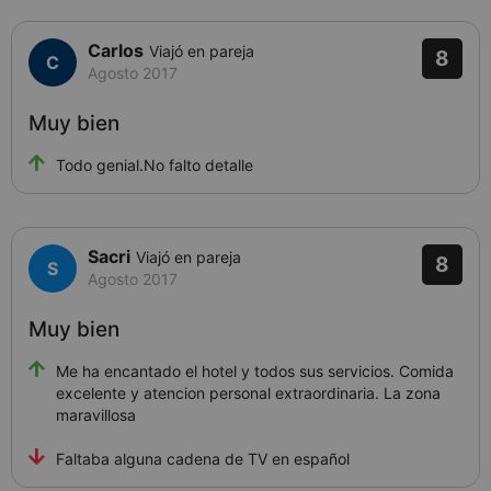
Carlos
Viajó en pareja
8
Agosto 2017
Muy bien
Todo genial.No falto detalle
Sacri
Viajó en pareja
8
Agosto 2017
Muy bien
Me ha encantado el hotel y todos sus servicios. Comida
excelente y atencion personal extraordinaria. La zona
maravillosa
Faltaba alguna cadena de TV en español