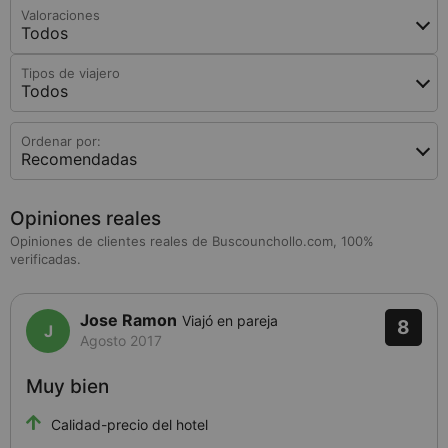
Valoraciones
Todos
Tipos de viajero
Todos
Ordenar por:
Recomendadas
Opiniones reales
Opiniones de clientes reales de Buscounchollo.com, 100%
verificadas.
Jose Ramon
Viajó en pareja
8
Agosto 2017
Muy bien
Calidad-precio del hotel