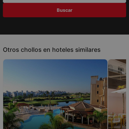
Buscar
Otros chollos en hoteles similares