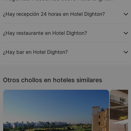
¿Hay recepción 24 horas en Hotel Dighton?
Sí, Hotel Dighton tiene recepción 24 horas.
¿Hay restaurante en Hotel Dighton?
Sí, Hotel Dighton tiene restaurante.
¿Hay bar en Hotel Dighton?
Sí, Hotel Dighton tiene bar.
Otros chollos en hoteles similares