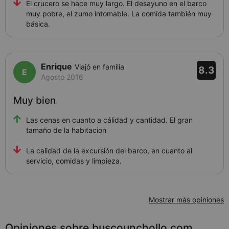
El crucero se hace muy largo. El desayuno en el barco
muy pobre, el zumo intomable. La comida también muy
básica.
Enrique
Viajó en familia
8.3
Agosto 2016
Muy bien
Las cenas en cuanto a cálidad y cantidad. El gran
tamaño de la habitacion
La calidad de la excursión del barco, en cuanto al
servicio, comidas y limpieza.
Mostrar más opiniones
Opiniones sobre buscounchollo.com