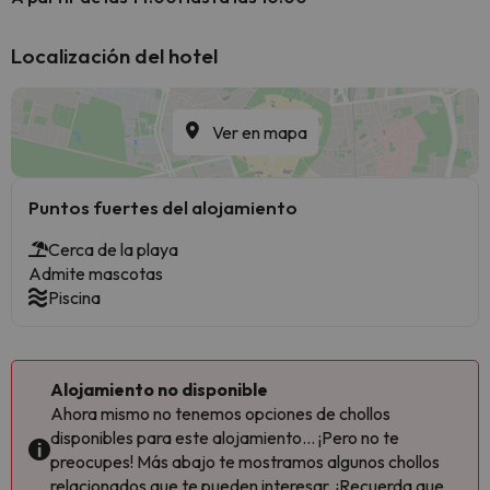
Localización del hotel
Ver en mapa
Puntos fuertes del alojamiento
Cerca de la playa
Admite mascotas
Piscina
Alojamiento no disponible
Ahora mismo no tenemos opciones de chollos
disponibles para este alojamiento... ¡Pero no te
preocupes! Más abajo te mostramos algunos chollos
relacionados que te pueden interesar. ¡Recuerda que