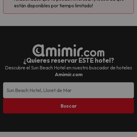
están disponibles por tiempo limitado!
¿Quieres reservar ESTE hotel?
Descubre el
Sun Beach Hotel
en nuestro buscador de hoteles
Amimir.com
Buscar