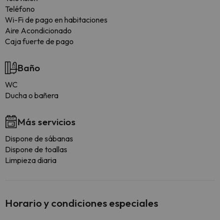
Teléfono
Wi-Fi de pago en habitaciones
Aire Acondicionado
Caja fuerte de pago
Baño
WC
Ducha o bañera
Más servicios
Dispone de sábanas
Dispone de toallas
Limpieza diaria
Horario y condiciones especiales