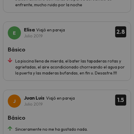
enfrente, mucho ruido por la noche
Elisa
Viajó en pareja
2.8
Julio 2019
Básico
La piscina llena de mierda, el bater las tapaderas rotas y
agrietadas, el aire acondicionado chorreando el agua por
la puerta y las maderas bufandas, en fin u. Desastre.!!!!
Juan Luis
Viajó en pareja
1.5
Julio 2019
Básico
Sinceramente no me ha gustado nada.