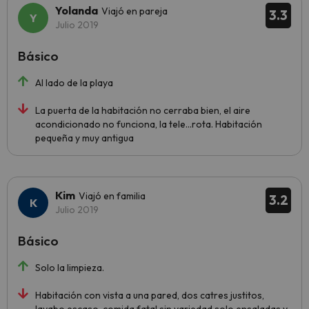
Yolanda
Viajó en pareja
3.3
Julio 2019
Básico
Al lado de la playa
La puerta de la habitación no cerraba bien, el aire
acondicionado no funciona, la tele...rota. Habitación
pequeña y muy antigua
Kim
Viajó en familia
3.2
Julio 2019
Básico
Solo la limpieza.
Habitación con vista a una pared, dos catres justitos,