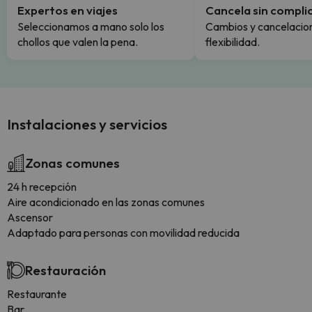
Expertos en viajes
Cancela sin compli
Seleccionamos a mano solo los
Cambios y cancelacion
chollos que valen la pena.
flexibilidad.
Instalaciones y servicios
Zonas comunes
24 h recepción
Aire acondicionado en las zonas comunes
Ascensor
Adaptado para personas con movilidad reducida
Restauración
Restaurante
Bar