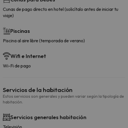
Cunas de pago directo en hotel (solicítalo antes de iniciar tu
viaje)
Piscinas
Piscina al aire libre (temporada de verano)
Wifi e Internet
Wi-Fi de pago
Servicios de la habitación
Estos servicios son generales y pueden variar según la tipología de
habitación.
Servicios generales habitación
Televisión