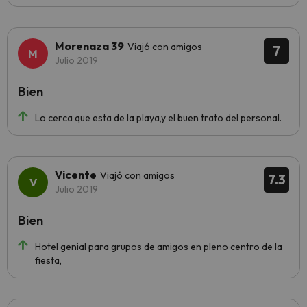
Morenaza 39
Viajó con amigos
7
Julio 2019
Bien
Lo cerca que esta de la playa,y el buen trato del personal.
Vicente
Viajó con amigos
7.3
Julio 2019
Bien
Hotel genial para grupos de amigos en pleno centro de la
fiesta,