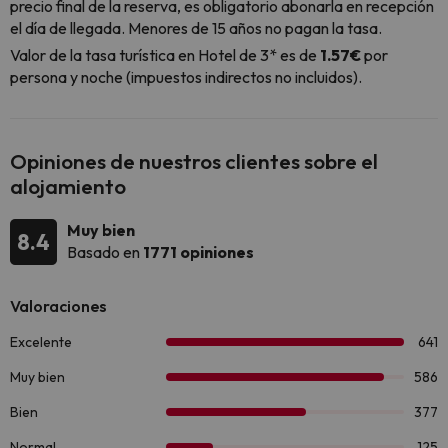
precio final de la reserva, es obligatorio abonarla en recepción
el día de llegada. Menores de 15 años no pagan la tasa.
Valor de la tasa turística en Hotel de 3* es de
1.57€
por
persona y noche (impuestos indirectos no incluidos).
Opiniones de nuestros clientes sobre el
alojamiento
Muy bien
8.4
Basado en
1771 opiniones