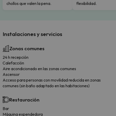
chollos que valen la pena.
flexibilidad.
Instalaciones y servicios
Zonas comunes
24 h recepción
Calefacción
Aire acondicionado en las zonas comunes
Ascensor
Acceso para personas con movilidad reducida en zonas
comunes (sin baño adaptado en las habitaciones)
Restauración
Bar
Máquina expendedora