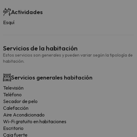
Actividades
Esquí
Servicios de la habitación
Estos servicios son generales y pueden variar según la tipología de
habitación.
Servicios generales habitación
Televisión
Teléfono
Secador de pelo
Calefacción
Aire Acondicionado
Wi-Fi gratuito en habitaciones
Escritorio
Caja fuerte