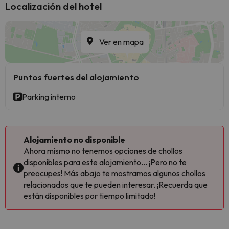
Localización del hotel
Ver en mapa
Puntos fuertes del alojamiento
Parking interno
Alojamiento no disponible
Ahora mismo no tenemos opciones de chollos
disponibles para este alojamiento... ¡Pero no te
preocupes! Más abajo te mostramos algunos chollos
relacionados que te pueden interesar. ¡Recuerda que
están disponibles por tiempo limitado!