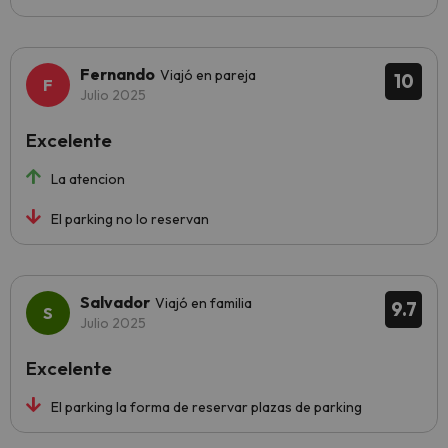
Fernando
Viajó en pareja
10
Julio 2025
Excelente
La atencion
El parking no lo reservan
Salvador
Viajó en familia
9.7
Julio 2025
Excelente
El parking la forma de reservar plazas de parking