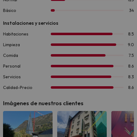
Imágenes de nuestros clientes