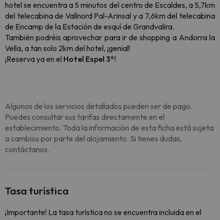
hotel se encuentra a 5 minutos del centro de Escaldes, a 5,7km
del telecabina de Vallnord Pal-Arinsal y a 7,6km del telecabina
de Encamp de la Estación de esquí de Grandvalira.
También podréis aprovechar para ir de shopping a Andorra la
Vella, a tan solo 2km del hotel, ¡genial!
¡Reserva ya en el
Hotel Espel 3*
!
Algunos de los servicios detallados pueden ser de pago.
Puedes consultar sus tarifas directamente en el
establecimiento. Toda la información de esta ficha está sujeta
a cambios por parte del alojamiento. Si tienes dudas,
contáctanos.
Tasa turística
¡Importante! La tasa turística no se encuentra incluida en el