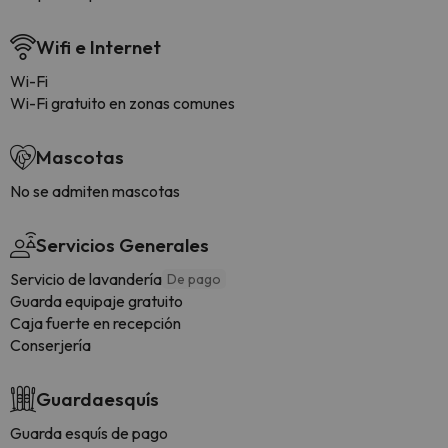
Wifi e Internet
Wi-Fi
Wi-Fi gratuito en zonas comunes
Mascotas
No se admiten mascotas
Servicios Generales
Servicio de lavandería
De pago
Guarda equipaje gratuito
Caja fuerte en recepción
Conserjería
Guardaesquís
Guarda esquís de pago