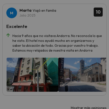
Marta
Viajó en familia
10
Julio 2025
Excelente
Hacia 9 años que no visitava Andorra. No reconocía lo que
he visto. El hotel nos ayudó mucho en organizarnos y
saber la ubicación de todo. Gracias por vuestro trabajo.
Estamos muy relajados de nuestra visita en Andorra
Mostrar más opiniones