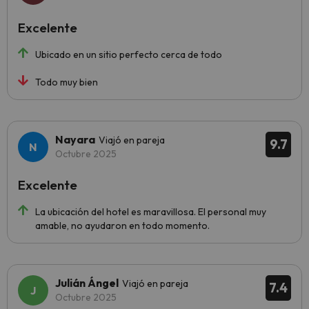
Excelente
Ubicado en un sitio perfecto cerca de todo
Todo muy bien
Nayara
Viajó en pareja
9.7
Octubre 2025
Excelente
La ubicación del hotel es maravillosa. El personal muy
amable, no ayudaron en todo momento.
Julián Ángel
Viajó en pareja
7.4
Octubre 2025