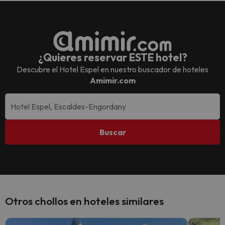
¿Quieres reservar ESTE hotel?
Descubre el
Hotel Espel
en nuestro buscador de hoteles
Amimir.com
Buscar
Otros chollos en hoteles similares