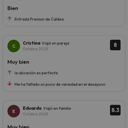
Bien
Entrada Premiun de Caldea
Cristina
Viajó en pareja
8
Octubre 2025
Muy bien
la ubicación es perfecta
Me ha faltado un poco de variedad en el desayuno
Eduardo
Viajó en familia
8.3
Octubre 2025
Muy bien