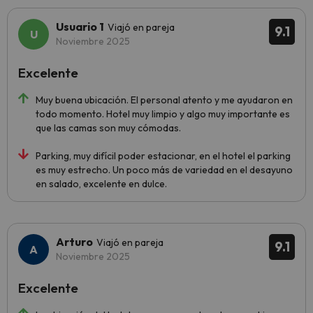
Usuario 1
Viajó en pareja
9.1
Noviembre 2025
Excelente
Muy buena ubicación. El personal atento y me ayudaron en
todo momento. Hotel muy limpio y algo muy importante es
que las camas son muy cómodas.
Parking, muy difícil poder estacionar, en el hotel el parking
es muy estrecho. Un poco más de variedad en el desayuno
en salado, excelente en dulce.
Arturo
Viajó en pareja
9.1
Noviembre 2025
Excelente