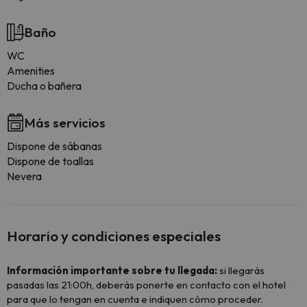
Baño
WC
Amenities
Ducha o bañera
Más servicios
Dispone de sábanas
Dispone de toallas
Nevera
Horario y condiciones especiales
Información importante sobre tu llegada:
si llegarás
pasadas las 21:00h, deberás ponerte en contacto con el hotel
para que lo tengan en cuenta e indiquen cómo proceder.