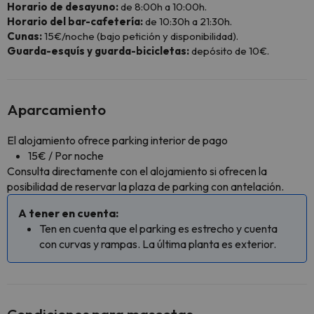
Horario de desayuno:
de 8:00h a 10:00h.
Horario del bar-cafetería:
de 10:30h a 21:30h.
Cunas:
15€/noche (bajo petición y disponibilidad).
Guarda-esquís y guarda-bicicletas:
depósito de 10€.
Aparcamiento
El alojamiento ofrece parking interior de pago
15€ / Por noche
Consulta directamente con el alojamiento si ofrecen la
posibilidad de reservar la plaza de parking con antelación.
A tener en cuenta:
Ten en cuenta que el parking es estrecho y cuenta
con curvas y rampas. La última planta es exterior.