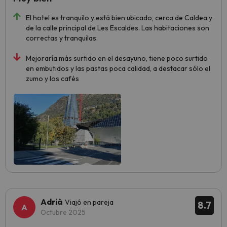
El hotel es tranquilo y está bien ubicado, cerca de Caldea y
de la calle principal de Les Escaldes. Las habitaciones son
correctas y tranquilas.
Mejoraría más surtido en el desayuno, tiene poco surtido
en embutidos y las pastas poca calidad, a destacar sólo el
zumo y los cafés
Adrià
Viajó en pareja
8.7
Octubre 2025