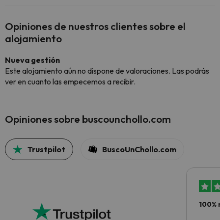
Opiniones de nuestros clientes sobre el
alojamiento
Nueva gestión
Este alojamiento aún no dispone de valoraciones. Las podrás
ver en cuanto las empecemos a recibir.
Opiniones sobre buscounchollo.com
Trustpilot
BuscoUnChollo.com
100% 