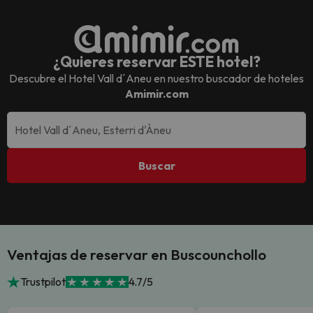
¿Quieres reservar ESTE hotel?
Descubre el
Hotel Vall d´Aneu
en nuestro buscador de hoteles
Amimir.com
Buscar
Ventajas de reservar en Buscounchollo
Trustpilot
4.7/5