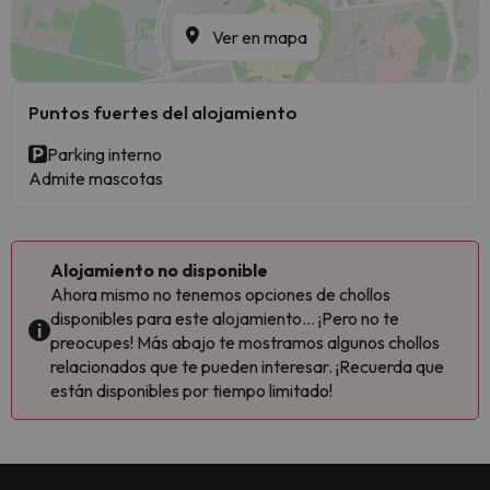
Ver en mapa
Puntos fuertes del alojamiento
Parking interno
Admite mascotas
Alojamiento no disponible
Ahora mismo no tenemos opciones de chollos
disponibles para este alojamiento... ¡Pero no te
preocupes! Más abajo te mostramos algunos chollos
relacionados que te pueden interesar. ¡Recuerda que
están disponibles por tiempo limitado!