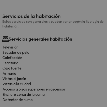
Servicios de la habitación
Estos servicios son generales y pueden variar según la tipología de
habitación.
Servicios generales habitación
Televisión
Secador de pelo
Calefacción
Escritorio
Caja fuerte
Armario
Vistas al jardín
Vistas a la ciudad
Acceso a pisos superiores en ascensor
Enchufe cerca de la cama
Detector de humo