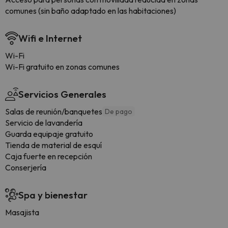
comunes (sin baño adaptado en las habitaciones)
Wifi e Internet
Wi-Fi
Wi-Fi gratuito en zonas comunes
Servicios Generales
Salas de reunión/banquetes
De pago
Servicio de lavandería
Guarda equipaje gratuito
Tienda de material de esquí
Caja fuerte en recepción
Conserjería
Spa y bienestar
Masajista