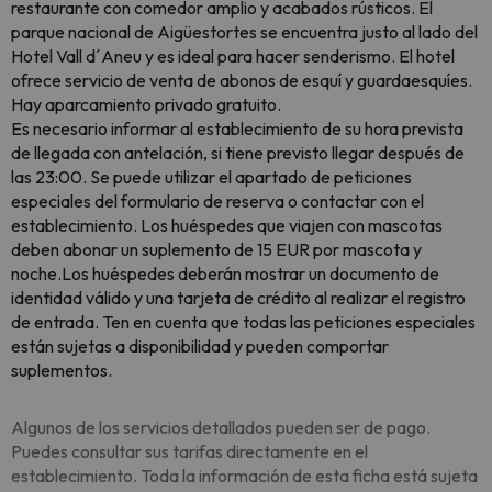
restaurante con comedor amplio y acabados rústicos. El
parque nacional de Aigüestortes se encuentra justo al lado del
Hotel Vall d´Aneu y es ideal para hacer senderismo. El hotel
ofrece servicio de venta de abonos de esquí y guardaesquíes.
Hay aparcamiento privado gratuito.
Es necesario informar al establecimiento de su hora prevista
de llegada con antelación, si tiene previsto llegar después de
las 23:00. Se puede utilizar el apartado de peticiones
especiales del formulario de reserva o contactar con el
establecimiento. Los huéspedes que viajen con mascotas
deben abonar un suplemento de 15 EUR por mascota y
noche.Los huéspedes deberán mostrar un documento de
identidad válido y una tarjeta de crédito al realizar el registro
de entrada. Ten en cuenta que todas las peticiones especiales
están sujetas a disponibilidad y pueden comportar
suplementos.
Algunos de los servicios detallados pueden ser de pago.
Puedes consultar sus tarifas directamente en el
establecimiento. Toda la información de esta ficha está sujeta