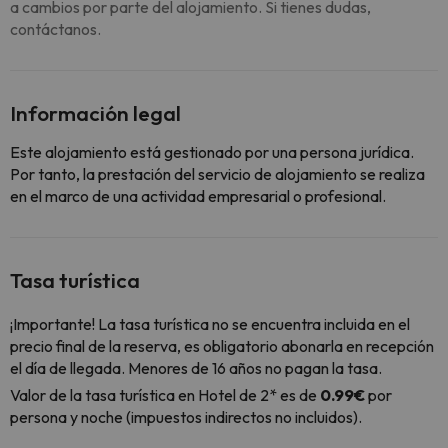
a cambios por parte del alojamiento. Si tienes dudas,
contáctanos.
Información legal
Este alojamiento está gestionado por una persona jurídica.
Por tanto, la prestación del servicio de alojamiento se realiza
en el marco de una actividad empresarial o profesional.
Tasa turística
¡Importante! La tasa turística no se encuentra incluida en el
precio final de la reserva, es obligatorio abonarla en recepción
el día de llegada. Menores de 16 años no pagan la tasa.
Valor de la tasa turística en Hotel de 2* es de
0.99€
por
persona y noche (impuestos indirectos no incluidos).