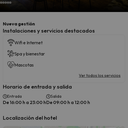
Nueva gestión
Instalaciones y servicios destacados
Wifi e Internet
Spa y bienestar
Mascotas
Ver todos los servicios
Horario de entrada y salida
Entrada
Salida
De 16:00 h a 23:00 h
De 09:00 h a 12:00 h
Localización del hotel