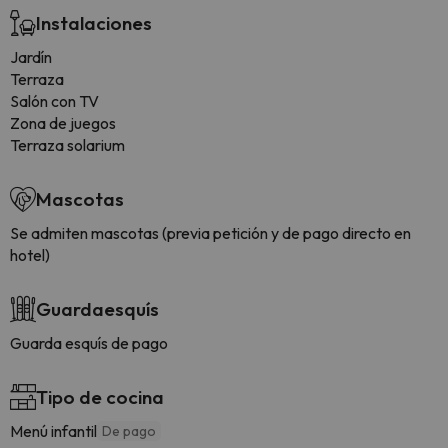
Instalaciones
Jardín
Terraza
Salón con TV
Zona de juegos
Terraza solarium
Mascotas
Se admiten mascotas (previa petición y de pago directo en
hotel)
Guardaesquís
Guarda esquís de pago
Tipo de cocina
Menú infantil
De pago