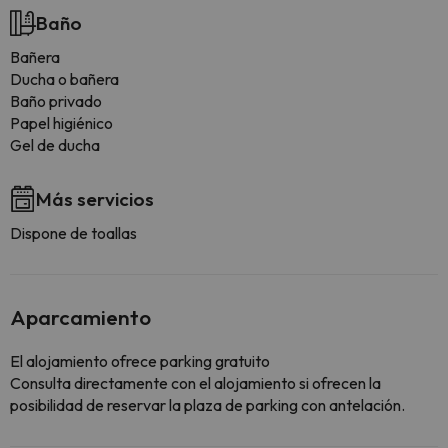
Baño
Bañera
Ducha o bañera
Baño privado
Papel higiénico
Gel de ducha
Más servicios
Dispone de toallas
Aparcamiento
El alojamiento ofrece parking gratuito
Consulta directamente con el alojamiento si ofrecen la
posibilidad de reservar la plaza de parking con antelación.