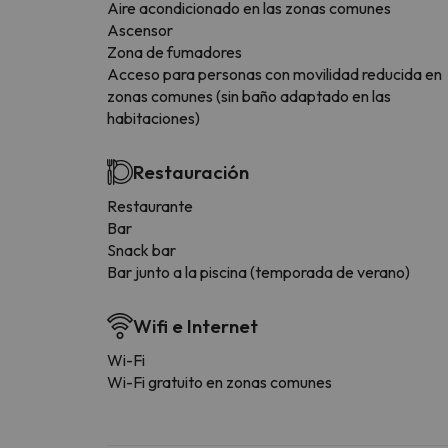
Aire acondicionado en las zonas comunes
Ascensor
Zona de fumadores
Acceso para personas con movilidad reducida en
zonas comunes (sin baño adaptado en las
habitaciones)
Restauración
Restaurante
Bar
Snack bar
Bar junto a la piscina (temporada de verano)
Wifi e Internet
Wi-Fi
Wi-Fi gratuito en zonas comunes