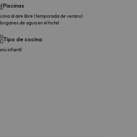
Piscinas
scina al aire libre (temporada de verano)
boganes de agua en el hotel
Tipo de cocina
nú infantil