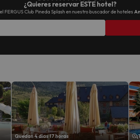
¿Quieres reservar ESTE hotel?
el
FERGUS Club Pineda Splash
en nuestro buscador de hoteles
Am
Quedan 4 días 17 horas
¡