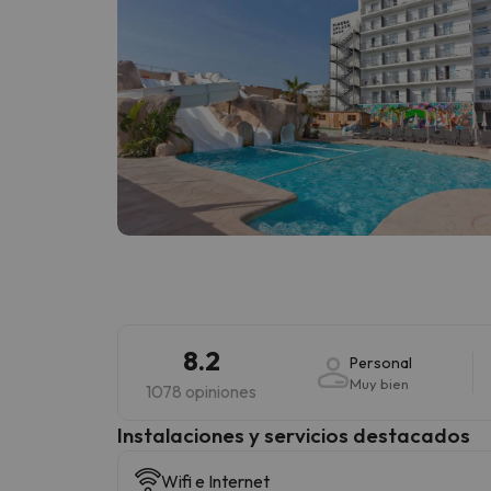
8.2
Personal
Muy bien
1078 opiniones
Instalaciones y servicios destacados
Wifi e Internet