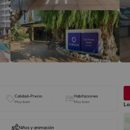
Calidad-Precio
Habitaciones
Muy bien
Muy bien
Lo
Niños y animación