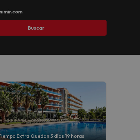
imir.com
Buscar
Tiempo Extra!
Quedan 3 días 19 horas