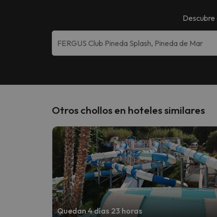
Descubre 
Otros chollos en hoteles similares
Quedan 4 días 23 horas