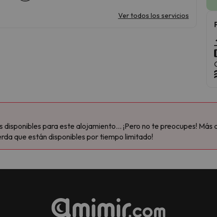
Ver todos los servicios
disponibles para este alojamiento... ¡Pero no te preocupes! Más 
rda que están disponibles por tiempo limitado!