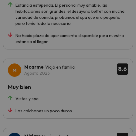
Estancia estupenda. El personal muy amable, las
habitaciones son grandes, el desayuno buffet con mucha
variedad de comida, probamos el spa que era pequeño
pero tenía todo lo necesario.
No había plaza de aparcamiento disponible para nuestra
estancia al llegar.
Mcarme
Viajó en familia
8.6
Agosto 2025
Muy bien
Vistas y spa
Los colchones un poco duros