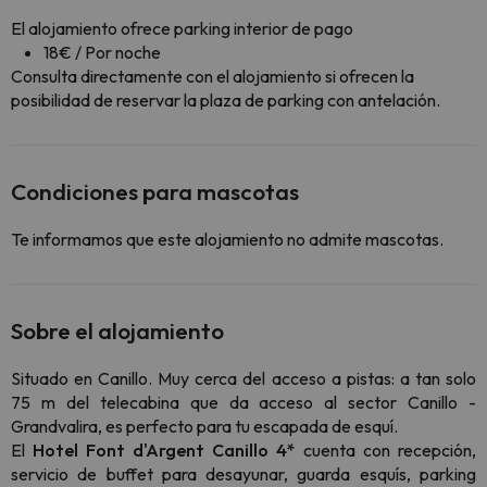
El alojamiento ofrece parking interior de pago
18€ / Por noche
Consulta directamente con el alojamiento si ofrecen la
posibilidad de reservar la plaza de parking con antelación.
Condiciones para mascotas
Te informamos que este alojamiento no admite mascotas.
Sobre el alojamiento
Situado en Canillo. Muy cerca del acceso a pistas: a tan solo
75 m del telecabina que da acceso al sector Canillo -
Grandvalira, es perfecto para tu escapada de esquí.
El
Hotel Font d'Argent Canillo 4*
cuenta con recepción,
servicio de buffet para desayunar, guarda esquís, parking