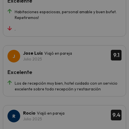
Excelente
Habitaciones espaciosas, personal amable y buen bufet.
Repetiremos!
.
Jose Luis
Viajó en pareja
9.1
Julio 2025
Excelente
Los de recepción muy bien, hotel cuidado con un servicio
excelente sobre todo recepción y restauración
Rocio
Viajó en pareja
9.4
Julio 2025