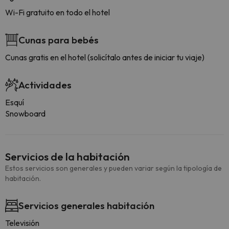
Wi-Fi gratuito en todo el hotel
Cunas para bebés
Cunas gratis en el hotel (solicítalo antes de iniciar tu viaje)
Actividades
Esquí
Snowboard
Servicios de la habitación
Estos servicios son generales y pueden variar según la tipología de
habitación.
Servicios generales habitación
Televisión