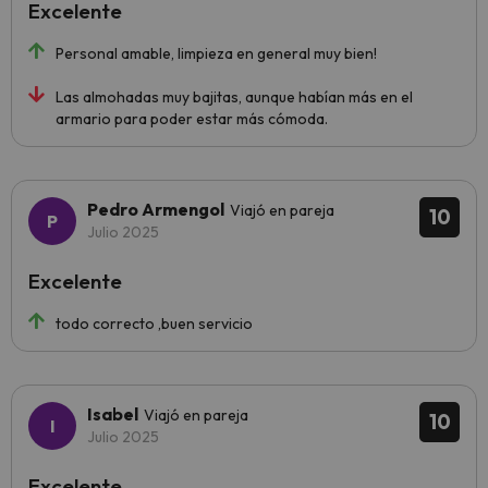
Excelente
Personal amable, limpieza en general muy bien!
Las almohadas muy bajitas, aunque habían más en el
armario para poder estar más cómoda.
Pedro Armengol
Viajó en pareja
10
Julio 2025
Excelente
todo correcto ,buen servicio
Isabel
Viajó en pareja
10
Julio 2025
Excelente