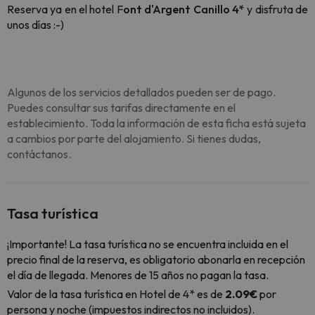
Reserva ya en el hotel F
ont d'Argent Canillo 4*
y disfruta de
unos días :-)
Algunos de los servicios detallados pueden ser de pago.
Puedes consultar sus tarifas directamente en el
establecimiento. Toda la información de esta ficha está sujeta
a cambios por parte del alojamiento. Si tienes dudas,
contáctanos.
Tasa turística
¡Importante! La tasa turística no se encuentra incluida en el
precio final de la reserva, es obligatorio abonarla en recepción
el día de llegada. Menores de 15 años no pagan la tasa.
Valor de la tasa turística en Hotel de 4* es de
2.09€
por
persona y noche (impuestos indirectos no incluidos).