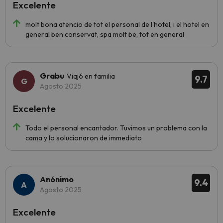
Excelente
molt bona atencio de tot el personal de l'hotel, i el hotel en
general ben conservat, spa molt be, tot en general
Grabu
Viajó en familia
9.7
Agosto 2025
Excelente
Todo el personal encantador. Tuvimos un problema con la
cama y lo solucionaron de immediato
Anónimo
9.4
Agosto 2025
Excelente