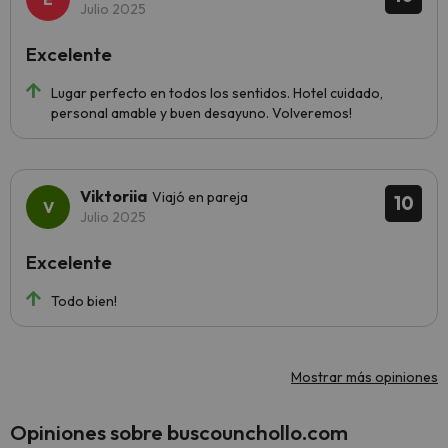
Julio 2025
Excelente
Lugar perfecto en todos los sentidos. Hotel cuidado,
personal amable y buen desayuno. Volveremos!
Viktoriia
Viajó en pareja
10
Julio 2025
Excelente
Todo bien!
Mostrar más opiniones
Opiniones sobre buscounchollo.com