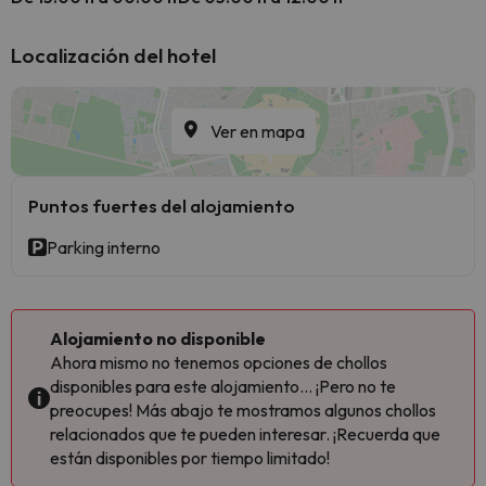
Localización del hotel
Ver en mapa
Puntos fuertes del alojamiento
Parking interno
Alojamiento no disponible
Ahora mismo no tenemos opciones de chollos
disponibles para este alojamiento... ¡Pero no te
preocupes! Más abajo te mostramos algunos chollos
relacionados que te pueden interesar. ¡Recuerda que
están disponibles por tiempo limitado!