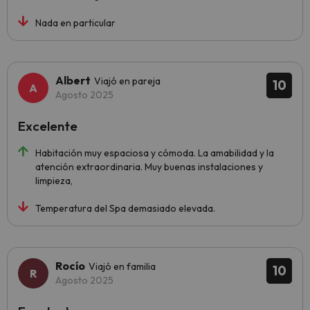
Nada en particular
Albert
Viajó en pareja
10
Agosto 2025
Excelente
Habitación muy espaciosa y cómoda. La amabilidad y la
atención extraordinaria. Muy buenas instalaciones y
limpieza,
Temperatura del Spa demasiado elevada.
Rocío
Viajó en familia
10
Agosto 2025