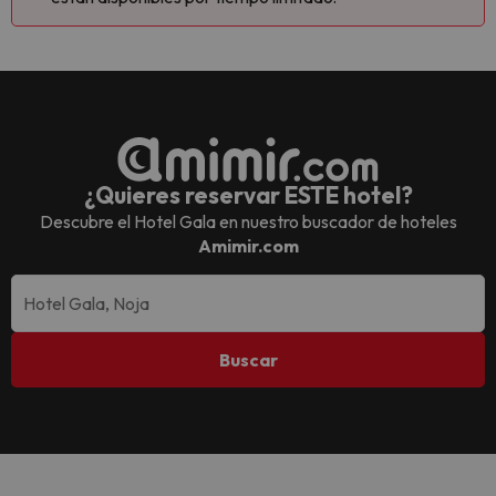
¿Quieres reservar ESTE hotel?
Descubre el
Hotel Gala
en nuestro buscador de hoteles
Amimir.com
Buscar