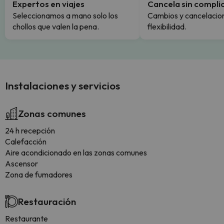
Expertos en viajes
Cancela sin compli
Seleccionamos a mano solo los
Cambios y cancelacion
chollos que valen la pena.
flexibilidad.
Instalaciones y servicios
Zonas comunes
24 h recepción
Calefacción
Aire acondicionado en las zonas comunes
Ascensor
Zona de fumadores
Restauración
Restaurante