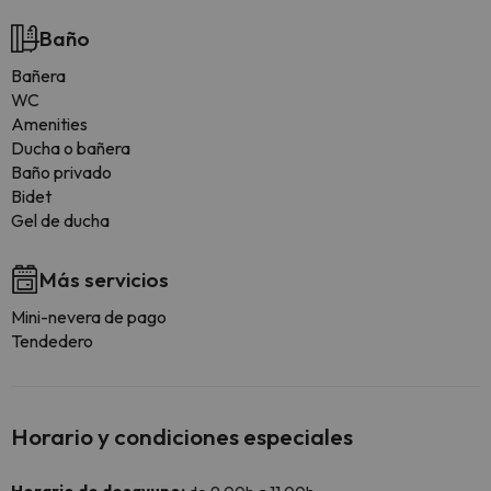
Baño
Bañera
WC
Amenities
Ducha o bañera
Baño privado
Bidet
Gel de ducha
Más servicios
Mini-nevera de pago
Tendedero
Horario y condiciones especiales