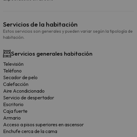
Servicios de la habitación
Estos servicios son generales y pueden variar según la tipología de
habitación.
Servicios generales habitación
Televisión
Teléfono
Secador de pelo
Calefacción
Aire Acondicionado
Servicio de despertador
Escritorio
Caja fuerte
Armario
Acceso a pisos superiores en ascensor
Enchufe cerca de la cama