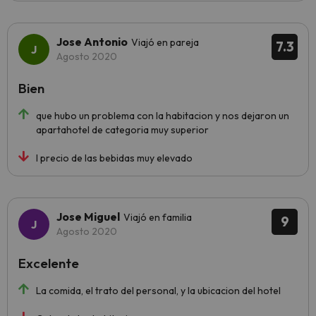
Jose Antonio
Viajó en pareja
7.3
Agosto 2020
Bien
que hubo un problema con la habitacion y nos dejaron un
apartahotel de categoria muy superior
l precio de las bebidas muy elevado
Jose Miguel
Viajó en familia
9
Agosto 2020
Excelente
La comida, el trato del personal, y la ubicacion del hotel