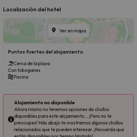
Localización del hotel
Ver en mapa
Puntos fuertes del alojamiento
Cerca de la playa
Con toboganes
Piscina
Alojamiento no disponible
Ahora mismo no tenemos opciones de chollos
disponibles para este alojamiento... ¡Pero no te
preocupes! Más abajo te mostramos algunos chollos
relacionados que te pueden interesar. ¡Recuerda que
están disponibles por tiempo limitado!