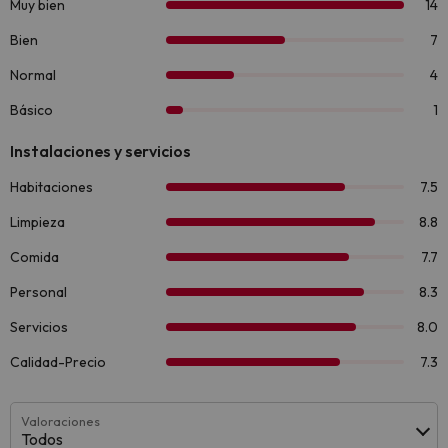
Valoraciones
Todos