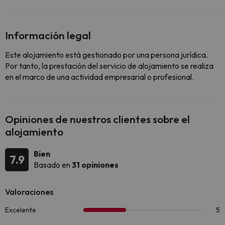
Información legal
Este alojamiento está gestionado por una persona jurídica.
Por tanto, la prestación del servicio de alojamiento se realiza
en el marco de una actividad empresarial o profesional.
Opiniones de nuestros clientes sobre el
alojamiento
Bien
7.9
Basado en
31 opiniones