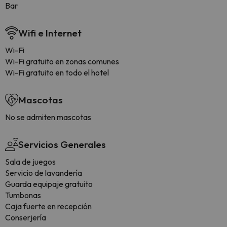
Bar
Wifi e Internet
Wi-Fi
Wi-Fi gratuito en zonas comunes
Wi-Fi gratuito en todo el hotel
Mascotas
No se admiten mascotas
Servicios Generales
Sala de juegos
Servicio de lavandería
Guarda equipaje gratuito
Tumbonas
Caja fuerte en recepción
Conserjería