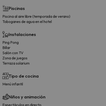
Piscinas
Piscina al aire libre (temporada de verano)
Toboganes de agua en el hotel
Instalaciones
Ping Pong
Billar
Salón con TV
Zona de juegos
Terraza solarium
Tipo de cocina
Menú infantil
Niños y animación
Espectáculos en directo