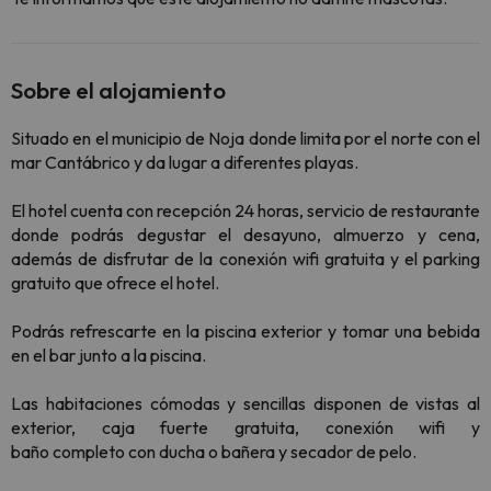
Sobre el alojamiento
Situado en el municipio de Noja donde limita por el norte con el
mar Cantábrico y da lugar a diferentes playas.
El hotel cuenta con recepción 24 horas, servicio de restaurante
donde podrás degustar el desayuno, almuerzo y cena,
además de disfrutar de la conexión wifi gratuita y el parking
gratuito que ofrece el hotel.
Podrás refrescarte en la piscina exterior y tomar una bebida
en el bar junto a la piscina.
Las habitaciones cómodas y sencillas disponen de vistas al
exterior, caja fuerte gratuita, conexión wifi y
baño completo con ducha o bañera y secador de pelo.