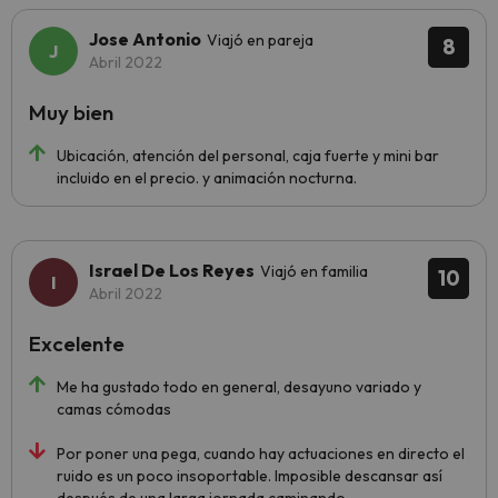
Jose Antonio
Viajó en pareja
8
Abril 2022
Muy bien
Ubicación, atención del personal, caja fuerte y mini bar
incluido en el precio. y animación nocturna.
Israel De Los Reyes
Viajó en familia
10
Abril 2022
Excelente
Me ha gustado todo en general, desayuno variado y
camas cómodas
Por poner una pega, cuando hay actuaciones en directo el
ruido es un poco insoportable. Imposible descansar así