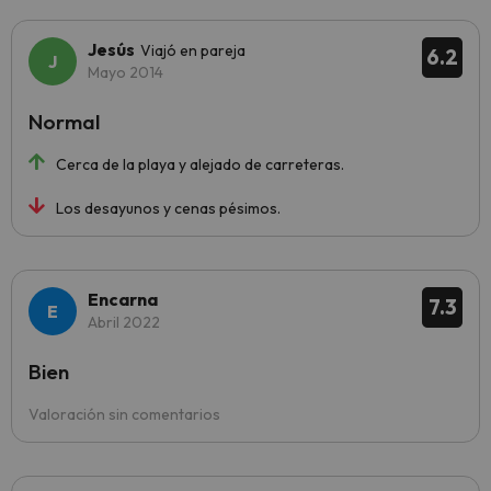
Jesús
Viajó en pareja
6.2
Mayo 2014
Normal
Cerca de la playa y alejado de carreteras.
Los desayunos y cenas pésimos.
Encarna
7.3
Abril 2022
Bien
Valoración sin comentarios