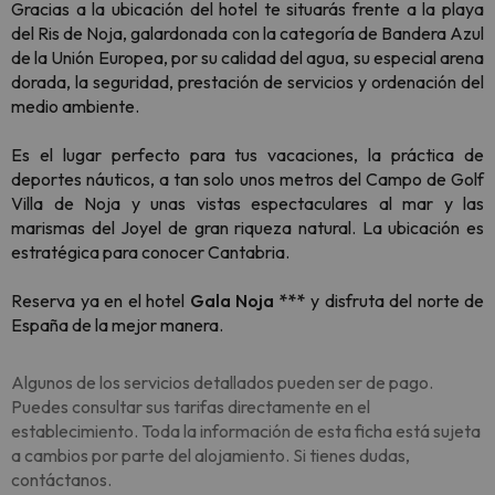
Gracias a la ubicación del hotel te situarás frente a la playa
del Ris de Noja, galardonada con la categoría de Bandera Azul
de la Unión Europea, por su calidad del agua, su especial arena
dorada, la seguridad, prestación de servicios y ordenación del
medio ambiente.
Es el lugar perfecto para tus vacaciones, la práctica de
deportes náuticos, a tan solo unos metros del Campo de Golf
Villa de Noja y unas vistas espectaculares al mar y las
marismas del Joyel de gran riqueza natural. La ubicación es
estratégica para conocer Cantabria.
Reserva ya en el hotel
Gala Noja ***
y disfruta del norte de
España de la mejor manera.
Algunos de los servicios detallados pueden ser de pago.
Puedes consultar sus tarifas directamente en el
establecimiento. Toda la información de esta ficha está sujeta
a cambios por parte del alojamiento. Si tienes dudas,
contáctanos.