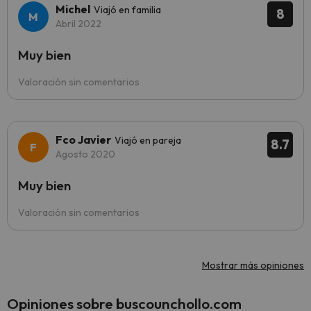
Michel
Viajó en familia
8
Abril 2022
Muy bien
Valoración sin comentarios
Fco Javier
Viajó en pareja
8.7
Agosto 2020
Muy bien
Valoración sin comentarios
Mostrar más opiniones
Opiniones sobre buscounchollo.com