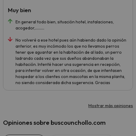
Muy bien
En general todo bien, situación hotel, instalaciones,
acogedor,..........
No volveré a ese hotel pues aún habiendo dado la opinión
anterior, es muy incómodo los que no llevamos perros
tener que aguantar en la habitación de al lado, un perro
ladrando cada vez que sus dueños abandonaban la
habitación. Intenté hacer una sugerencia en recepción,
para intentar volver en otra ocasión, de que intentasen
hospedar a los clientes con mascotas en la misma planta,
no siendo considerada dicha sugerencia. Gracias
Mostrar más opiniones
Opiniones sobre buscounchollo.com