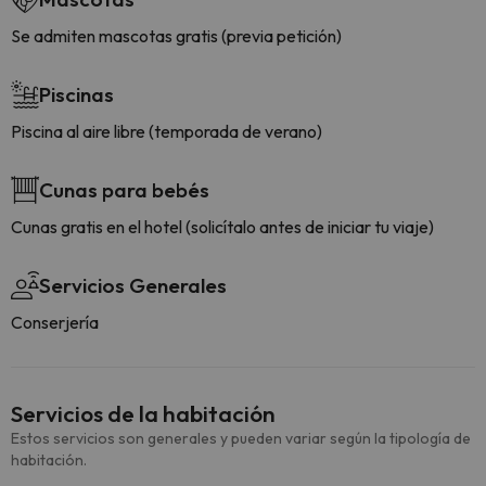
Se admiten mascotas gratis (previa petición)
Piscinas
Piscina al aire libre (temporada de verano)
Cunas para bebés
Cunas gratis en el hotel (solicítalo antes de iniciar tu viaje)
Servicios Generales
Conserjería
Servicios de la habitación
Estos servicios son generales y pueden variar según la tipología de
habitación.