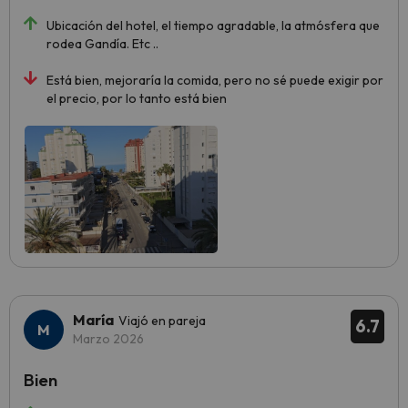
Ubicación del hotel, el tiempo agradable, la atmósfera que
rodea Gandía. Etc ..
Está bien, mejoraría la comida, pero no sé puede exigir por
el precio, por lo tanto está bien
María
Viajó en pareja
6.7
Marzo 2026
Bien