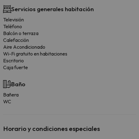
Servicios generales habitación
Televisión
Teléfono
Balcón o terraza
Calefacción
Aire Acondicionado
Wi-Fi gratuito en habitaciones
Escritorio
Caja fuerte
Baño
Bañera
WC
Horario y condiciones especiales