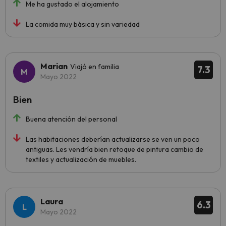
Me ha gustado el alojamiento
La comida muy básica y sin variedad
Marian
Viajó en familia
7.3
Mayo 2022
Bien
Buena atención del personal
Las habitaciones deberían actualizarse se ven un poco
antiguas. Les vendría bien retoque de pintura cambio de
textiles y actualización de muebles.
Laura
6.3
Mayo 2022