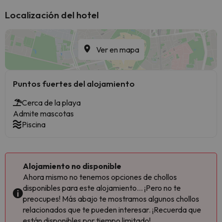
Localización del hotel
Ver en mapa
Puntos fuertes del alojamiento
Cerca de la playa
Admite mascotas
Piscina
Alojamiento no disponible
Ahora mismo no tenemos opciones de chollos
disponibles para este alojamiento... ¡Pero no te
preocupes! Más abajo te mostramos algunos chollos
relacionados que te pueden interesar. ¡Recuerda que
están disponibles por tiempo limitado!