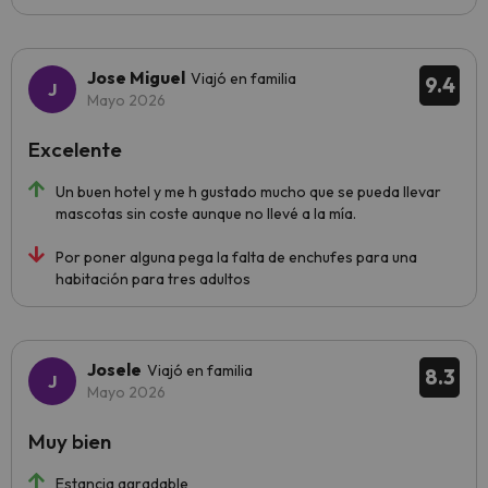
Jose Miguel
Viajó en familia
9.4
Mayo 2026
Excelente
Un buen hotel y me h gustado mucho que se pueda llevar
mascotas sin coste aunque no llevé a la mía.
Por poner alguna pega la falta de enchufes para una
habitación para tres adultos
Josele
Viajó en familia
8.3
Mayo 2026
Muy bien
Estancia agradable