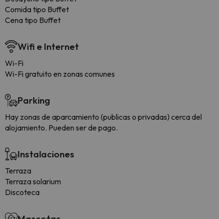
Comida tipo Buffet
Cena tipo Buffet
Wifi e Internet
Wi-Fi
Wi-Fi gratuito en zonas comunes
Parking
Hay zonas de aparcamiento (publicas o privadas) cerca del
alojamiento. Pueden ser de pago.
Instalaciones
Terraza
Terraza solarium
Discoteca
Mascotas