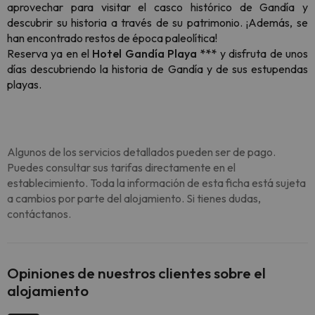
aprovechar para visitar el casco histórico de Gandía y
descubrir su historia a través de su patrimonio. ¡Además, se
han encontrado restos de época paleolítica!
Reserva ya en el
Hotel Gandía Playa ***
y disfruta de unos
días descubriendo la historia de Gandía y de sus estupendas
playas.
Algunos de los servicios detallados pueden ser de pago.
Puedes consultar sus tarifas directamente en el
establecimiento. Toda la información de esta ficha está sujeta
a cambios por parte del alojamiento. Si tienes dudas,
contáctanos.
Opiniones de nuestros clientes sobre el
alojamiento