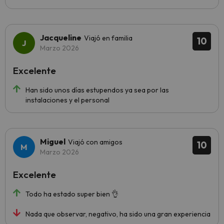
Jacqueline
Viajó en familia
10
Marzo 2026
Excelente
Han sido unos días estupendos ya sea por las
instalaciones y el personal
Miguel
Viajó con amigos
10
Marzo 2026
Excelente
Todo ha estado super bien 👌
Nada que observar, negativo, ha sido una gran experiencia