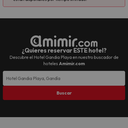
¿Quieres reservar ESTE hotel?
Descubre el
Hotel Gandia Playa
en nuestro buscador de
hoteles
Amimir.com
Buscar