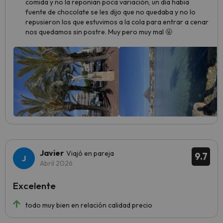
comida y no la reponían poca variación, un día había
fuente de chocolate se les dijo que no quedaba y no lo
repusieron los que estuvimos a la cola para entrar a cenar
nos quedamos sin postre. Muy pero muy mal 🤬
Javier
Viajó en pareja
9.7
Abril 2026
Excelente
todo muy bien en relación calidad precio