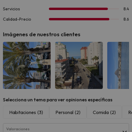
Imágenes de nuestros clientes
Selecciona un tema para ver opiniones específicas
Habitaciones
(3)
Personal
(2)
Comida
(2)
R
Valoraciones