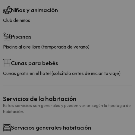
Niños y animación
Club de niños
Piscinas
Piscina al aire libre (temporada de verano)
Cunas para bebés
Cunas gratis en el hotel (solicítalo antes de iniciar tu viaje)
Servicios de la habitación
Estos servicios son generales y pueden variar según la tipología de
habitación.
Servicios generales habitación