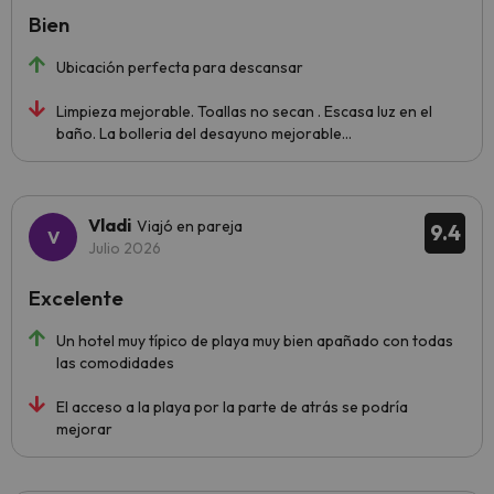
Bien
Ubicación perfecta para descansar
Limpieza mejorable. Toallas no secan . Escasa luz en el
baño. La bolleria del desayuno mejorable...
Vladi
Viajó en pareja
9.4
Julio 2026
Excelente
Un hotel muy típico de playa muy bien apañado con todas
las comodidades
El acceso a la playa por la parte de atrás se podría
mejorar