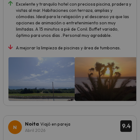
Excelente y tranquilo hotel con preciosa piscina, pradera y
vistas al mar. Habitaciones con terraza, amplias y
cómodas. Ideal para la relajación y el descanso ya que las
opciones de animación o entretenimiento son muy
limitadas. A 15 minutos a pié de Conil. Buffet variado,
óptimo para unos días . Personal muy agradable.
A mejorar la limpieza de piscinas y área de tumbonas.
Noita
Viajó en pareja
9.4
Abril 2026