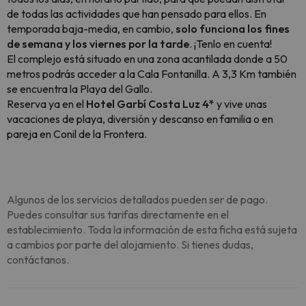
de todas las actividades que han pensado para ellos. En
temporada baja-media, en cambio,
solo funciona los fines
de semana y los viernes por la tarde
. ¡Tenlo en cuenta!
El complejo está situado en una zona acantilada donde a 50
metros podrás acceder a la Cala Fontanilla. A 3,3 Km también
se encuentra la Playa del Gallo.
Reserva ya en el
Hotel Garbí Costa Luz 4*
y vive unas
vacaciones de playa, diversión y descanso en familia o en
pareja en Conil de la Frontera.
Algunos de los servicios detallados pueden ser de pago.
Puedes consultar sus tarifas directamente en el
establecimiento. Toda la información de esta ficha está sujeta
a cambios por parte del alojamiento. Si tienes dudas,
contáctanos.