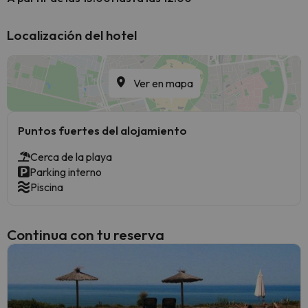
Localización del hotel
Ver en mapa
Puntos fuertes del alojamiento
Cerca de la playa
Parking interno
Piscina
Continua con tu reserva