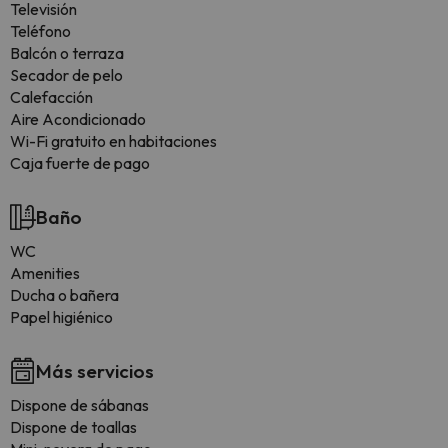
Televisión
Teléfono
Balcón o terraza
Secador de pelo
Calefacción
Aire Acondicionado
Wi-Fi gratuito en habitaciones
Caja fuerte de pago
Baño
WC
Amenities
Ducha o bañera
Papel higiénico
Más servicios
Dispone de sábanas
Dispone de toallas