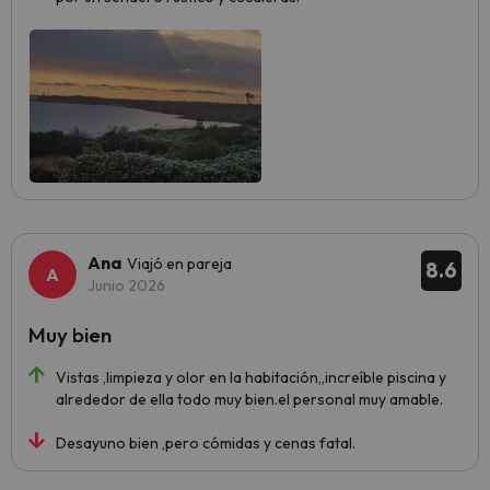
Ana
Viajó en pareja
8.6
Junio 2026
Muy bien
Vistas ,limpieza y olor en la habitación,,increíble piscina y
alrededor de ella todo muy bien.el personal muy amable.
Desayuno bien ,pero cómidas y cenas fatal.