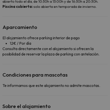
abierto todo el día, de 10:30h a 13:00h y de 16:30h a 20:30h.
Piscina cubierta:
solo abierta en temporada de invierno.
Aparcamiento
El alojamiento ofrece parking interior de pago
12€ / Por día
Consulta directamente con el alojamiento si ofrecen la
posibilidad de reservar la plaza de parking con antelación.
Condiciones para mascotas
Te informamos que este alojamiento no admite mascotas.
Sobre el alojamiento