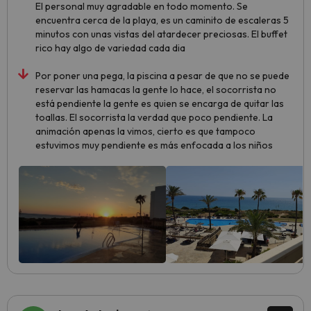
El personal muy agradable en todo momento. Se
encuentra cerca de la playa, es un caminito de escaleras 5
minutos con unas vistas del atardecer preciosas. El buffet
rico hay algo de variedad cada dia
Por poner una pega, la piscina a pesar de que no se puede
reservar las hamacas la gente lo hace, el socorrista no
está pendiente la gente es quien se encarga de quitar las
toallas. El socorrista la verdad que poco pendiente. La
animación apenas la vimos, cierto es que tampoco
estuvimos muy pendiente es más enfocada a los niños