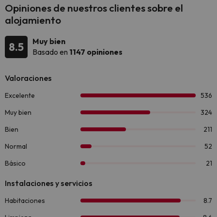
Opiniones de nuestros clientes sobre el
alojamiento
Muy bien
8.5
Basado en
1147 opiniones