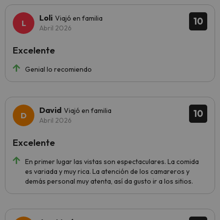
Loli
Viajó en familia
10
Abril 2026
Excelente
Genial lo recomiendo
David
Viajó en familia
10
Abril 2026
Excelente
En primer lugar las vistas son espectaculares. La comida
es variada y muy rica. La atención de los camareros y
demás personal muy atenta, así da gusto ir a los sitios.