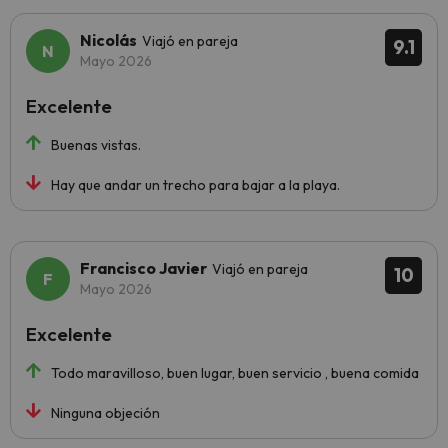
Nicolás
Viajó en pareja
9.1
Mayo 2026
Excelente
Buenas vistas.
Hay que andar un trecho para bajar a la playa.
Francisco Javier
Viajó en pareja
10
Mayo 2026
Excelente
Todo maravilloso, buen lugar, buen servicio , buena comida
Ninguna objeción