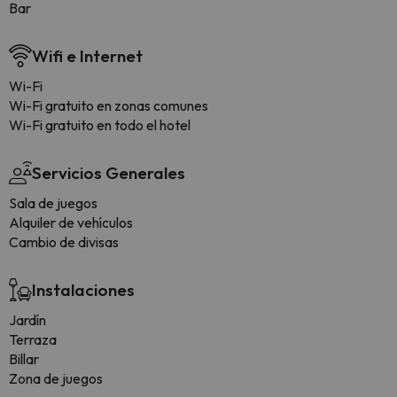
Bar
Wifi e Internet
Wi-Fi
Wi-Fi gratuito en zonas comunes
Wi-Fi gratuito en todo el hotel
Servicios Generales
Sala de juegos
Alquiler de vehículos
Cambio de divisas
Instalaciones
Jardín
Terraza
Billar
Zona de juegos