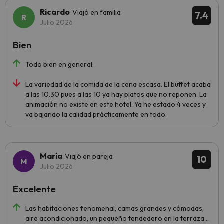
Ricardo
Viajó en familia
7.4
Julio 2026
Bien
Todo bien en general.
La variedad de la comida de la cena escasa. El buffet acaba
a las 10.30 pues a las 10 ya hay platos que no reponen. La
animación no existe en este hotel. Ya he estado 4 veces y
va bajando la calidad prácticamente en todo.
María
Viajó en pareja
10
Julio 2026
Excelente
Las habitaciones fenomenal, camas grandes y cómodas,
aire acondicionado, un pequeño tendedero en la terraza...