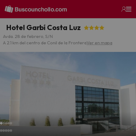
Hotel Garbí Costa Luz
Avda. 28 de febrero, S/N
A 2.1 km del centro de Conil de la Frontera
Ver en mapa