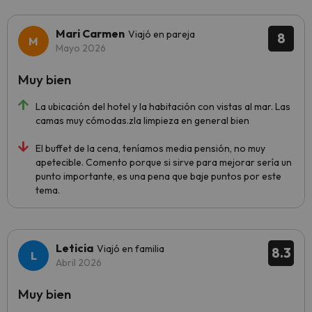
Mari Carmen
Viajó en pareja
8
Mayo 2026
Muy bien
La ubicación del hotel y la habitación con vistas al mar. Las
camas muy cómodas.zla limpieza en general bien
El buffet de la cena, teníamos media pensión, no muy
apetecible. Comento porque si sirve para mejorar sería un
punto importante, es una pena que baje puntos por este
tema.
Leticia
Viajó en familia
8.3
Abril 2026
Muy bien