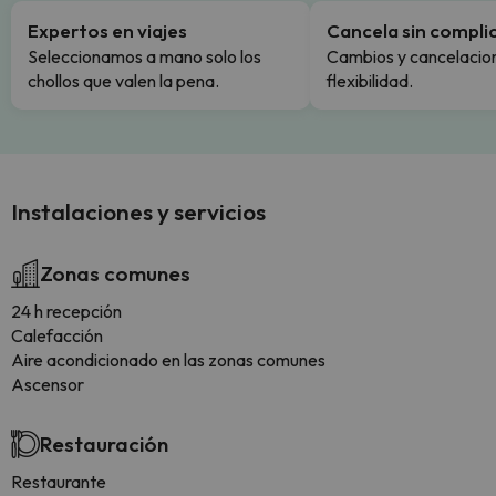
Expertos en viajes
Cancela sin compli
Seleccionamos a mano solo los
Cambios y cancelacion
chollos que valen la pena.
flexibilidad.
Instalaciones y servicios
Zonas comunes
24 h recepción
Calefacción
Aire acondicionado en las zonas comunes
Ascensor
Restauración
Restaurante