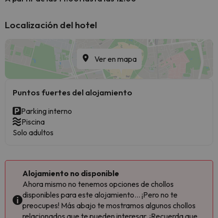
Localización del hotel
Ver en mapa
Puntos fuertes del alojamiento
Parking interno
Piscina
Solo adultos
Alojamiento no disponible
Ahora mismo no tenemos opciones de chollos
disponibles para este alojamiento... ¡Pero no te
preocupes! Más abajo te mostramos algunos chollos
relacionados que te pueden interesar. ¡Recuerda que