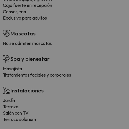
Caja fuerte en recepción
Conserjería
Exclusivo para adultos
Mascotas
No se admiten mascotas
Spa y bienestar
Masajista
Tratamientos faciales y corporales
Instalaciones
Jardín
Terraza
Salón con TV
Terraza solarium