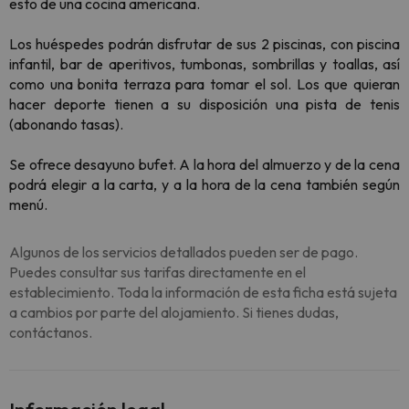
esto de una cocina americana.
Los huéspedes podrán disfrutar de sus 2 piscinas, con piscina
infantil, bar de aperitivos, tumbonas, sombrillas y toallas, así
como una bonita terraza para tomar el sol. Los que quieran
hacer deporte tienen a su disposición una pista de tenis
(abonando tasas).
Se ofrece desayuno bufet. A la hora del almuerzo y de la cena
podrá elegir a la carta, y a la hora de la cena también según
menú.
Algunos de los servicios detallados pueden ser de pago.
Puedes consultar sus tarifas directamente en el
establecimiento. Toda la información de esta ficha está sujeta
a cambios por parte del alojamiento. Si tienes dudas,
contáctanos.