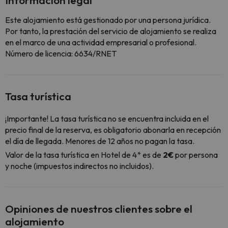
Información legal
Este alojamiento está gestionado por una persona jurídica.
Por tanto, la prestación del servicio de alojamiento se realiza
en el marco de una actividad empresarial o profesional.
Número de licencia: 6634/RNET
Tasa turística
¡Importante! La tasa turística no se encuentra incluida en el
precio final de la reserva, es obligatorio abonarla en recepción
el día de llegada. Menores de 12 años no pagan la tasa.
Valor de la tasa turística en Hotel de 4* es de
2€
por persona
y noche (impuestos indirectos no incluidos).
Opiniones de nuestros clientes sobre el
alojamiento