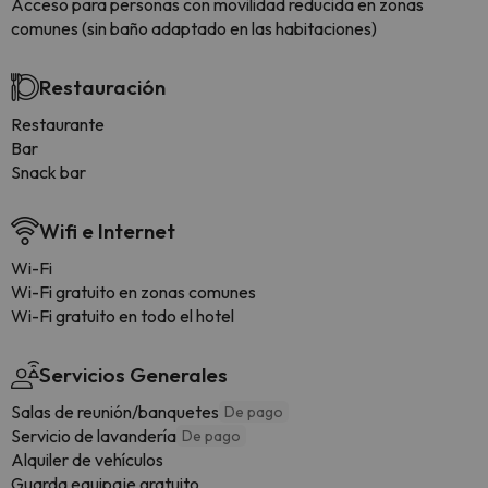
Acceso para personas con movilidad reducida en zonas
comunes (sin baño adaptado en las habitaciones)
Restauración
Restaurante
Bar
Snack bar
Wifi e Internet
Wi-Fi
Wi-Fi gratuito en zonas comunes
Wi-Fi gratuito en todo el hotel
Servicios Generales
Salas de reunión/banquetes
De pago
Servicio de lavandería
De pago
Alquiler de vehículos
Guarda equipaje gratuito