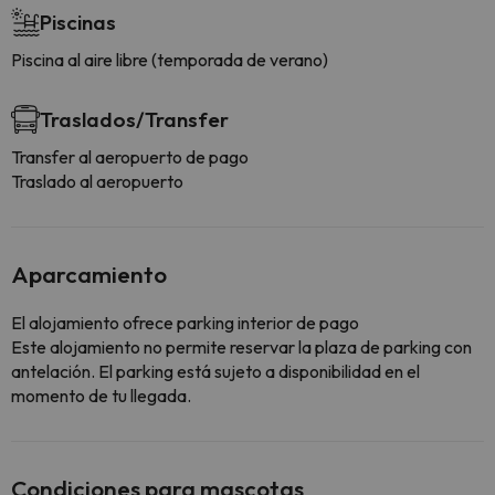
Piscinas
Piscina al aire libre (temporada de verano)
Traslados/Transfer
Transfer al aeropuerto de pago
Traslado al aeropuerto
Aparcamiento
El alojamiento ofrece parking interior de pago
Este alojamiento no permite reservar la plaza de parking con
antelación. El parking está sujeto a disponibilidad en el
momento de tu llegada.
Condiciones para mascotas