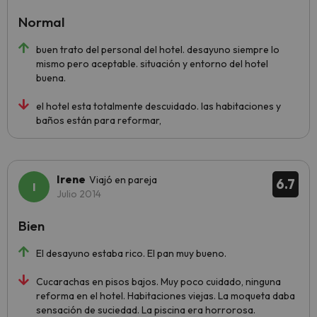
Normal
buen trato del personal del hotel. desayuno siempre lo
mismo pero aceptable. situación y entorno del hotel
buena.
el hotel esta totalmente descuidado. las habitaciones y
baños están para reformar,
Irene
Viajó en pareja
6.7
Julio 2014
Bien
El desayuno estaba rico. El pan muy bueno.
Cucarachas en pisos bajos. Muy poco cuidado, ninguna
reforma en el hotel. Habitaciones viejas. La moqueta daba
sensación de suciedad. La piscina era horrorosa.