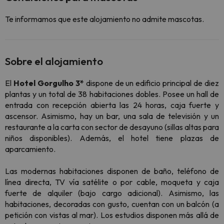
Te informamos que este alojamiento no admite mascotas.
Sobre el alojamiento
El
Hotel Gorgulho 3*
dispone de un edificio principal de diez
plantas y un total de 38 habitaciones dobles. Posee un hall de
entrada con recepción abierta las 24 horas, caja fuerte y
ascensor. Asimismo, hay un bar, una sala de televisión y un
restaurante a la carta con sector de desayuno (sillas altas para
niños disponibles). Además, el hotel tiene plazas de
aparcamiento.
Las modernas habitaciones disponen de baño, teléfono de
línea directa, TV vía satélite o por cable, moqueta y caja
fuerte de alquiler (bajo cargo adicional). Asimismo, las
habitaciones, decoradas con gusto, cuentan con un balcón (a
petición con vistas al mar). Los estudios disponen más allá de