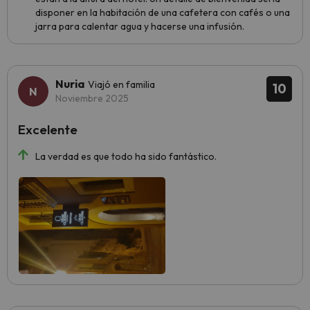
disponer en la habitación de una cafetera con cafés o una
jarra para calentar agua y hacerse una infusión.
Nuria
Viajó en familia
10
Noviembre 2025
Excelente
La verdad es que todo ha sido fantástico.