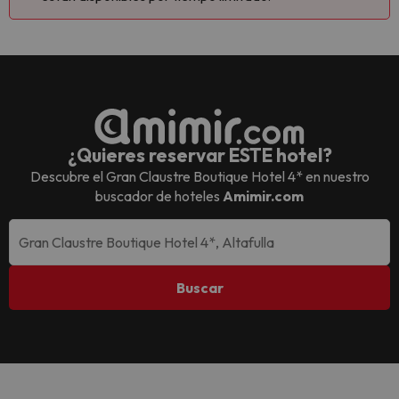
¿Quieres reservar ESTE hotel?
Descubre el
Gran Claustre Boutique Hotel 4*
en nuestro
buscador de hoteles
Amimir.com
Buscar