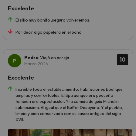
Excelente
El sitio muy bonito ,seguro volveremos.
Por decir algo,papelera en el baño.
Pedro
Viajó en pareja
10
Marzo 2026
Excelente
Increíble todo el establecimiento. Habitaciones boutique
amplias y confortables. El Spa aunque era pequeño
también era espectacular. Y la comida de guía Michelin
sabrosisima. Al igual que el Buffet Desayuno. Y el pueblo,
limpio y bien conservado con su casco antiguo del siglo
XVII.