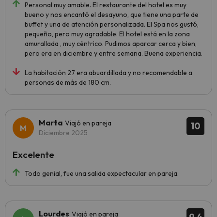
Personal muy amable. El restaurante del hotel es muy
bueno y nos encantó el desayuno, que tiene una parte de
buffet y una de atención personalizada. El Spa nos gustó,
pequeño, pero muy agradable. El hotel está en la zona
amurallada , muy céntrico. Pudimos aparcar cerca y bien,
pero era en diciembre y entre semana. Buena experiencia.
La habitación 27 era abuardillada y no recomendable a
personas de más de 180 cm.
Marta
Viajó en pareja
10
Diciembre 2025
Excelente
Todo genial, fue una salida expectacular en pareja.
Lourdes
Viajó en pareja