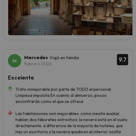
Mercedes
Viajó en familia
9.7
Febrero 2026
Excelente
Trato inmejorable por parte de TODO el personal.
Limpieza impoluta En cuanto al almuerzo, pocos
encontrarás como el que se ofrece
Las habitaciones son mejorables: como mesita auxiliar,
habían dos taburetes estrechos; la nevera está en el suelo
directamente, a diferencia de la mayoría de hoteles, que
hay un escritorio y la nevera queda en el interior oculta