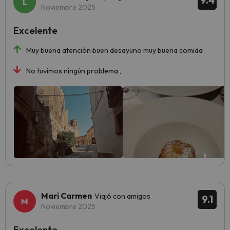
9.4
Noviembre 2025
Excelente
Muy buena atención buen desayuno muy buena comida
No tuvimos ningún problema ,
Mari Carmen
Viajó con amigos
9.1
Noviembre 2025
Excelente