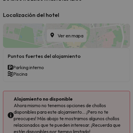
Localización del hotel
Ver en mapa
Puntos fuertes del alojamiento
Parking interno
Piscina
Alojamiento no disponible
Ahora mismo no tenemos opciones de chollos
disponibles para este alojamiento... ¡Pero no te
preocupes! Más abajo te mostramos algunos chollos
relacionados que te pueden interesar. ¡Recuerda que
están disponibles por tiempo limitado!