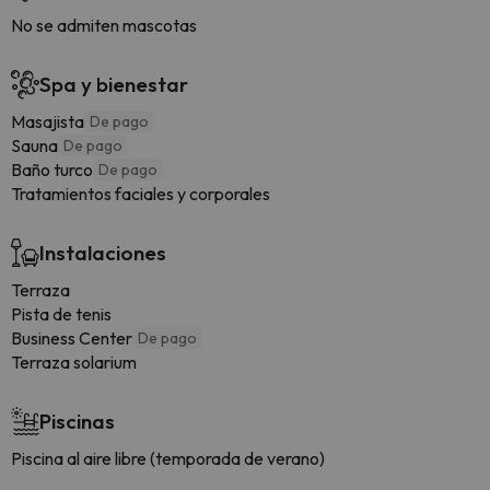
No se admiten mascotas
Spa y bienestar
Masajista
De pago
Sauna
De pago
Baño turco
De pago
Tratamientos faciales y corporales
Instalaciones
Terraza
Pista de tenis
Business Center
De pago
Terraza solarium
Piscinas
Piscina al aire libre (temporada de verano)