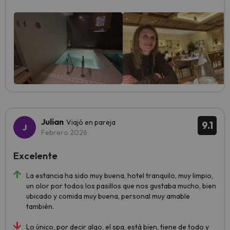
Julian
Viajó en pareja
9.1
Febrero 2026
Excelente
La estancia ha sido muy buena, hotel tranquilo, muy limpio,
un olor por todos los pasillos que nos gustaba mucho, bien
ubicado y comida muy buena, personal muy amable
también.
Lo único, por decir algo, el spa, está bien, tiene de todo y