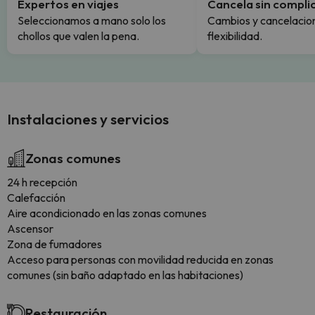
Expertos en viajes
Cancela sin compli
Seleccionamos a mano solo los
Cambios y cancelacion
chollos que valen la pena.
flexibilidad.
Instalaciones y servicios
Zonas comunes
24 h recepción
Calefacción
Aire acondicionado en las zonas comunes
Ascensor
Zona de fumadores
Acceso para personas con movilidad reducida en zonas
comunes (sin baño adaptado en las habitaciones)
Restauración