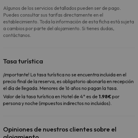
Algunos de los servicios detallados pueden ser de pago.
Puedes consultar sus tarifas directamente en el
establecimiento. Toda la información de esta ficha está sujeta
a cambios por parte del alojamiento. Si tienes dudas,
contáctanos.
Tasa turística
¡Importante! La tasa turística no se encuentra incluida en el
precio final de la reserva, es obligatorio abonarla en recepción
el día de llegada. Menores de 16 años no pagan la tasa.
Valor de la tasa turística en Hotel de 4* es de
1.98€
por
persona y noche (impuestos indirectos no incluidos).
Opiniones de nuestros clientes sobre el
alojamiento