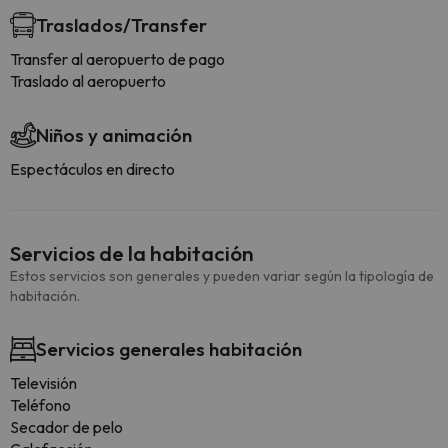
Traslados/Transfer
Transfer al aeropuerto de pago
Traslado al aeropuerto
Niños y animación
Espectáculos en directo
Servicios de la habitación
Estos servicios son generales y pueden variar según la tipología de
habitación.
Servicios generales habitación
Televisión
Teléfono
Secador de pelo