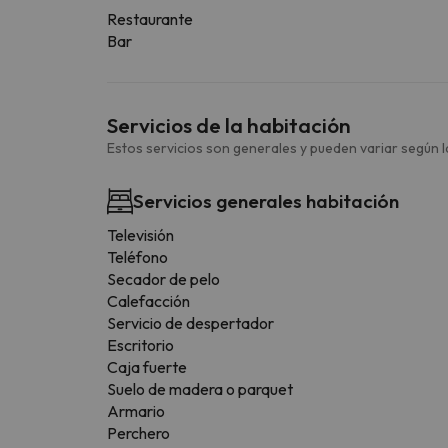
Restaurante
Bar
Servicios de la habitación
Estos servicios son generales y pueden variar según la
Servicios generales habitación
Televisión
Teléfono
Secador de pelo
Calefacción
Servicio de despertador
Escritorio
Caja fuerte
Suelo de madera o parquet
Armario
Perchero