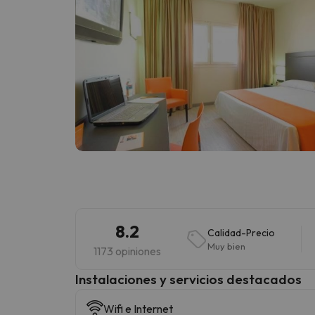
8.2
Calidad-Precio
Muy bien
1173 opiniones
Instalaciones y servicios destacados
Wifi e Internet