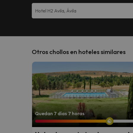
Otros chollos en hoteles similares
Quedan 7 días 7 horas