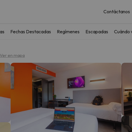
Contáctanos
as
Fechas Destacadas
Regímenes
Escapadas
Cuándo v
Ver en mapa