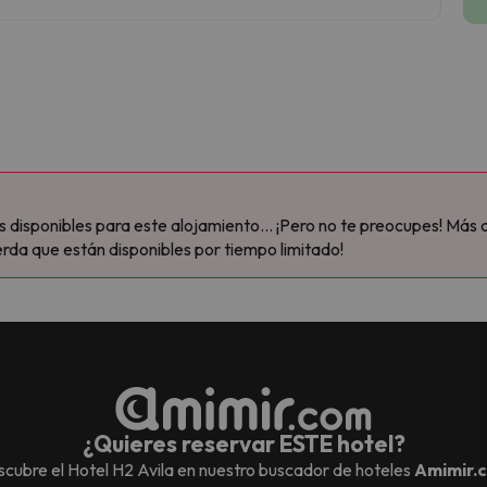
disponibles para este alojamiento... ¡Pero no te preocupes! Más 
rda que están disponibles por tiempo limitado!
¿Quieres reservar ESTE hotel?
cubre el
Hotel H2 Avila
en nuestro buscador de hoteles
Amimir.