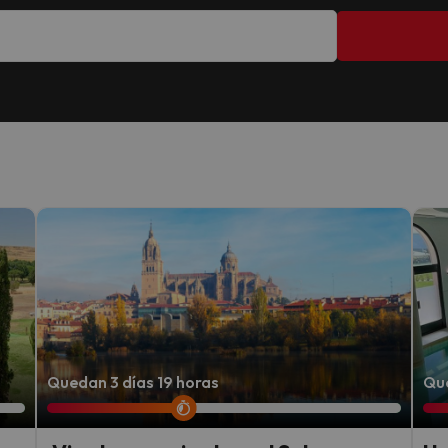
Quedan 3 días 19 horas
Que