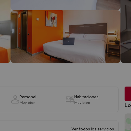
Personal
Habitaciones
Muy bien
Muy bien
Lo
Ver todos los servicios