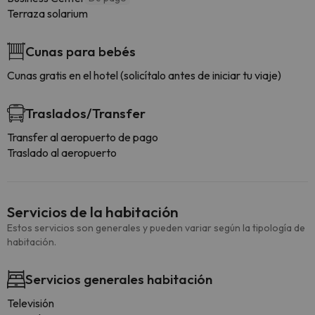
Terraza solarium
Cunas para bebés
Cunas gratis en el hotel (solicítalo antes de iniciar tu viaje)
Traslados/Transfer
Transfer al aeropuerto de pago
Traslado al aeropuerto
Servicios de la habitación
Estos servicios son generales y pueden variar según la tipología de
habitación.
Servicios generales habitación
Televisión