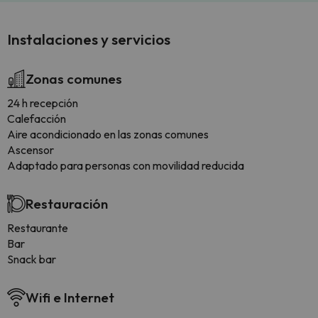
Instalaciones y servicios
Zonas comunes
24 h recepción
Calefacción
Aire acondicionado en las zonas comunes
Ascensor
Adaptado para personas con movilidad reducida
Restauración
Restaurante
Bar
Snack bar
Wifi e Internet