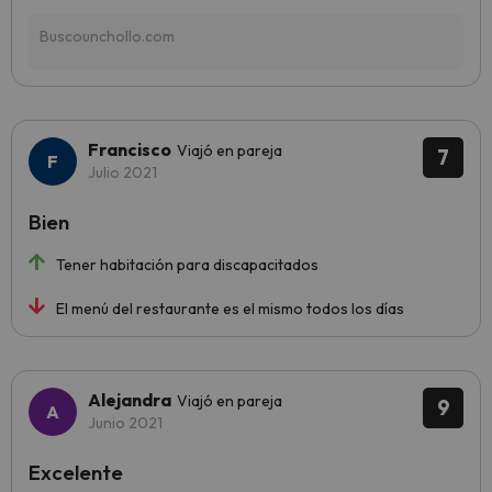
Francisco
Viajó en pareja
7
Julio 2021
Bien
Tener habitación para discapacitados
El menú del restaurante es el mismo todos los días
Alejandra
Viajó en pareja
9
Junio 2021
Excelente