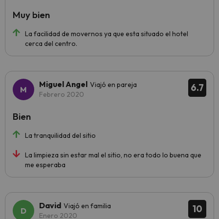
Muy bien
La facilidad de movernos ya que esta situado el hotel
cerca del centro.
Miguel Angel
Viajó en pareja
6.7
Febrero 2020
Bien
La tranquilidad del sitio
La limpieza sin estar mal el sitio, no era todo lo buena que
me esperaba
David
Viajó en familia
10
Enero 2020