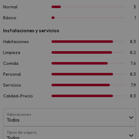
Valoraciones
Todos
Tipos de viajero
Todos