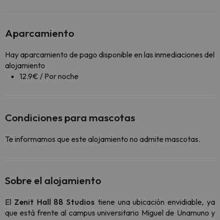
Aparcamiento
Hay aparcamiento de pago disponible en las inmediaciones del
alojamiento
12.9€ / Por noche
Condiciones para mascotas
Te informamos que este alojamiento no admite mascotas.
Sobre el alojamiento
El
Zenit Hall 88 Studios
tiene una ubicación envidiable, ya
que está frente al campus universitario Miguel de Unamuno y