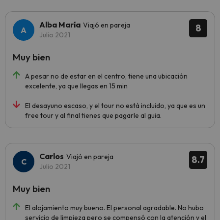
Alba María
Viajó en pareja
8
Julio 2021
Muy bien
A pesar no de estar en el centro, tiene una ubicación
excelente, ya que llegas en 15 min
El desayuno escaso, y el tour no está incluido, ya que es un
free tour y al final tienes que pagarle al guia.
Carlos
Viajó en pareja
8.7
Julio 2021
Muy bien
El alojamiento muy bueno. El personal agradable. No hubo
servicio de limpieza pero se compensó con la atención y el