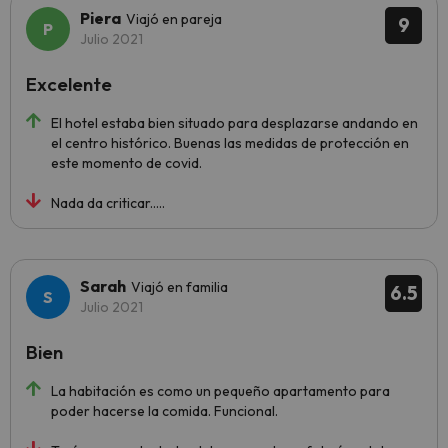
Piera
Viajó en pareja
9
Julio 2021
Excelente
El hotel estaba bien situado para desplazarse andando en
el centro histórico. Buenas las medidas de protección en
este momento de covid.
Nada da criticar.....
Sarah
Viajó en familia
6.5
Julio 2021
Bien
La habitación es como un pequeño apartamento para
poder hacerse la comida. Funcional.