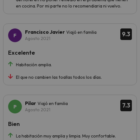
en cocina. Por mi parte no lo recomendiaria ni vuelvo.
Francisco Javier
Viajó en familia
9.3
Agosto 2021
Excelente
Habitación amplia.
El que no cambien las toallas todos los días.
Pilar
Viajó en familia
7.3
Agosto 2021
Bien
La habitación muy amplia y limpia. Muy confortable.