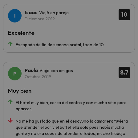
Isaac
Viajó en pareja
10
Diciembre 2019
Excelente
Escapada de fin de semana brutal, todo de 10
Paula
Viajó con amigos
8.7
Octubre 2019
Muy bien
El hotel muy bien, cerca del centro y con mucho sitio para
aparcar.
No me ha gustado que en el desayuno la camarera tuviera
que atender el bar y el buffet ella sola pues había mucha
gente y no era capaz de atender a todos, mucho trabajo