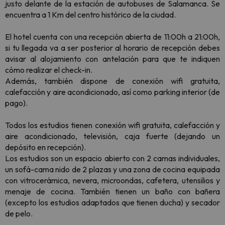
justo delante de la estación de autobuses de Salamanca. Se
encuentra a 1 Km del centro histórico de la ciudad.
El hotel cuenta con una recepción abierta de 11:00h a 21:00h,
si tu llegada va a ser posterior al horario de recepción debes
avisar al alojamiento con antelación para que te indiquen
cómo realizar el check-in.
Además, también dispone de conexión wifi gratuita,
calefacción y aire acondicionado, así como parking interior (de
pago).
Todos los estudios tienen conexión wifi gratuita, calefacción y
aire acondicionado, televisión, caja fuerte (dejando un
depósito en recepción).
Los estudios son un espacio abierto con 2 camas individuales,
un sofá-cama nido de 2 plazas y una zona de cocina equipada
con vitrocerámica, nevera, microondas, cafetera, utensilios y
menaje de cocina. También tienen un baño con bañera
(excepto los estudios adaptados que tienen ducha) y secador
de pelo.