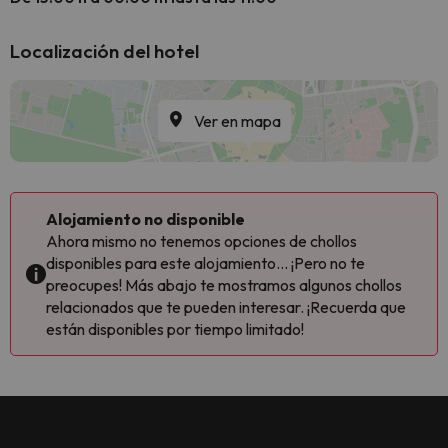
Localización del hotel
Ver en mapa
Alojamiento no disponible
Ahora mismo no tenemos opciones de chollos
disponibles para este alojamiento... ¡Pero no te
preocupes! Más abajo te mostramos algunos chollos
relacionados que te pueden interesar. ¡Recuerda que
están disponibles por tiempo limitado!