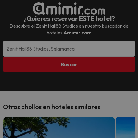
¿Quieres reservar ESTE hotel?
Descubre el
Zenit Hall88 Studios
en nuestro buscador de
hoteles
Amimir.com
Buscar
Otros chollos en hoteles similares