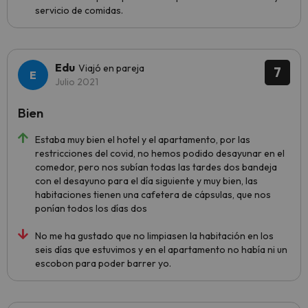
servicio de comidas.
Edu
Viajó en pareja
7
Julio 2021
Bien
Estaba muy bien el hotel y el apartamento, por las
restricciones del covid, no hemos podido desayunar en el
comedor, pero nos subían todas las tardes dos bandeja
con el desayuno para el día siguiente y muy bien, las
habitaciones tienen una cafetera de cápsulas, que nos
ponían todos los días dos
No me ha gustado que no limpiasen la habitación en los
seis días que estuvimos y en el apartamento no había ni un
escobon para poder barrer yo.