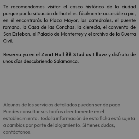
Te recomendamos visitar el casco histórico de la ciudad
porque por la situación del hotel es fácilmente accesible a pie,
en él encontrarás la Plaza Mayor, las catedrales, el puente
romano, la Casa de las Conchas, la clerecía, el convento de
San Esteban, el Palacio de Monterrey y el archivo de la Guerra
Civil.
Reserva ya en el
Zenit Hall 88 Studios 1 llave
y disfruta de
unos días descubriendo Salamanca.
Algunos de los servicios detallados pueden ser de pago.
Puedes consultar sus tarifas directamente en el
establecimiento. Toda la información de esta ficha está sujeta
a cambios por parte del alojamiento. Si tienes dudas,
contáctanos.