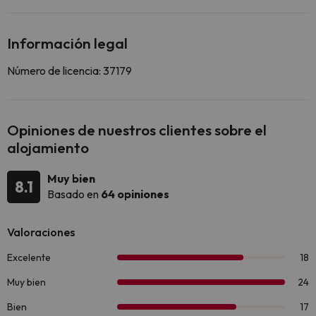
Información legal
Número de licencia: 37179
Opiniones de nuestros clientes sobre el
alojamiento
Muy bien
8.1
Basado en
64 opiniones