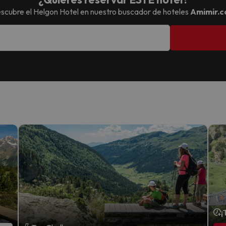
scubre el
Helgon Hotel
en nuestro buscador de hoteles
Amimir.
¡