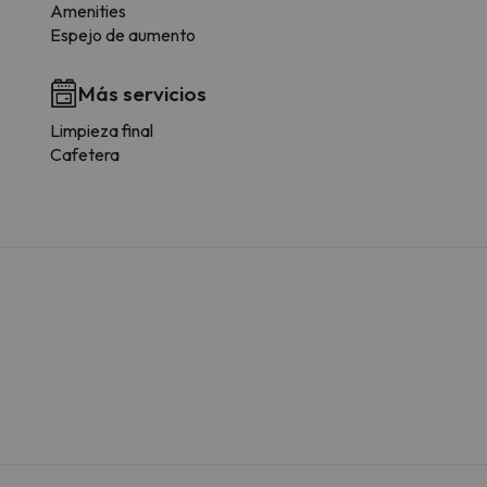
Amenities
Espejo de aumento
Más servicios
Limpieza final
Cafetera