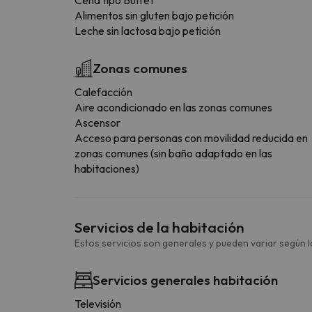
Alimentos sin gluten bajo petición
Leche sin lactosa bajo petición
Zonas comunes
Calefacción
Aire acondicionado en las zonas comunes
Ascensor
Acceso para personas con movilidad reducida en
zonas comunes (sin baño adaptado en las
habitaciones)
Servicios de la habitación
Estos servicios son generales y pueden variar según la
Servicios generales habitación
Televisión