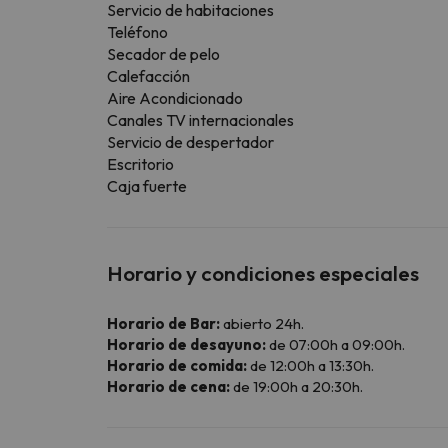
Servicio de habitaciones
Teléfono
Secador de pelo
Calefacción
Aire Acondicionado
Canales TV internacionales
Servicio de despertador
Escritorio
Caja fuerte
Horario y condiciones especiales
Horario de Bar:
abierto 24h.
Horario de desayuno:
de 07:00h a 09:00h.
Horario de comida:
de 12:00h a 13:30h.
Horario de cena:
de 19:00h a 20:30h.