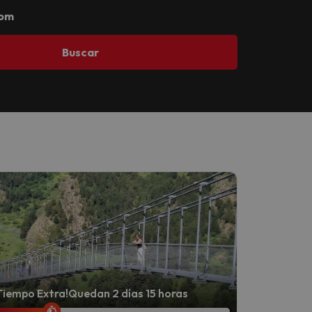
com
Buscar
Tiempo Extra!
Quedan 2 días 15 horas