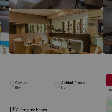
Comida
Calidad-Precio
Bien
Bien
Lo
Cunas para bebés