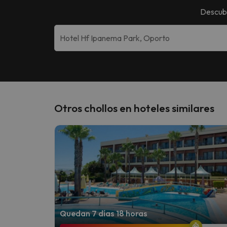
Descub
Otros chollos en hoteles similares
Quedan 7 días 18 horas