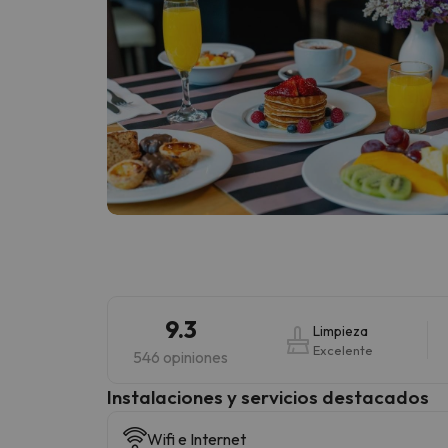
9.3
Limpieza
Excelente
546 opiniones
Instalaciones y servicios destacados
Wifi e Internet