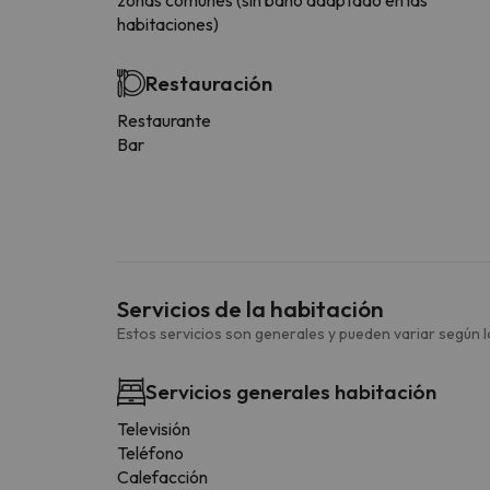
habitaciones)
Restauración
Restaurante
Bar
Servicios de la habitación
Estos servicios son generales y pueden variar según la
Servicios generales habitación
Televisión
Teléfono
Calefacción