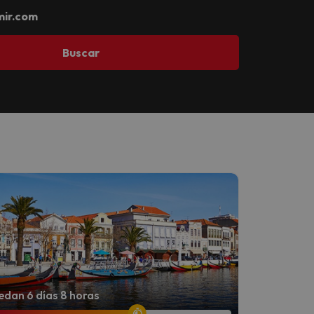
ir.com
Buscar
dan 6 días 8 horas