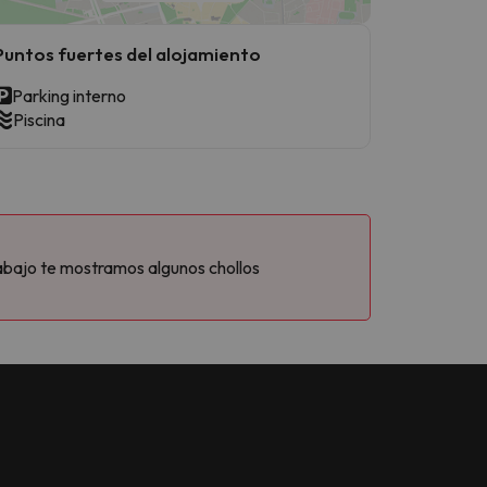
Puntos fuertes del alojamiento
Parking interno
Piscina
abajo te mostramos algunos chollos