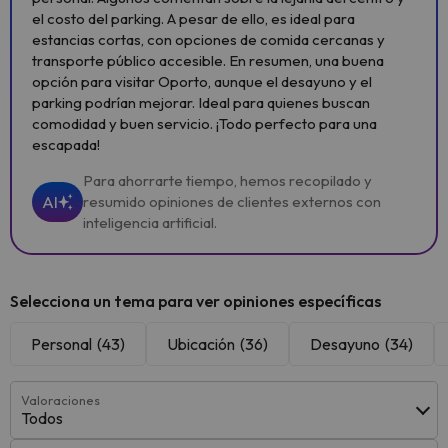
el costo del parking. A pesar de ello, es ideal para
estancias cortas, con opciones de comida cercanas y
transporte público accesible. En resumen, una buena
opción para visitar Oporto, aunque el desayuno y el
parking podrían mejorar. Ideal para quienes buscan
comodidad y buen servicio. ¡Todo perfecto para una
escapada!
Para ahorrarte tiempo, hemos recopilado y
AI
resumido opiniones de clientes externos con
inteligencia artificial.
Selecciona un tema para ver opiniones específicas
Personal
(43)
Ubicación
(36)
Desayuno
(34)
Valoraciones
Todos