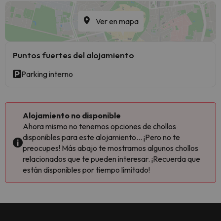
Ver en mapa
Puntos fuertes del alojamiento
Parking interno
Alojamiento no disponible
Ahora mismo no tenemos opciones de chollos
disponibles para este alojamiento... ¡Pero no te
preocupes! Más abajo te mostramos algunos chollos
relacionados que te pueden interesar. ¡Recuerda que
están disponibles por tiempo limitado!