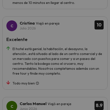
menos de 10 minutos en llegar al centro.
Cristina
Viajó en pareja
10
Julio 2026
Excelente
El hotel está genial, la habitación, el desayuno, la
atención…está situado al lado de un centro comercial y de
un mercado con puestos para comer y a un paseo del
centro. Tanto la bodega como el crucero, muy
recomendables. Nosotros completamos además con un
free tour y finde muy completo.
Todo muy bien 😊
Carlos Manuel
Viajó en pareja
8.9
Junio 2026