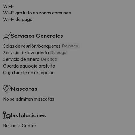
Wi-Fi
Wi-Fi gratuito en zonas comunes
Wi-Fi de pago
Servicios Generales
Salas de reunión/banquetes
De pago
Servicio de lavandería
De pago
Servicio de niñera
De pago
Guarda equipaje gratuito
Caja fuerte en recepción
Mascotas
No se admiten mascotas
Instalaciones
Business Center