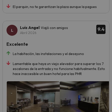
El parquin, no te garantizan la plaza aunque la pagues
Luis Angel
Viajó con amigos
9.4
Abril 2026
Excelente
La habitación, las instalaciones y el desayuno
Lamentable que haya un viejo elevador para superar los 7
escalones de la entrada y no funcione habitualmente. Esto
hace inaccesible un buen hotel para las PMR