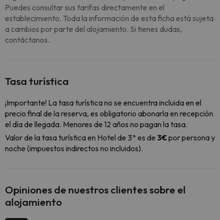
Puedes consultar sus tarifas directamente en el
establecimiento. Toda la información de esta ficha está sujeta
a cambios por parte del alojamiento. Si tienes dudas,
contáctanos.
Tasa turística
¡Importante! La tasa turística no se encuentra incluida en el
precio final de la reserva, es obligatorio abonarla en recepción
el día de llegada. Menores de 12 años no pagan la tasa.
Valor de la tasa turística en Hotel de 3* es de
3€
por persona y
noche (impuestos indirectos no incluidos).
Opiniones de nuestros clientes sobre el
alojamiento