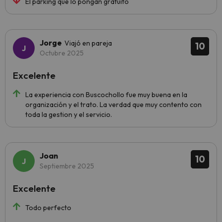
El parking que lo pongan gratuito
Jorge
Viajó en pareja
10
Octubre 2025
Excelente
La experiencia con Buscochollo fue muy buena en la
organización y el trato. La verdad que muy contento con
toda la gestion y el servicio.
Joan
10
Septiembre 2025
Excelente
Todo perfecto