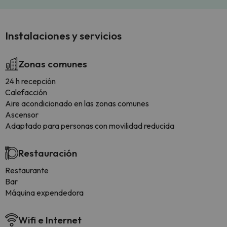
Instalaciones y servicios
Zonas comunes
24 h recepción
Calefacción
Aire acondicionado en las zonas comunes
Ascensor
Adaptado para personas con movilidad reducida
Restauración
Restaurante
Bar
Máquina expendedora
Wifi e Internet