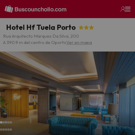
Hotel Hf Tuela Porto
Rua Arquitecto Marques Da Silva, 200
A 390.9 m del centro de Oporto
Ver en mapa