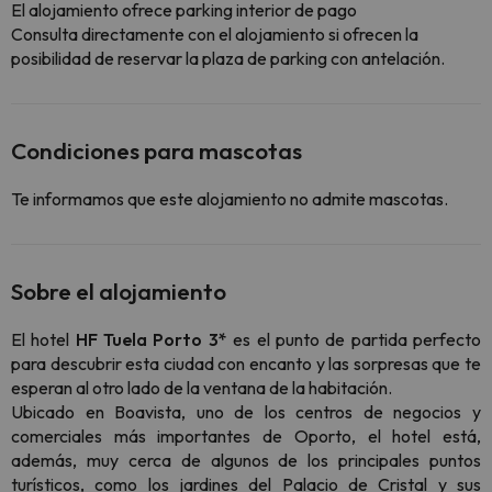
El alojamiento ofrece parking interior de pago
Consulta directamente con el alojamiento si ofrecen la
posibilidad de reservar la plaza de parking con antelación.
Condiciones para mascotas
Te informamos que este alojamiento no admite mascotas.
Sobre el alojamiento
El hotel
HF Tuela Porto 3*
es el punto de partida perfecto
para descubrir esta ciudad con encanto y las sorpresas que te
esperan al otro lado de la ventana de la habitación.
Ubicado en Boavista, uno de los centros de negocios y
comerciales más importantes de Oporto, el hotel está,
además, muy cerca de algunos de los principales puntos
turísticos, como los jardines del Palacio de Cristal y sus