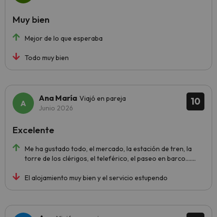
Muy bien
Mejor de lo que esperaba
Todo muy bien
Ana María
Viajó en pareja
10
Junio 2026
Excelente
Me ha gustado todo, el mercado, la estación de tren, la
torre de los clérigos, el teleférico, el paseo en barco…….
El alojamiento muy bien y el servicio estupendo