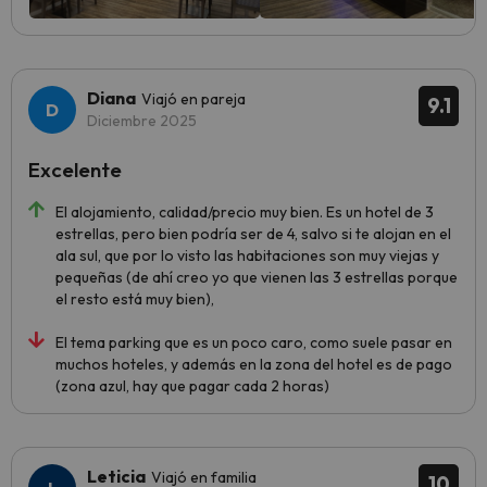
Diana
Viajó en pareja
9.1
Diciembre 2025
Excelente
El alojamiento, calidad/precio muy bien. Es un hotel de 3
estrellas, pero bien podría ser de 4, salvo si te alojan en el
ala sul, que por lo visto las habitaciones son muy viejas y
pequeñas (de ahí creo yo que vienen las 3 estrellas porque
el resto está muy bien),
El tema parking que es un poco caro, como suele pasar en
muchos hoteles, y además en la zona del hotel es de pago
(zona azul, hay que pagar cada 2 horas)
Leticia
Viajó en familia
10