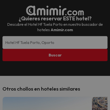
¿Quieres reservar ESTE hotel?
Descubre el
Hotel Hf Tuela Porto
en nuestro buscador de
hoteles
Amimir.com
Buscar
Otros chollos en hoteles similares