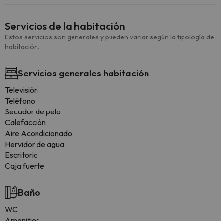
Servicios de la habitación
Estos servicios son generales y pueden variar según la tipología de
habitación.
Servicios generales habitación
Televisión
Teléfono
Secador de pelo
Calefacción
Aire Acondicionado
Hervidor de agua
Escritorio
Caja fuerte
Baño
WC
Amenities