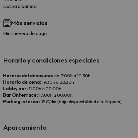
Ducha o bañera
Más servicios
Mini-nevera de pago
Horario y condiciones especiales
Horario del desayuno:
de 7:00h a 10:30h
Horario de cena:
19:30h a 22:30h
Lobby bar:
11:00h a 00:00h.
Bar Onterrace:
17:00h a 00:00h.
Parking interior:
15€/día (bajo disponibilidad a tu llegada)
Aparcamiento