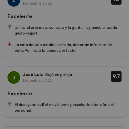
Diciembre 2025
Excelente
Un hotel precioso, cómodo y la gente muy amable, así da
gusto viajar!
La cata de vino estaba cerrada, deberían informar de
esto. Por todo lo demás perfecto
José Luis
Viajó en pareja
9.7
Diciembre 2025
Excelente
El desayuno buffet muy bueno y excelente atención del
personal