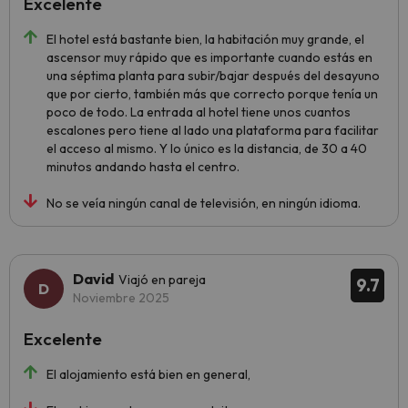
Excelente
El hotel está bastante bien, la habitación muy grande, el
ascensor muy rápido que es importante cuando estás en
una séptima planta para subir/bajar después del desayuno
que por cierto, también más que correcto porque tenía un
poco de todo. La entrada al hotel tiene unos cuantos
escalones pero tiene al lado una plataforma para facilitar
el acceso al mismo. Y lo único es la distancia, de 30 a 40
minutos andando hasta el centro.
No se veía ningún canal de televisión, en ningún idioma.
David
Viajó en pareja
9.7
Noviembre 2025
Excelente
El alojamiento está bien en general,